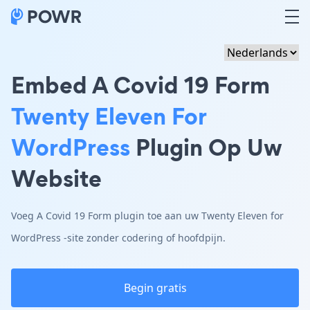
Embed A Covid 19 Form
Twenty Eleven For
WordPress
Plugin Op Uw
Website
Voeg A Covid 19 Form plugin toe aan uw Twenty Eleven for
WordPress -site zonder codering of hoofdpijn.
Begin gratis