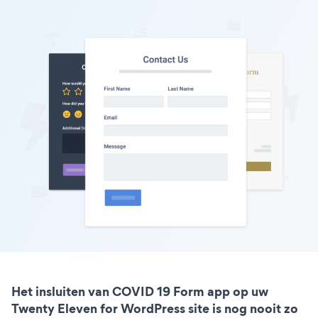
Het insluiten van COVID 19 Form app op uw
Twenty Eleven for WordPress site is nog nooit zo