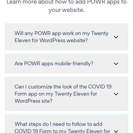
Learn more about how to add POWR apps to
your website.
Will any POWR app work on my Twenty
Eleven for WordPress website?
Are POWR apps mobile-friendly?
Can I customize the look of the COVID 19
Form app on my Twenty Eleven for
WordPress site?
What steps do I need to follow to add
COVID 19 Form to my Twenty Eleven for