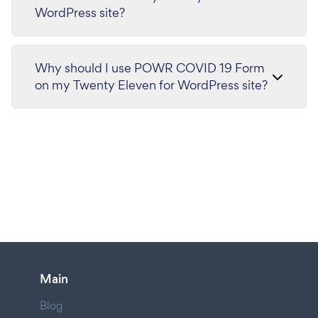
WordPress site?
Why should I use POWR COVID 19 Form
on my Twenty Eleven for WordPress site?
Main
Blog