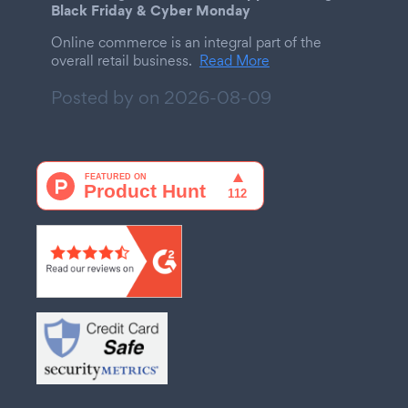
Black Friday & Cyber Monday
Online commerce is an integral part of the
overall retail business.
Read More
Posted by on
2026-08-09