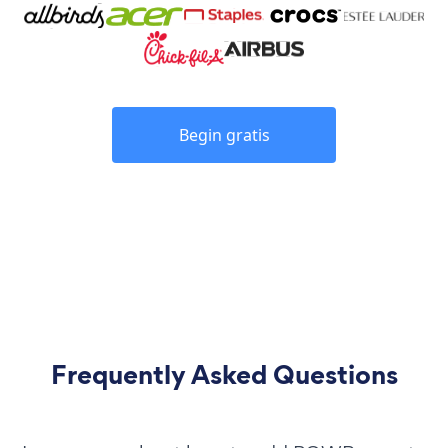
Begin gratis
Frequently Asked Questions