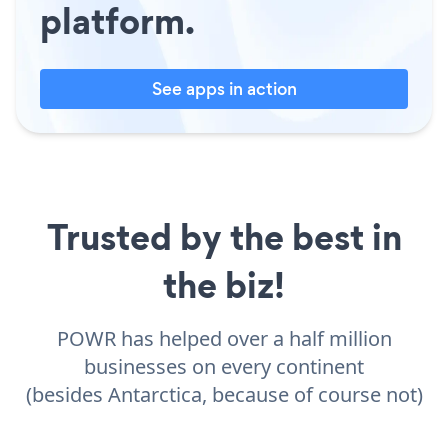
platform.
See apps in action
Trusted by the best in
the biz!
POWR has helped over a half million
businesses on every continent
(besides Antarctica, because of course not)