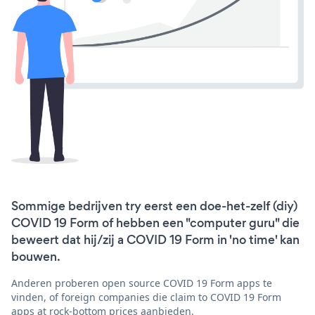
Sommige bedrijven try eerst een doe-het-zelf (diy)
COVID 19 Form of hebben een "computer guru" die
beweert dat hij/zij a COVID 19 Form in 'no time' kan
bouwen.
Anderen proberen open source COVID 19 Form apps te
vinden, of foreign companies die claim to COVID 19 Form
apps at rock-bottom prices aanbieden.