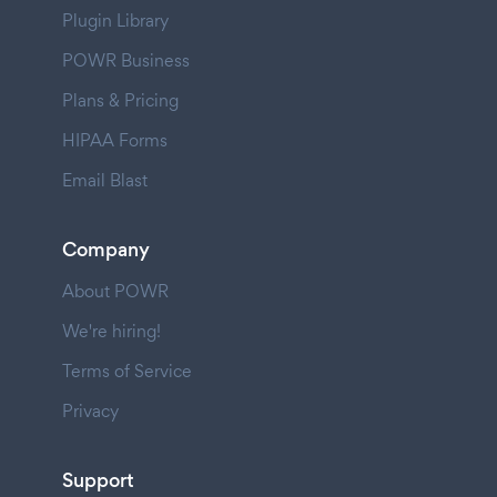
Plugin Library
POWR Business
Plans & Pricing
HIPAA Forms
Email Blast
Company
About POWR
We're hiring!
Terms of Service
Privacy
Support