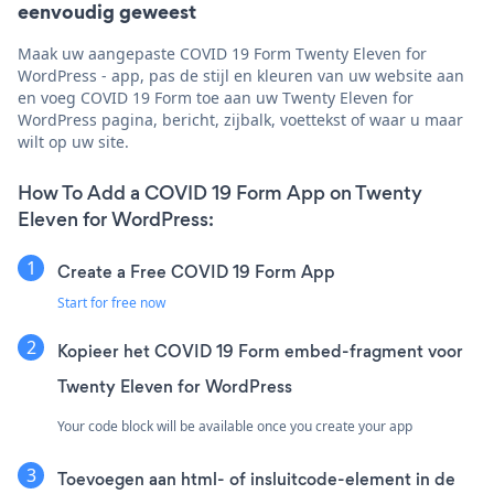
eenvoudig geweest
Maak uw aangepaste COVID 19 Form Twenty Eleven for
WordPress - app, pas de stijl en kleuren van uw website aan
en voeg COVID 19 Form toe aan uw Twenty Eleven for
WordPress pagina, bericht, zijbalk, voettekst of waar u maar
wilt op uw site.
How To Add a COVID 19 Form App on Twenty
Eleven for WordPress:
Create a Free COVID 19 Form App
Start for free now
Kopieer het COVID 19 Form embed-fragment voor
Twenty Eleven for WordPress
Your code block will be available once you create your app
Toevoegen aan html- of insluitcode-element in de