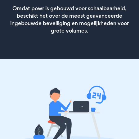
Omdat powr is gebouwd voor schaalbaarheid,
beschikt het over de meest geavanceerde
ingebouwde beveiliging en mogelijkheden voor
grote volumes.