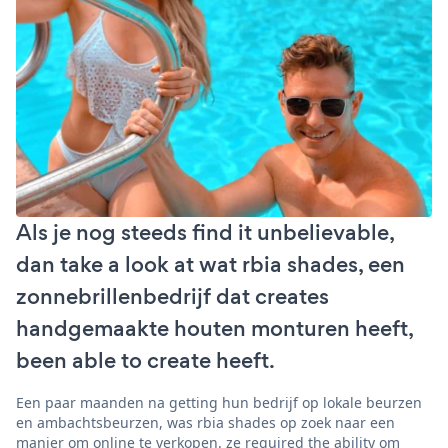
Als je nog steeds find it unbelievable,
dan take a look at wat rbia shades, een
zonnebrillenbedrijf dat creates
handgemaakte houten monturen heeft,
been able to create heeft.
Een paar maanden na getting hun bedrijf op lokale beurzen
en ambachtsbeurzen, was rbia shades op zoek naar een
manier om online te verkopen. ze required the ability om