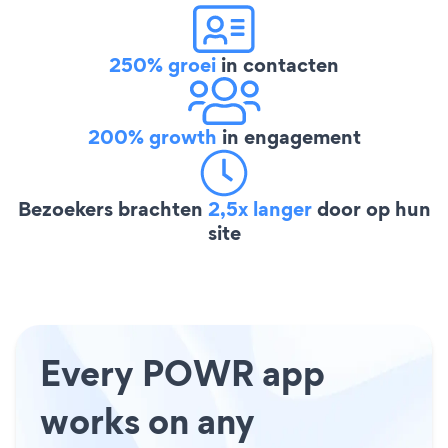
250% groei
in contacten
200% growth
in engagement
Bezoekers brachten
2,5x langer
door op hun
site
Every POWR app
works on any