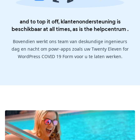
and to top it off, klantenondersteuning is
beschikbaar at all times, as is the
helpcentrum
.
Bovendien werkt ons team van deskundige ingenieurs
dag en nacht om powr-apps zoals uw Twenty Eleven for
WordPress COVID 19 Form voor u te laten werken.