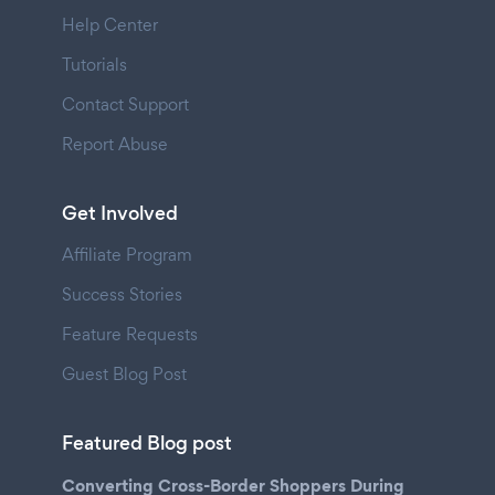
Help Center
Tutorials
Contact Support
Report Abuse
Get Involved
Affiliate Program
Success Stories
Feature Requests
Guest Blog Post
Featured Blog post
Converting Cross-Border Shoppers During