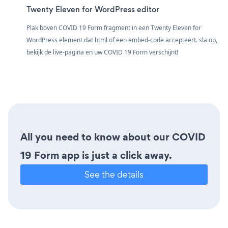
Twenty Eleven for WordPress editor
Plak boven COVID 19 Form fragment in een Twenty Eleven for
WordPress element dat html of een embed-code accepteert. sla op,
bekijk de live-pagina en uw COVID 19 Form verschijnt!
All you need to know about our COVID
19 Form app is just a click away.
See the details