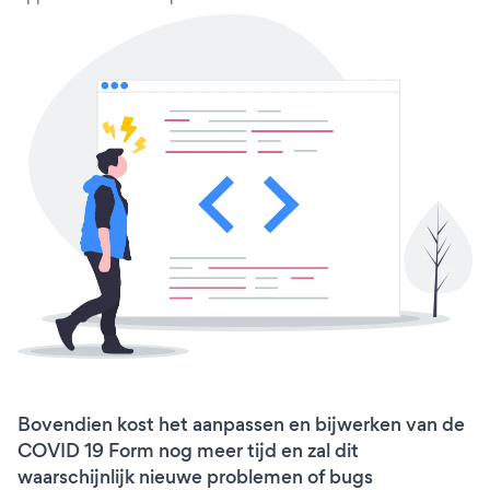
Bovendien kost het aanpassen en bijwerken van de
COVID 19 Form nog meer tijd en zal dit
waarschijnlijk nieuwe problemen of bugs