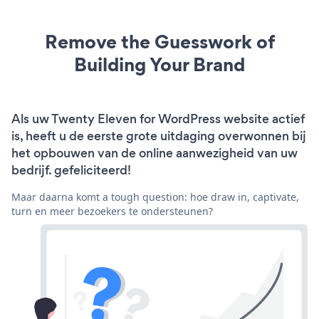
Remove the Guesswork of
Building Your Brand
Als uw Twenty Eleven for WordPress website actief
is, heeft u de eerste grote uitdaging overwonnen bij
het opbouwen van de online aanwezigheid van uw
bedrijf. gefeliciteerd!
Maar daarna komt a tough question: hoe draw in, captivate,
turn en meer bezoekers te ondersteunen?