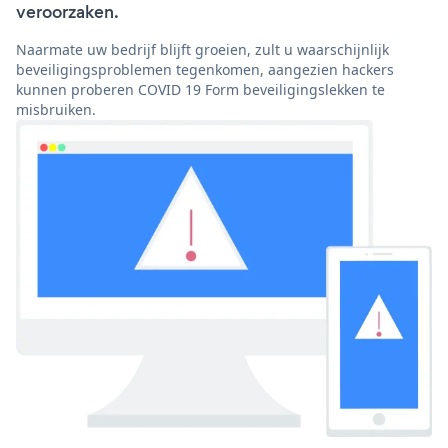
veroorzaken.
Naarmate uw bedrijf blijft groeien, zult u waarschijnlijk
beveiligingsproblemen tegenkomen, aangezien hackers
kunnen proberen COVID 19 Form beveiligingslekken te
misbruiken.