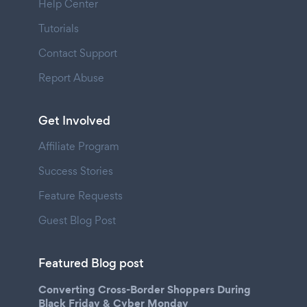
Help Center
Tutorials
Contact Support
Report Abuse
Get Involved
Affiliate Program
Success Stories
Feature Requests
Guest Blog Post
Featured Blog post
Converting Cross-Border Shoppers During
Black Friday & Cyber Monday