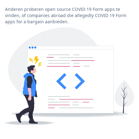
Anderen proberen open source COVID 19 Form apps te
vinden, of companies abroad die allegedly COVID 19 Form
apps for a bargain aanbieden.