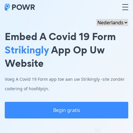
Embed A Covid 19 Form
Strikingly
App Op Uw
Website
Voeg A Covid 19 Form app toe aan uw Strikingly -site zonder
codering of hoofdpijn.
Begin gratis