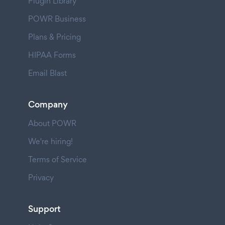
Plugin Library
POWR Business
Plans & Pricing
HIPAA Forms
Email Blast
Company
About POWR
We're hiring!
Terms of Service
Privacy
Support