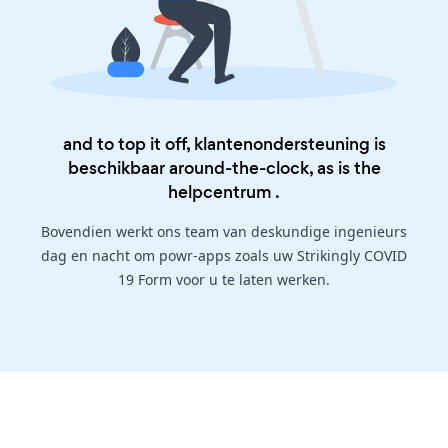
and to top it off, klantenondersteuning is
beschikbaar around-the-clock, as is the
helpcentrum
.
Bovendien werkt ons team van deskundige ingenieurs
dag en nacht om powr-apps zoals uw Strikingly COVID
19 Form voor u te laten werken.