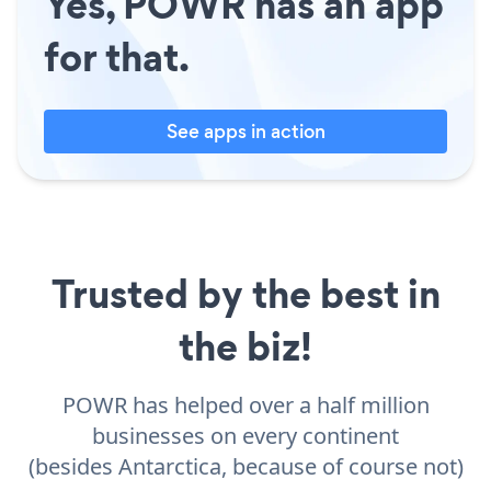
Yes, POWR has an app
for that.
See apps in action
Trusted by the best in
the biz!
POWR has helped over a half million
businesses on every continent
(besides Antarctica, because of course not)