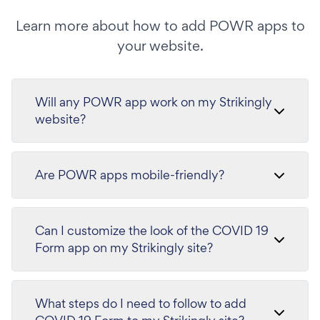
Learn more about how to add POWR apps to
your website.
Will any POWR app work on my Strikingly
website?
Are POWR apps mobile-friendly?
Can I customize the look of the COVID 19
Form app on my Strikingly site?
What steps do I need to follow to add