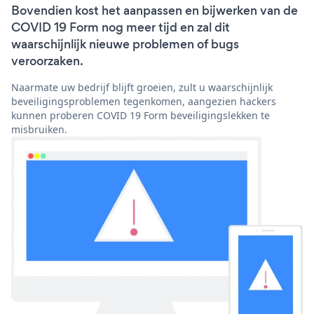
Bovendien kost het aanpassen en bijwerken van de
COVID 19 Form nog meer tijd en zal dit
waarschijnlijk nieuwe problemen of bugs
veroorzaken.
Naarmate uw bedrijf blijft groeien, zult u waarschijnlijk
beveiligingsproblemen tegenkomen, aangezien hackers
kunnen proberen COVID 19 Form beveiligingslekken te
misbruiken.