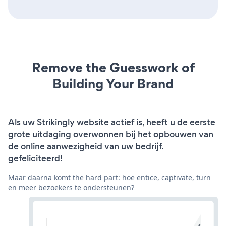
Remove the Guesswork of
Building Your Brand
Als uw Strikingly website actief is, heeft u de eerste
grote uitdaging overwonnen bij het opbouwen van
de online aanwezigheid van uw bedrijf.
gefeliciteerd!
Maar daarna komt the hard part: hoe entice, captivate, turn
en meer bezoekers te ondersteunen?