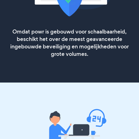
Omdat powr is gebouwd voor schaalbaarheid,
beschikt het over de meest geavanceerde
ingebouwde beveiliging en mogelijkheden voor
grote volumes.