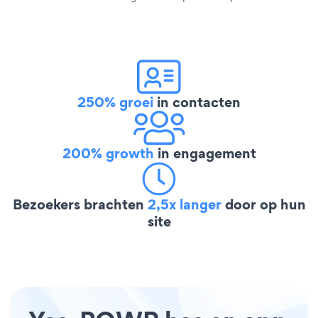
250% groei
in contacten
200% growth
in engagement
Bezoekers brachten
2,5x langer
door op hun
site