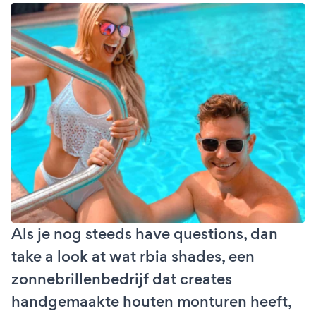
Als je nog steeds have questions, dan
take a look at wat rbia shades, een
zonnebrillenbedrijf dat creates
handgemaakte houten monturen heeft,