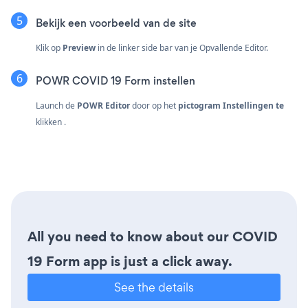
Bekijk een voorbeeld van de site
Klik op
Preview
in de linker side bar van je Opvallende Editor.
POWR COVID 19 Form instellen
Launch de
POWR Editor
door op het
pictogram Instellingen te
klikken
.
All you need to know about our COVID
19 Form app is just a click away.
See the details