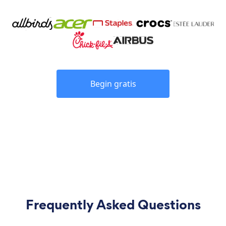
Begin gratis
Frequently Asked Questions