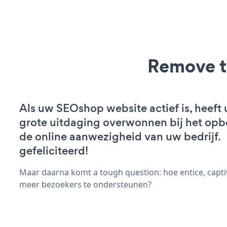
Remove t
Als uw SEOshop website actief is, heeft 
grote uitdaging overwonnen bij het op
de online aanwezigheid van uw bedrijf.
gefeliciteerd!
Maar daarna komt a tough question: hoe entice, capti
meer bezoekers te ondersteunen?