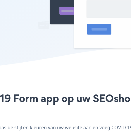
19 Form app op uw SEOshop 
 de stijl en kleuren van uw website aan en voeg COVID 19 