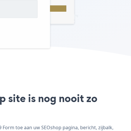
site is nog nooit zo
Form toe aan uw SEOshop pagina, bericht, zijbalk,