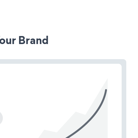
our Brand