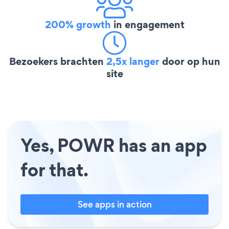
200% growth
in engagement
Bezoekers brachten
2,5x langer
door op hun
site
Yes, POWR has an app
for that.
See apps in action