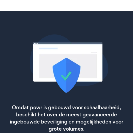
Omdat powr is gebouwd voor schaalbaarheid,
beschikt het over de meest geavanceerde
ingebouwde beveiliging en mogelijkheden voor
grote volumes.