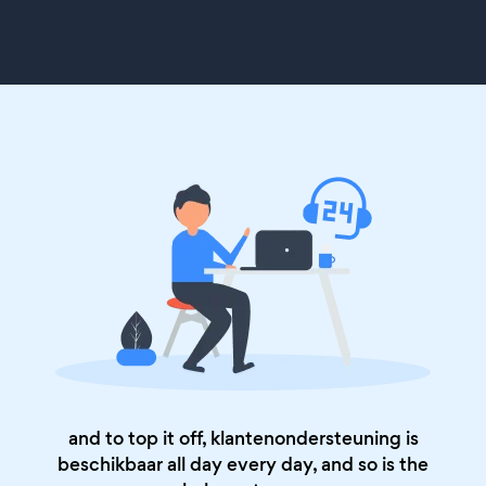
and to top it off, klantenondersteuning is
beschikbaar all day every day, and so is the