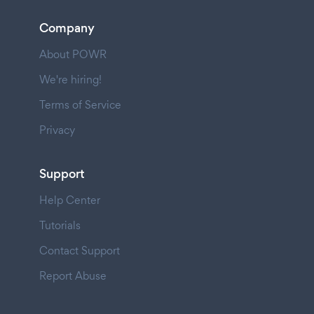
Company
About POWR
We're hiring!
Terms of Service
Privacy
Support
Help Center
Tutorials
Contact Support
Report Abuse