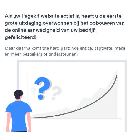
Als uw Pagekit website actief is, heeft u de eerste
grote uitdaging overwonnen bij het opbouwen van
de online aanwezigheid van uw bedrijf.
gefeliciteerd!
Maar daarna komt the hard part: hoe entice, captivate, make
en meer bezoekers te ondersteunen?