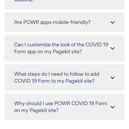
Are POWR apps mobile-friendly?
Can I customize the look of the COVID 19
Form app on my Pagekit site?
What steps do I need to follow to add
COVID 19 Form to my Pagekit site?
Why should I use POWR COVID 19 Form
on my Pagekit site?