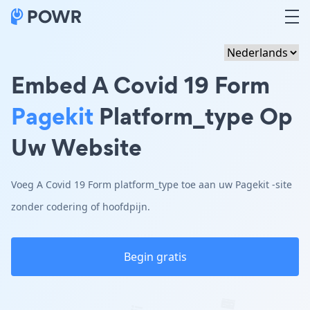
Embed A Covid 19 Form
Pagekit
Platform_type Op
Uw Website
Voeg A Covid 19 Form platform_type toe aan uw Pagekit -site
zonder codering of hoofdpijn.
Begin gratis