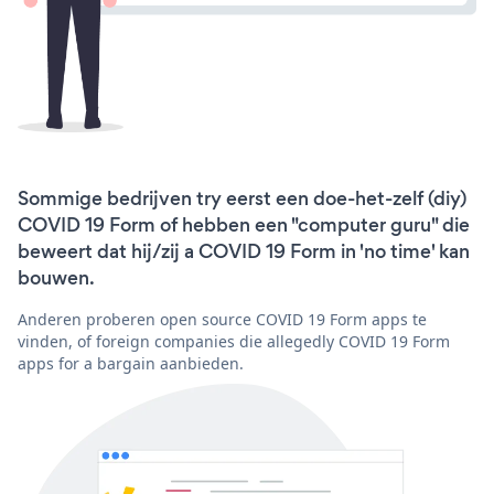
Sommige bedrijven try eerst een doe-het-zelf (diy)
COVID 19 Form of hebben een "computer guru" die
beweert dat hij/zij a COVID 19 Form in 'no time' kan
bouwen.
Anderen proberen open source COVID 19 Form apps te
vinden, of foreign companies die allegedly COVID 19 Form
apps for a bargain aanbieden.