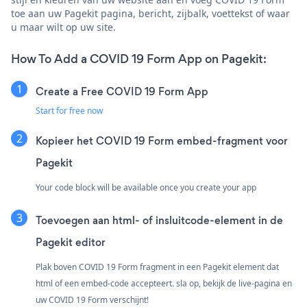
toe aan uw Pagekit pagina, bericht, zijbalk, voettekst of waar
u maar wilt op uw site.
How To Add a COVID 19 Form App on Pagekit:
Create a Free COVID 19 Form App
Start for free now
Kopieer het COVID 19 Form embed-fragment voor
Pagekit
Your code block will be available once you create your app
Toevoegen aan html- of insluitcode-element in de
Pagekit editor
Plak boven COVID 19 Form fragment in een Pagekit element dat
html of een embed-code accepteert. sla op, bekijk de live-pagina en
uw COVID 19 Form verschijnt!