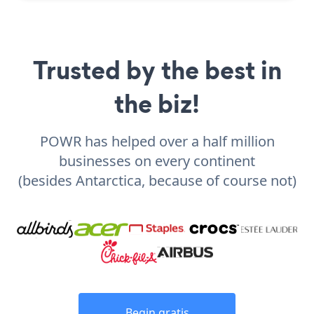
Trusted by the best in
the biz!
POWR has helped over a half million
businesses on every continent
(besides Antarctica, because of course not)
Begin gratis