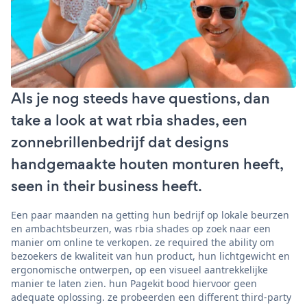
Als je nog steeds have questions, dan
take a look at wat rbia shades, een
zonnebrillenbedrijf dat designs
handgemaakte houten monturen heeft,
seen in their business heeft.
Een paar maanden na getting hun bedrijf op lokale beurzen
en ambachtsbeurzen, was rbia shades op zoek naar een
manier om online te verkopen. ze required the ability om
bezoekers de kwaliteit van hun product, hun lichtgewicht en
ergonomische ontwerpen, op een visueel aantrekkelijke
manier te laten zien. hun Pagekit bood hiervoor geen
adequate oplossing. ze probeerden een different third-party