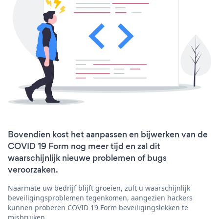
Bovendien kost het aanpassen en bijwerken van de
COVID 19 Form nog meer tijd en zal dit
waarschijnlijk nieuwe problemen of bugs
veroorzaken.
Naarmate uw bedrijf blijft groeien, zult u waarschijnlijk
beveiligingsproblemen tegenkomen, aangezien hackers
kunnen proberen COVID 19 Form beveiligingslekken te
misbruiken.