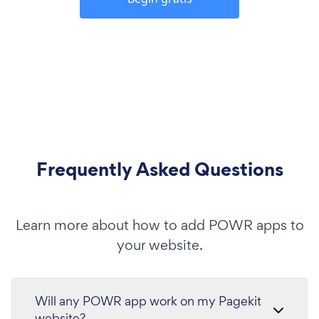
Frequently Asked Questions
Learn more about how to add POWR apps to
your website.
Will any POWR app work on my Pagekit
website?