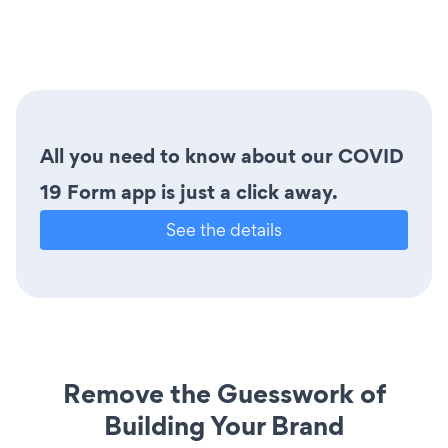
All you need to know about our COVID
19 Form app is just a click away.
See the details
Remove the Guesswork of
Building Your Brand