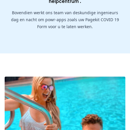
helpcentrum
.
Bovendien werkt ons team van deskundige ingenieurs
dag en nacht om powr-apps zoals uw Pagekit COVID 19
Form voor u te laten werken.