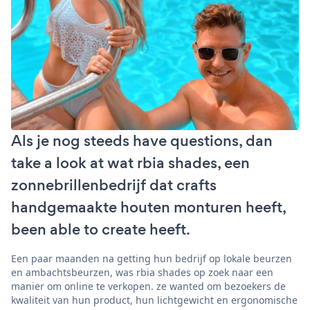
Als je nog steeds have questions, dan
take a look at wat rbia shades, een
zonnebrillenbedrijf dat crafts
handgemaakte houten monturen heeft,
been able to create heeft.
Een paar maanden na getting hun bedrijf op lokale beurzen
en ambachtsbeurzen, was rbia shades op zoek naar een
manier om online te verkopen. ze wanted om bezoekers de
kwaliteit van hun product, hun lichtgewicht en ergonomische