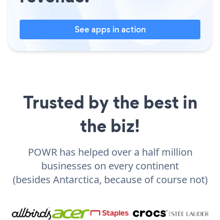
See apps in action
Trusted by the best in
the biz!
POWR has helped over a half million
businesses on every continent
(besides Antarctica, because of course not)