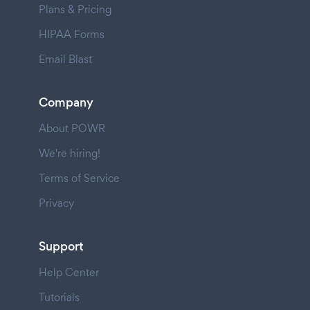
Plans & Pricing
HIPAA Forms
Email Blast
Company
About POWR
We're hiring!
Terms of Service
Privacy
Support
Help Center
Tutorials