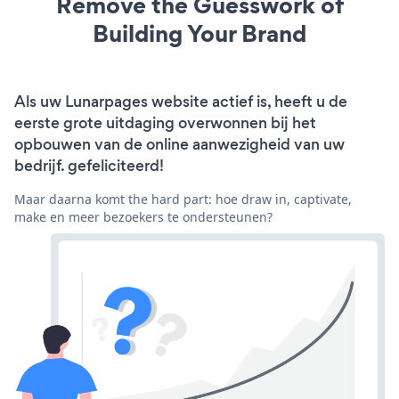
Remove the Guesswork of
Building Your Brand
Als uw Lunarpages website actief is, heeft u de
eerste grote uitdaging overwonnen bij het
opbouwen van de online aanwezigheid van uw
bedrijf. gefeliciteerd!
Maar daarna komt the hard part: hoe draw in, captivate,
make en meer bezoekers te ondersteunen?