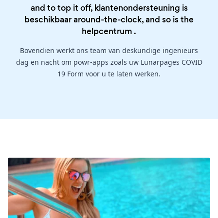
and to top it off, klantenondersteuning is
beschikbaar around-the-clock, and so is the
helpcentrum
.
Bovendien werkt ons team van deskundige ingenieurs
dag en nacht om powr-apps zoals uw Lunarpages COVID
19 Form voor u te laten werken.