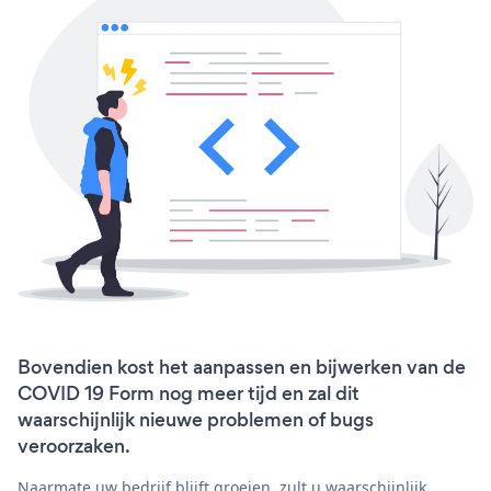
Bovendien kost het aanpassen en bijwerken van de
COVID 19 Form nog meer tijd en zal dit
waarschijnlijk nieuwe problemen of bugs
veroorzaken.
Naarmate uw bedrijf blijft groeien, zult u waarschijnlijk