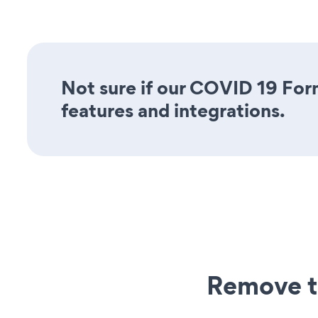
Not sure if our COVID 19 Form
features and integrations.
Remove t