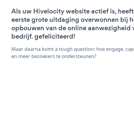
Als uw Hivelocity website actief is, heeft
eerste grote uitdaging overwonnen bij h
opbouwen van de online aanwezigheid 
bedrijf. gefeliciteerd!
Maar daarna komt a tough question: hoe engage, cap
en meer bezoekers te ondersteunen?