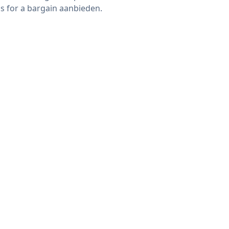
s for a bargain aanbieden.