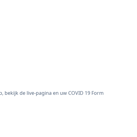
p, bekijk de live-pagina en uw COVID 19 Form