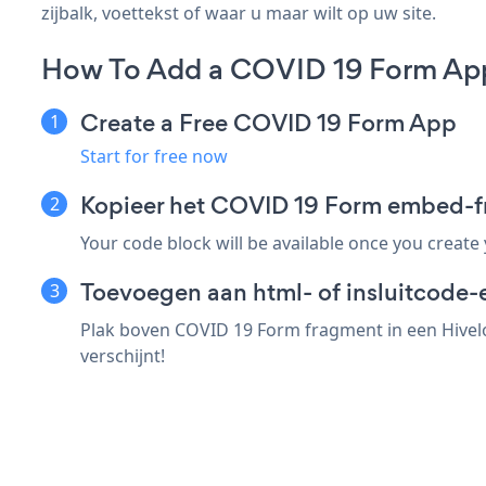
zijbalk, voettekst of waar u maar wilt op uw site.
How To Add a COVID 19 Form App
Create a Free COVID 19 Form App
Start for free now
Kopieer het COVID 19 Form embed-fr
Your code block will be available once you create
Toevoegen aan html- of insluitcode-e
Plak boven COVID 19 Form fragment in een Hivelo
verschijnt!