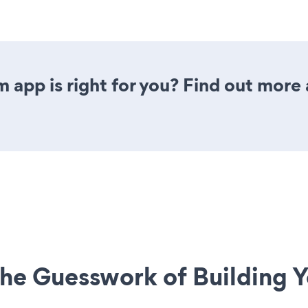
 app is right for you? Find out more 
he Guesswork of Building Y