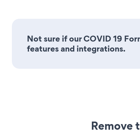
Not sure if our COVID 19 Form
features and integrations.
Remove t