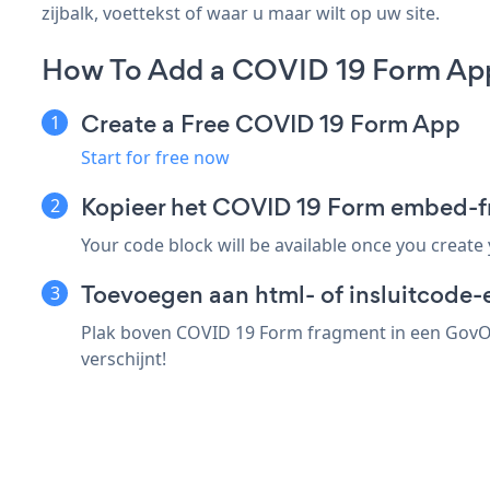
zijbalk, voettekst of waar u maar wilt op uw site.
How To Add a COVID 19 Form App
Create a Free COVID 19 Form App
Start for free now
Kopieer het COVID 19 Form embed-f
Your code block will be available once you create
Toevoegen aan html- of insluitcode-
Plak boven COVID 19 Form fragment in een GovOff
verschijnt!