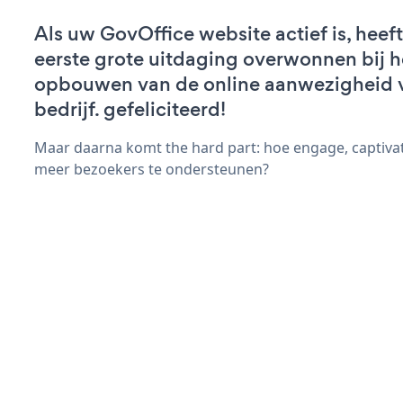
Als uw GovOffice website actief is, heeft
eerste grote uitdaging overwonnen bij h
opbouwen van de online aanwezigheid 
bedrijf. gefeliciteerd!
Maar daarna komt the hard part: hoe engage, captivat
meer bezoekers te ondersteunen?