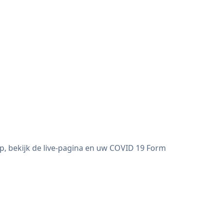
p, bekijk de live-pagina en uw COVID 19 Form