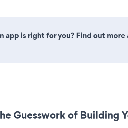
 app is right for you? Find out more 
he Guesswork of Building Y