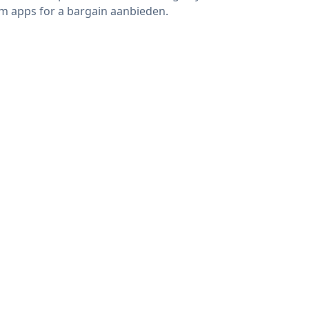
m apps for a bargain aanbieden.