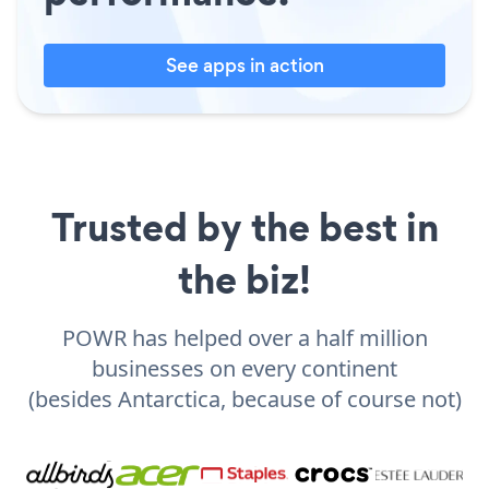
See apps in action
Trusted by the best in
the biz!
POWR has helped over a half million
businesses on every continent
(besides Antarctica, because of course not)