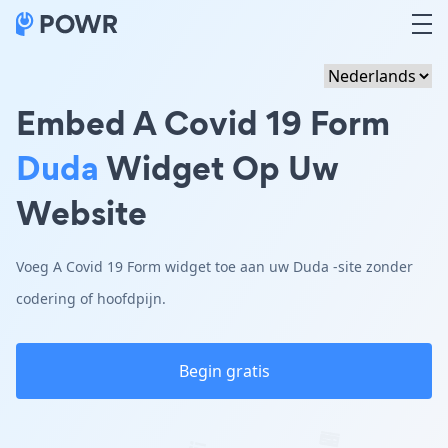
Embed A Covid 19 Form
Duda
Widget Op Uw
Website
Voeg A Covid 19 Form widget toe aan uw Duda -site zonder
codering of hoofdpijn.
Begin gratis