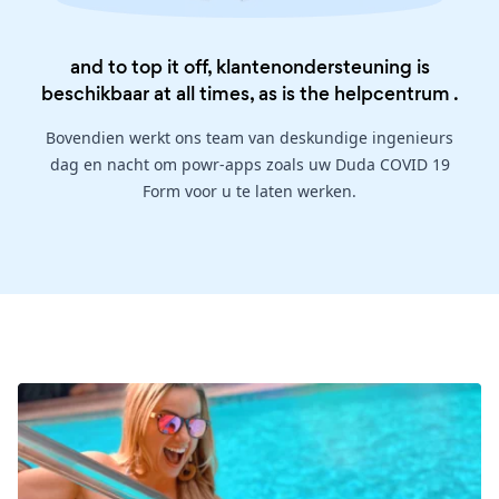
and to top it off, klantenondersteuning is
beschikbaar at all times, as is the
helpcentrum
.
Bovendien werkt ons team van deskundige ingenieurs
dag en nacht om powr-apps zoals uw Duda COVID 19
Form voor u te laten werken.