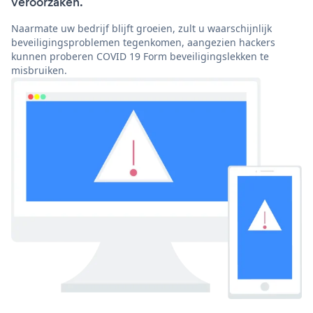
veroorzaken.
Naarmate uw bedrijf blijft groeien, zult u waarschijnlijk
beveiligingsproblemen tegenkomen, aangezien hackers
kunnen proberen COVID 19 Form beveiligingslekken te
misbruiken.