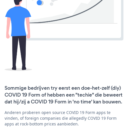
Sommige bedrijven try eerst een doe-het-zelf (diy)
COVID 19 Form of hebben een "techie" die beweert
dat hij/zij a COVID 19 Form in 'no time' kan bouwen.
Anderen proberen open source COVID 19 Form apps te
vinden, of foreign companies die allegedly COVID 19 Form
apps at rock-bottom prices aanbieden.