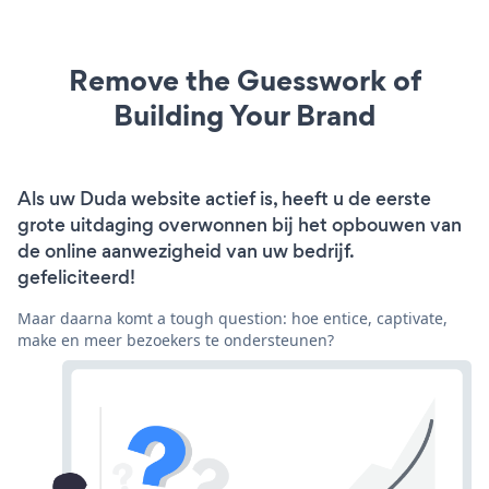
Remove the Guesswork of
Building Your Brand
Als uw Duda website actief is, heeft u de eerste
grote uitdaging overwonnen bij het opbouwen van
de online aanwezigheid van uw bedrijf.
gefeliciteerd!
Maar daarna komt a tough question: hoe entice, captivate,
make en meer bezoekers te ondersteunen?