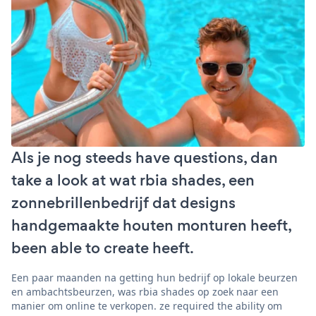
Als je nog steeds have questions, dan
take a look at wat rbia shades, een
zonnebrillenbedrijf dat designs
handgemaakte houten monturen heeft,
been able to create heeft.
Een paar maanden na getting hun bedrijf op lokale beurzen
en ambachtsbeurzen, was rbia shades op zoek naar een
manier om online te verkopen. ze required the ability om