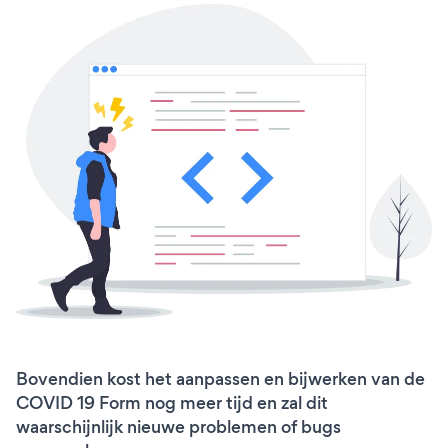
Bovendien kost het aanpassen en bijwerken van de
COVID 19 Form nog meer tijd en zal dit
waarschijnlijk nieuwe problemen of bugs