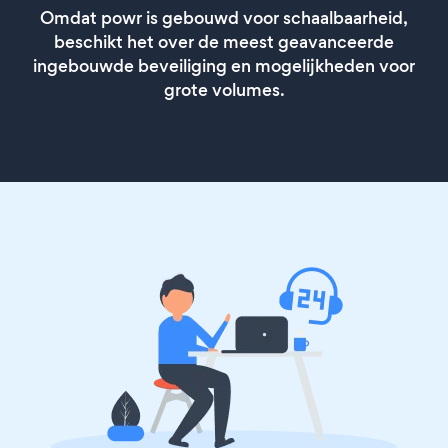
Omdat powr is gebouwd voor schaalbaarheid,
beschikt het over de meest geavanceerde
ingebouwde beveiliging en mogelijkheden voor
grote volumes.