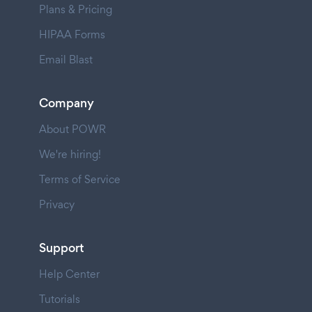
Plans & Pricing
HIPAA Forms
Email Blast
Company
About POWR
We're hiring!
Terms of Service
Privacy
Support
Help Center
Tutorials