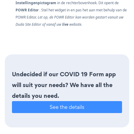
Instellingenpictogram
in de rechterbovenhoek. Dit opent de
POWR Editor
. Stel het widget in en pas het aan met behulp van de
POWR Editor.
Let op, de POWR Editor kan worden gestart vanuit uw
Duda Site Editor of vanaf uw
live
website.
Undecided if our COVID 19 Form app
will suit your needs? We have all the
details you need.
See the details