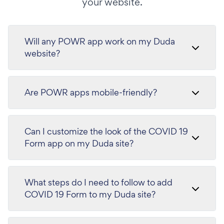
your website.
Will any POWR app work on my Duda
website?
Are POWR apps mobile-friendly?
Can I customize the look of the COVID 19
Form app on my Duda site?
What steps do I need to follow to add
COVID 19 Form to my Duda site?