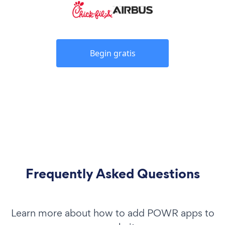
Begin gratis
Frequently Asked Questions
Learn more about how to add POWR apps to