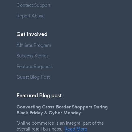
Contact Support
Report Abuse
Get Involved
Affiliate Program
Success Stories
Feature Requests
Guest Blog Post
Featured Blog post
Converting Cross-Border Shoppers During
Black Friday & Cyber Monday
Online commerce is an integral part of the
overall retail business.
Read More