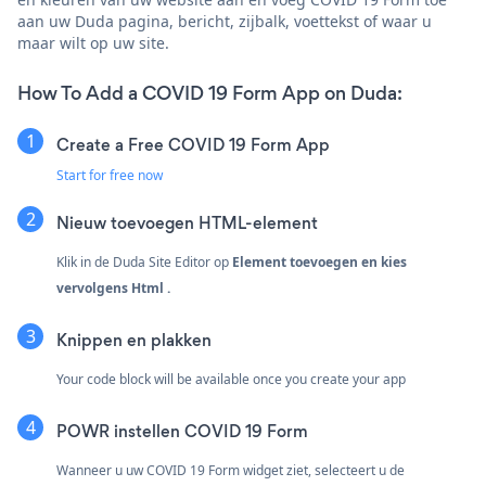
aan uw Duda pagina, bericht, zijbalk, voettekst of waar u
maar wilt op uw site.
How To Add a COVID 19 Form App on Duda:
Create a Free COVID 19 Form App
Start for free now
Nieuw toevoegen
HTML-element
Klik in de Duda Site Editor op
Element toevoegen
en kies
vervolgens
Html
.
Knippen en plakken
Your code block will be available once you create your app
POWR instellen COVID 19 Form
Wanneer u uw COVID 19 Form widget ziet, selecteert u de