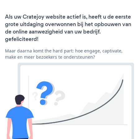
Als uw Cratejoy website actief is, heeft u de eerste
grote uitdaging overwonnen bij het opbouwen van
de online aanwezigheid van uw bedrijf.
gefeliciteerd!
Maar daarna komt the hard part: hoe engage, captivate,
make en meer bezoekers te ondersteunen?