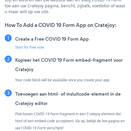
toe aan uw Cratejoy pagina, bericht, zijbalk, voettekst of waar
u maar wilt op uw site.
How To Add a COVID 19 Form App on Cratejoy:
Create a Free COVID 19 Form App
Start for free now
Kopieer het COVID 19 Form embed-fragment voor
Cratejoy
Your code block will be available once you create your app
Toevoegen aan html- of insluitcode-element in de
Cratejoy editor
Plak boven COVID 19 Form fragment in een Cratejoy element dat
html of een embed-code accepteert. sla op, bekijk de live-pagina en
uw COVID 19 Form verschijnt!