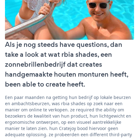
Als je nog steeds have questions, dan
take a look at wat rbia shades, een
zonnebrillenbedrijf dat creates
handgemaakte houten monturen heeft,
been able to create heeft.
Een paar maanden na getting hun bedrijf op lokale beurzen
en ambachtsbeurzen, was rbia shades op zoek naar een
manier om online te verkopen. ze required the ability om
bezoekers de kwaliteit van hun product, hun lichtgewicht en
ergonomische ontwerpen, op een visueel aantrekkelijke
manier te laten zien. hun Cratejoy bood hiervoor geen
adequate oplossing. ze probeerden een different third-party