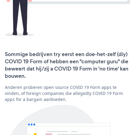
Sommige bedrijven try eerst een doe-het-zelf (diy)
COVID 19 Form of hebben een "computer guru" die
beweert dat hij/zij a COVID 19 Form in 'no time' kan
bouwen.
Anderen proberen open source COVID 19 Form apps te
vinden, of foreign companies die allegedly COVID 19 Form
apps for a bargain aanbieden.