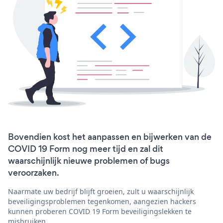
Bovendien kost het aanpassen en bijwerken van de
COVID 19 Form nog meer tijd en zal dit
waarschijnlijk nieuwe problemen of bugs
veroorzaken.
Naarmate uw bedrijf blijft groeien, zult u waarschijnlijk
beveiligingsproblemen tegenkomen, aangezien hackers
kunnen proberen COVID 19 Form beveiligingslekken te
misbruiken.