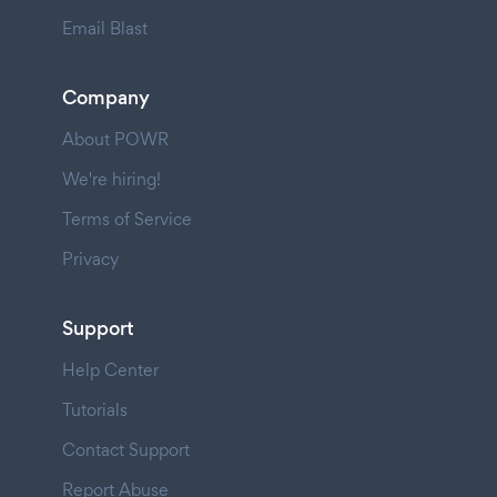
Email Blast
Company
About POWR
We're hiring!
Terms of Service
Privacy
Support
Help Center
Tutorials
Contact Support
Report Abuse