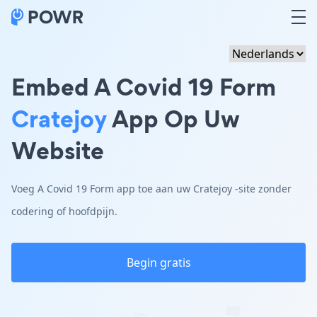
Embed A Covid 19 Form
Cratejoy
App Op Uw
Website
Voeg A Covid 19 Form app toe aan uw Cratejoy -site zonder
codering of hoofdpijn.
Begin gratis