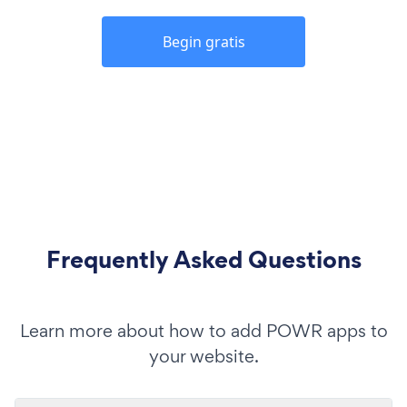
Begin gratis
Frequently Asked Questions
Learn more about how to add POWR apps to
your website.