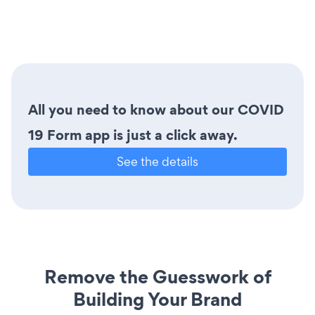
All you need to know about our COVID
19 Form app is just a click away.
See the details
Remove the Guesswork of
Building Your Brand