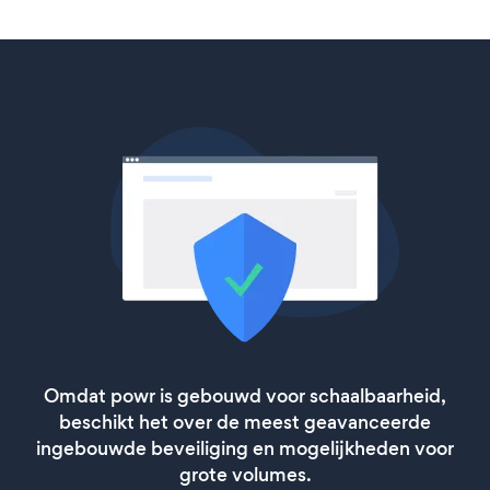
Omdat powr is gebouwd voor schaalbaarheid,
beschikt het over de meest geavanceerde
ingebouwde beveiliging en mogelijkheden voor
grote volumes.