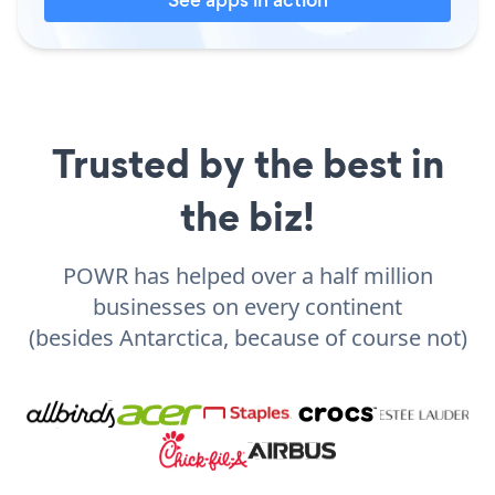
Trusted by the best in
the biz!
POWR has helped over a half million
businesses on every continent
(besides Antarctica, because of course not)