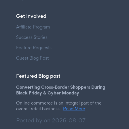
Get Involved
Affiliate Program
Success Stories
Feature Requests
Guest Blog Post
Featured Blog post
Converting Cross-Border Shoppers During
Black Friday & Cyber Monday
Online commerce is an integral part of the
overall retail business.
Read More
Posted by on
2026-08-07