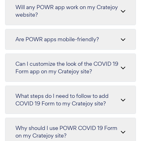
Will any POWR app work on my Cratejoy
website?
Are POWR apps mobile-friendly?
Can I customize the look of the COVID 19
Form app on my Cratejoy site?
What steps do I need to follow to add
COVID 19 Form to my Cratejoy site?
Why should I use POWR COVID 19 Form
on my Cratejoy site?