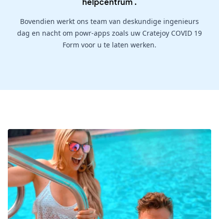
helpcentrum
.
Bovendien werkt ons team van deskundige ingenieurs
dag en nacht om powr-apps zoals uw Cratejoy COVID 19
Form voor u te laten werken.