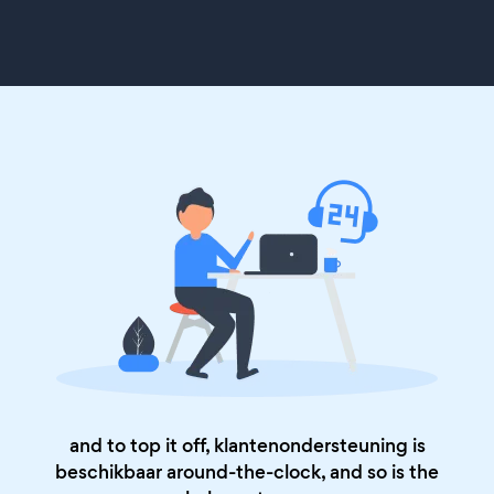
and to top it off, klantenondersteuning is
beschikbaar around-the-clock, and so is the