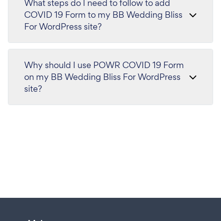
What steps do I need to follow to add
COVID 19 Form to my BB Wedding Bliss
For WordPress site?
Why should I use POWR COVID 19 Form
on my BB Wedding Bliss For WordPress
site?