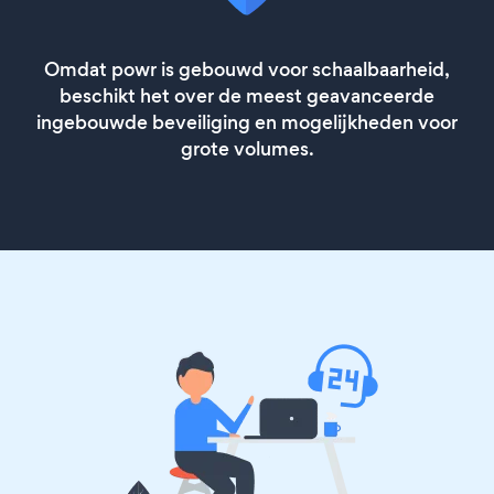
Omdat powr is gebouwd voor schaalbaarheid,
beschikt het over de meest geavanceerde
ingebouwde beveiliging en mogelijkheden voor
grote volumes.