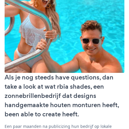
Als je nog steeds have questions, dan
take a look at wat rbia shades, een
zonnebrillenbedrijf dat designs
handgemaakte houten monturen heeft,
been able to create heeft.
Een paar maanden na publicizing hun bedrijf op lokale