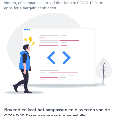
vinden, of companies abroad die claim to COVID 19 Form
apps for a bargain aanbieden.
Bovendien kost het aanpassen en bijwerken van de