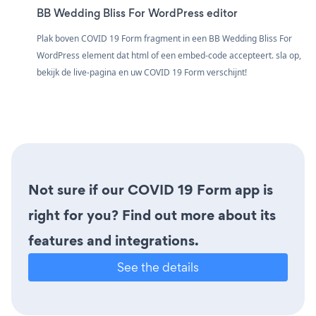
BB Wedding Bliss For WordPress editor
Plak boven COVID 19 Form fragment in een BB Wedding Bliss For
WordPress element dat html of een embed-code accepteert. sla op,
bekijk de live-pagina en uw COVID 19 Form verschijnt!
Not sure if our COVID 19 Form app is
right for you? Find out more about its
features and integrations.
See the details