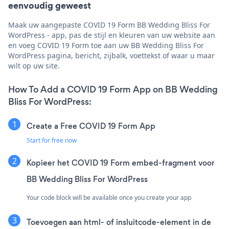
eenvoudig geweest
Maak uw aangepaste COVID 19 Form BB Wedding Bliss For
WordPress - app, pas de stijl en kleuren van uw website aan
en voeg COVID 19 Form toe aan uw BB Wedding Bliss For
WordPress pagina, bericht, zijbalk, voettekst of waar u maar
wilt op uw site.
How To Add a COVID 19 Form App on BB Wedding
Bliss For WordPress:
Create a Free COVID 19 Form App
Start for free now
Kopieer het COVID 19 Form embed-fragment voor
BB Wedding Bliss For WordPress
Your code block will be available once you create your app
Toevoegen aan html- of insluitcode-element in de