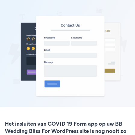
Het insluiten van COVID 19 Form app op uw BB
Wedding Bliss For WordPress site is nog nooit zo