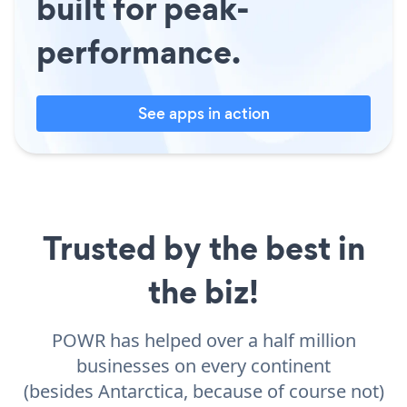
built for peak-
performance.
See apps in action
Trusted by the best in
the biz!
POWR has helped over a half million
businesses on every continent
(besides Antarctica, because of course not)