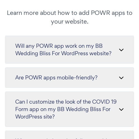
Learn more about how to add POWR apps to
your website.
Will any POWR app work on my BB
Wedding Bliss For WordPress website?
Are POWR apps mobile-friendly?
Can I customize the look of the COVID 19
Form app on my BB Wedding Bliss For
WordPress site?