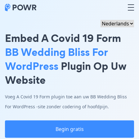
Embed A Covid 19 Form
BB Wedding Bliss For
WordPress
Plugin Op Uw
Website
Voeg A Covid 19 Form plugin toe aan uw BB Wedding Bliss
For WordPress -site zonder codering of hoofdpijn.
Begin gratis