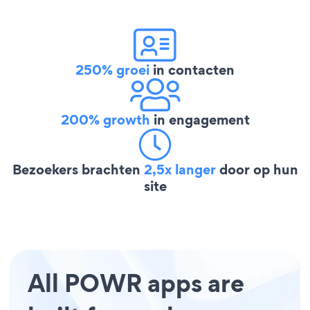
250% groei
in contacten
200% growth
in engagement
Bezoekers brachten
2,5x langer
door op hun
site
All POWR apps are