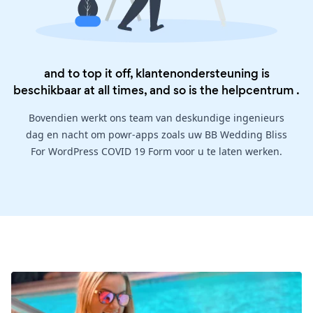
and to top it off, klantenondersteuning is
beschikbaar at all times, and so is the
helpcentrum
.
Bovendien werkt ons team van deskundige ingenieurs
dag en nacht om powr-apps zoals uw BB Wedding Bliss
For WordPress COVID 19 Form voor u te laten werken.