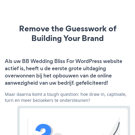
Remove the Guesswork of
Building Your Brand
Als uw BB Wedding Bliss For WordPress website
actief is, heeft u de eerste grote uitdaging
overwonnen bij het opbouwen van de online
aanwezigheid van uw bedrijf. gefeliciteerd!
Maar daarna komt a tough question: hoe draw in, captivate,
turn en meer bezoekers te ondersteunen?