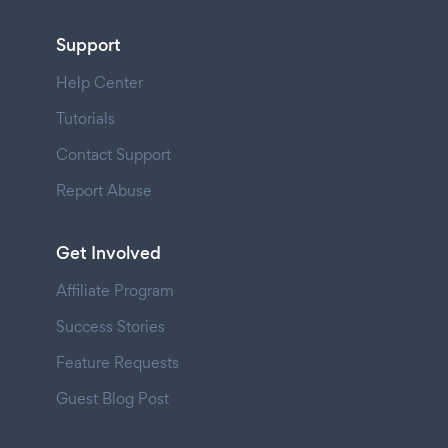
Support
Help Center
Tutorials
Contact Support
Report Abuse
Get Involved
Affiliate Program
Success Stories
Feature Requests
Guest Blog Post