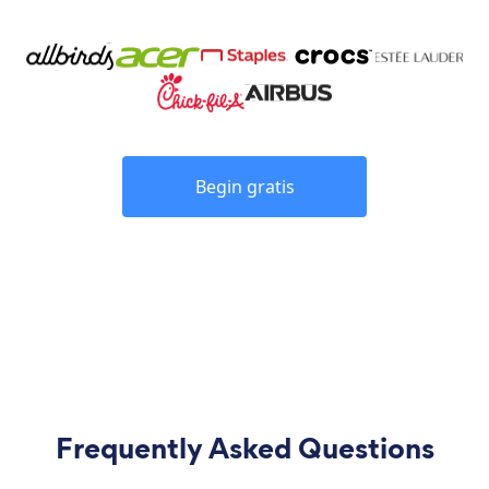
Begin gratis
Frequently Asked Questions