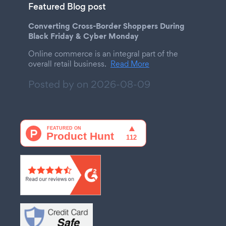
Featured Blog post
Converting Cross-Border Shoppers During
Black Friday & Cyber Monday
Online commerce is an integral part of the
overall retail business.
Read More
Posted by on
2026-08-09