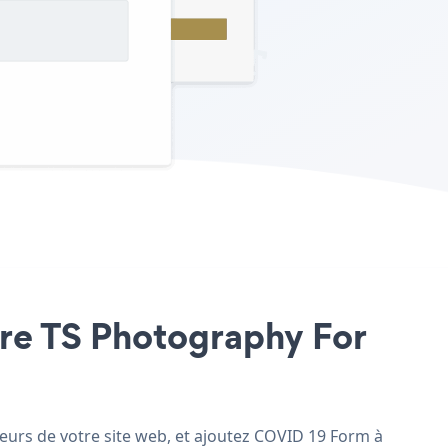
tre TS Photography For
eurs de votre site web, et ajoutez COVID 19 Form à