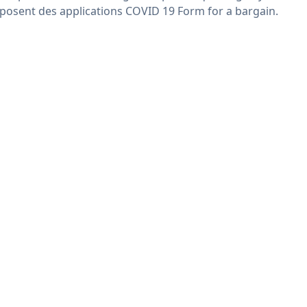
posent des applications COVID 19 Form for a bargain.