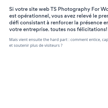
Si votre site web TS Photography For W
est opérationnel, vous avez relevé le pr
défi consistant à renforcer la présence e
votre entreprise. toutes nos félicitations!
Mais vient ensuite the hard part : comment entice, ca
et soutenir plus de visiteurs ?