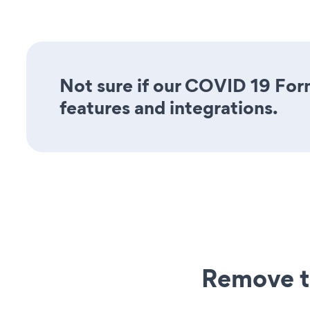
Not sure if our COVID 19 Form
features and integrations.
Remove t