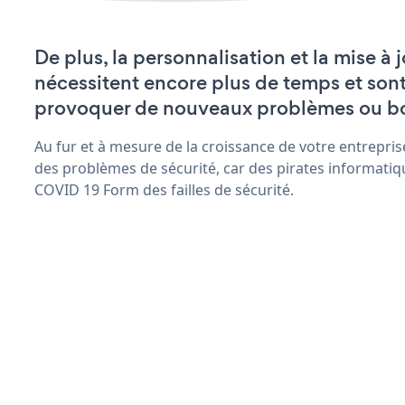
De plus, la personnalisation et la mise 
nécessitent encore plus de temps et son
provoquer de nouveaux problèmes ou b
Au fur et à mesure de la croissance de votre entrepris
des problèmes de sécurité, car des pirates informatiq
COVID 19 Form des failles de sécurité.