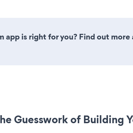
 app is right for you? Find out more 
he Guesswork of Building Y