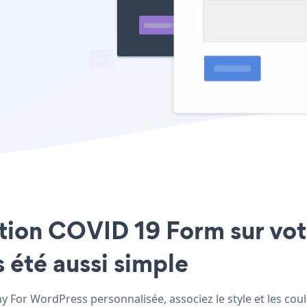
cation COVID 19 Form sur vo
 été aussi simple
For WordPress personnalisée, associez le style et les coul