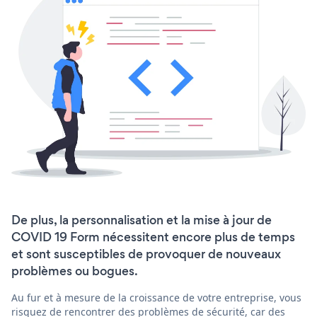
De plus, la personnalisation et la mise à jour de
COVID 19 Form nécessitent encore plus de temps
et sont susceptibles de provoquer de nouveaux
problèmes ou bogues.
Au fur et à mesure de la croissance de votre entreprise, vous
risquez de rencontrer des problèmes de sécurité, car des