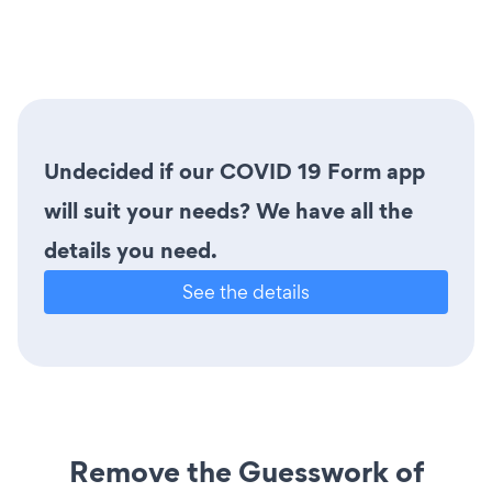
Undecided if our COVID 19 Form app
will suit your needs? We have all the
details you need.
See the details
Remove the Guesswork of