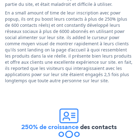
partie du site, et était maladroit et difficile à utiliser.
En a small amount of time de leur inscription avec powr
popup, ils ont pu boost leurs contacts à plus de 250% (plus
de 600 contacts réels) et ont constantly développé leurs
réseaux sociaux à plus de 6000 abonnés en utilisant powr
social alimenter sur leur site. ils added le curseur powr
comme moyen visuel de montrer rapidement à leurs clients
qu'ils sont landing on la page d'accueil à quoi ressemblent
les produits dans la vie réelle. il présente bien leurs produits
et offre aux clients une excellente expérience sur site. en fait,
ils reported que les visiteurs qui interagissaient avec les
applications powr sur leur site étaient engagés 2,5 fois plus
longtemps que toute autre personne sur leur site.
250% de croissance
des contacts