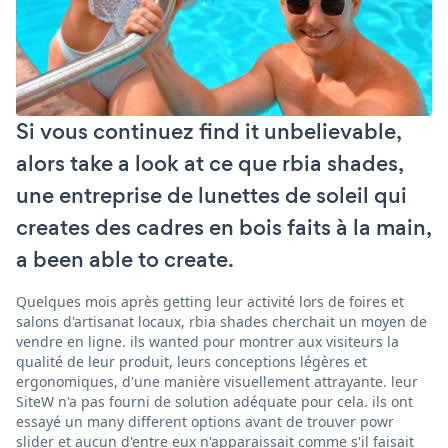
Si vous continuez find it unbelievable,
alors take a look at ce que rbia shades,
une entreprise de lunettes de soleil qui
creates des cadres en bois faits à la main,
a been able to create.
Quelques mois après getting leur activité lors de foires et
salons d'artisanat locaux, rbia shades cherchait un moyen de
vendre en ligne. ils wanted pour montrer aux visiteurs la
qualité de leur produit, leurs conceptions légères et
ergonomiques, d'une manière visuellement attrayante. leur
SiteW n'a pas fourni de solution adéquate pour cela. ils ont
essayé un many different options avant de trouver powr
slider et aucun d'entre eux n'apparaissait comme s'il faisait