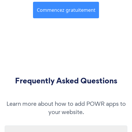
Commencez gratuitement
Frequently Asked Questions
Learn more about how to add POWR apps to
your website.