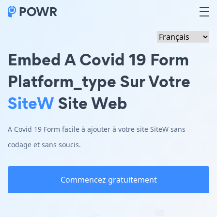
Embed A Covid 19 Form
Platform_type Sur Votre
SiteW
Site Web
A Covid 19 Form facile à ajouter à votre site SiteW sans
codage et sans soucis.
Commencez gratuitement