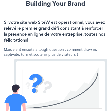
Building Your Brand
Si votre site web SiteW est opérationnel, vous avez
relevé le premier grand défi consistant à renforcer
la présence en ligne de votre entreprise. toutes nos
félicitations!
Mais vient ensuite a tough question : comment draw in,
captivate, turn et soutenir plus de visiteurs ?