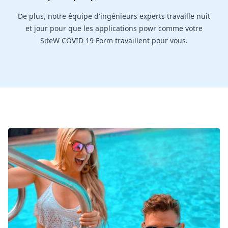
De plus, notre équipe d'ingénieurs experts travaille nuit
et jour pour que les applications powr comme votre
SiteW COVID 19 Form travaillent pour vous.