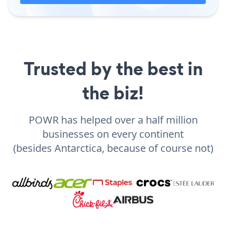
Trusted by the best in
the biz!
POWR has helped over a half million
businesses on every continent
(besides Antarctica, because of course not)