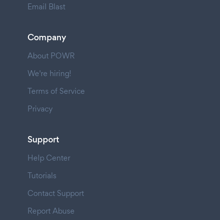
Email Blast
Company
About POWR
We're hiring!
Terms of Service
Privacy
Support
Help Center
Tutorials
Contact Support
Report Abuse