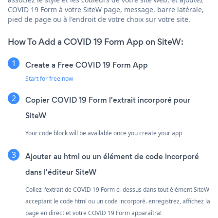
COVID 19 Form à votre SiteW page, message, barre latérale,
pied de page ou à l'endroit de votre choix sur votre site.
How To Add a COVID 19 Form App on SiteW:
Create a Free COVID 19 Form App
Start for free now
Copier COVID 19 Form l'extrait incorporé pour
SiteW
Your code block will be available once you create your app
Ajouter au html ou un élément de code incorporé
dans l'éditeur SiteW
Collez l'extrait de COVID 19 Form ci-dessus dans tout élément SiteW
acceptant le code html ou un code incorporé. enregistrez, affichez la
page en direct et votre COVID 19 Form apparaîtra!