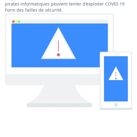
pirates informatiques peuvent tenter d'exploiter COVID 19
Form des failles de sécurité.