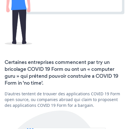
Certaines entreprises commencent par try un
bricolage COVID 19 Form ou ont un « computer
guru » qui prétend pouvoir construire a COVID 19
Form in 'no time'.
D'autres tentent de trouver des applications COVID 19 Form
open source, ou companies abroad qui claim to proposent
des applications COVID 19 Form for a bargain.