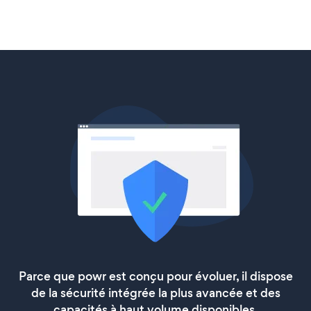
Parce que powr est conçu pour évoluer, il dispose
de la sécurité intégrée la plus avancée et des
capacités à haut volume disponibles.