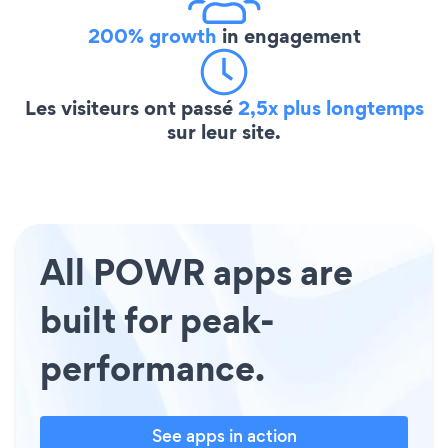
200% growth
in engagement
Les visiteurs ont passé
2,5x plus longtemps
sur leur site.
All POWR apps are
built for peak-
performance.
See apps in action