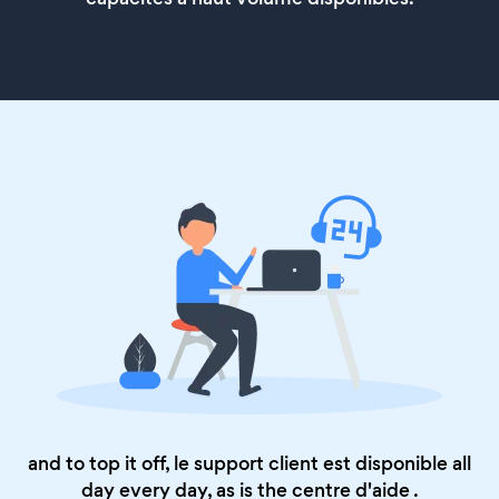
and to top it off, le support client est disponible all
day every day, as is the
centre d'aide
.