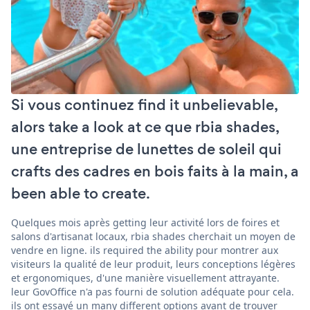
Si vous continuez find it unbelievable,
alors take a look at ce que rbia shades,
une entreprise de lunettes de soleil qui
crafts des cadres en bois faits à la main, a
been able to create.
Quelques mois après getting leur activité lors de foires et
salons d'artisanat locaux, rbia shades cherchait un moyen de
vendre en ligne. ils required the ability pour montrer aux
visiteurs la qualité de leur produit, leurs conceptions légères
et ergonomiques, d'une manière visuellement attrayante.
leur GovOffice n'a pas fourni de solution adéquate pour cela.
ils ont essayé un many different options avant de trouver