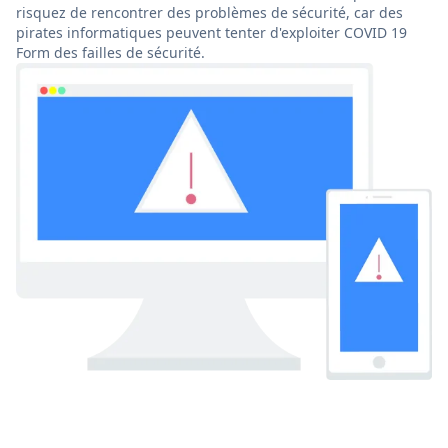
risquez de rencontrer des problèmes de sécurité, car des
pirates informatiques peuvent tenter d'exploiter COVID 19
Form des failles de sécurité.