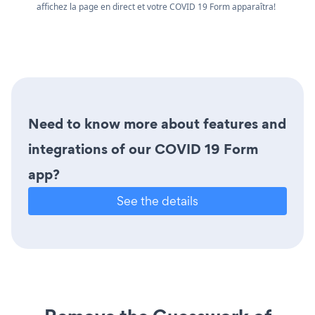
affichez la page en direct et votre COVID 19 Form apparaîtra!
Need to know more about features and
integrations of our COVID 19 Form
app?
See the details