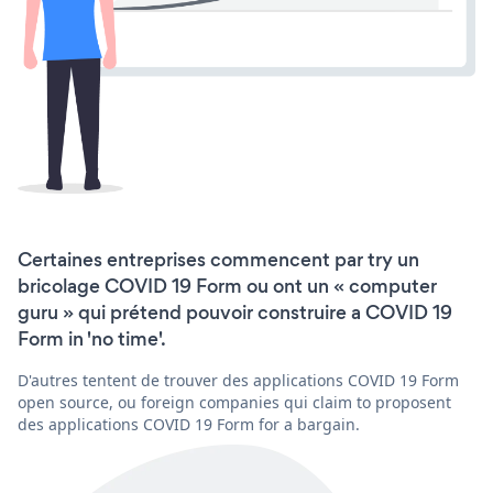
Certaines entreprises commencent par try un
bricolage COVID 19 Form ou ont un « computer
guru » qui prétend pouvoir construire a COVID 19
Form in 'no time'.
D'autres tentent de trouver des applications COVID 19 Form
open source, ou foreign companies qui claim to proposent
des applications COVID 19 Form for a bargain.