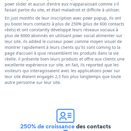
powr slider et aucun d'entre eux n'apparaissait comme s'il
faisait partie du site, et était maladroit et difficile à utiliser.
En just months de leur inscription avec powr popup, ils ont
pu boost leurs contacts à plus de 250% (plus de 600 contacts
réels) et ont constantly développé leurs réseaux sociaux à
plus de 6000 abonnés en utilisant powr social alimenter sur
leur site. ils added le curseur powr comme moyen visuel de
montrer rapidement à leurs clients qu'ils sont coming to la
page d'accueil à quoi ressemblent les produits dans la vie
réelle. il présente bien leurs produits et offre aux clients une
excellente expérience sur site. en fait, ils reported que les
visiteurs qui interagissaient avec les applications powr sur
leur site étaient engagés 2,5 fois plus longtemps que toute
autre personne sur leur site.
250% de croissance
des contacts