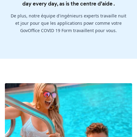
day every day, as is the
centre d'aide
.
De plus, notre équipe d'ingénieurs experts travaille nuit
et jour pour que les applications powr comme votre
GovOffice COVID 19 Form travaillent pour vous.