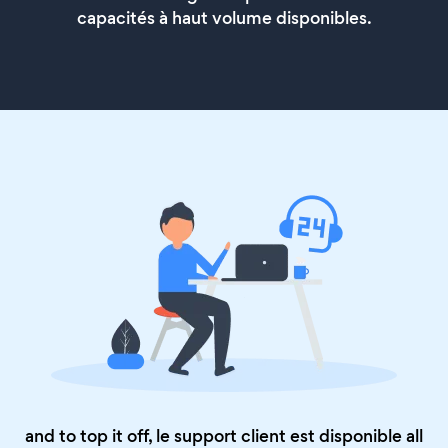
capacités à haut volume disponibles.
and to top it off, le support client est disponible all