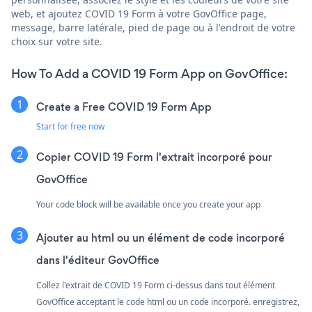
web, et ajoutez COVID 19 Form à votre GovOffice page,
message, barre latérale, pied de page ou à l'endroit de votre
choix sur votre site.
How To Add a COVID 19 Form App on GovOffice:
Create a Free COVID 19 Form App
Start for free now
Copier COVID 19 Form l'extrait incorporé pour
GovOffice
Your code block will be available once you create your app
Ajouter au html ou un élément de code incorporé
dans l'éditeur GovOffice
Collez l'extrait de COVID 19 Form ci-dessus dans tout élément
GovOffice acceptant le code html ou un code incorporé. enregistrez,