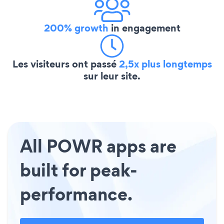
200% growth
in engagement
Les visiteurs ont passé
2,5x plus longtemps
sur leur site.
All POWR apps are
built for peak-
performance.