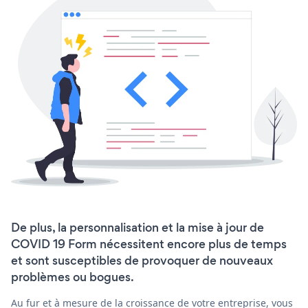
De plus, la personnalisation et la mise à jour de
COVID 19 Form nécessitent encore plus de temps
et sont susceptibles de provoquer de nouveaux
problèmes ou bogues.
Au fur et à mesure de la croissance de votre entreprise, vous