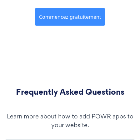
Commencez gratuitement
Frequently Asked Questions
Learn more about how to add POWR apps to
your website.