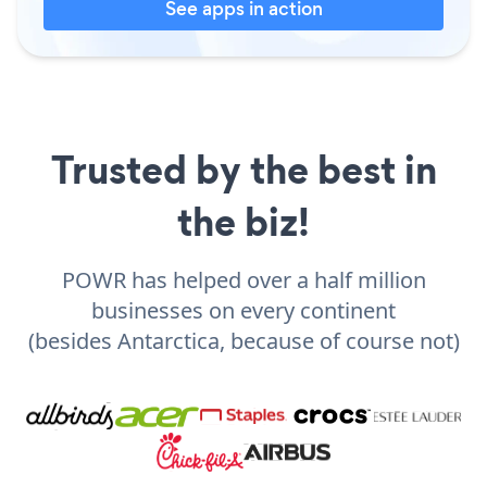
See apps in action
Trusted by the best in
the biz!
POWR has helped over a half million
businesses on every continent
(besides Antarctica, because of course not)