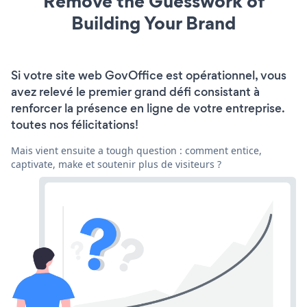
Remove the Guesswork of
Building Your Brand
Si votre site web GovOffice est opérationnel, vous
avez relevé le premier grand défi consistant à
renforcer la présence en ligne de votre entreprise.
toutes nos félicitations!
Mais vient ensuite a tough question : comment entice,
captivate, make et soutenir plus de visiteurs ?