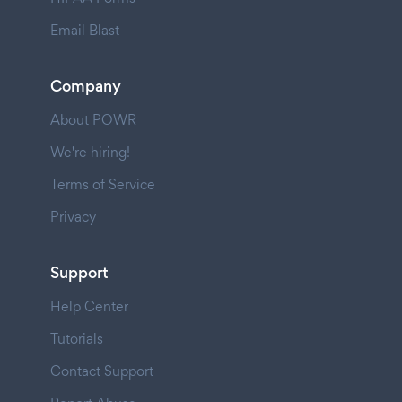
Email Blast
Company
About POWR
We're hiring!
Terms of Service
Privacy
Support
Help Center
Tutorials
Contact Support