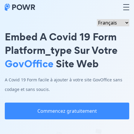
Embed A Covid 19 Form
Platform_type Sur Votre
GovOffice
Site Web
A Covid 19 Form facile à ajouter à votre site GovOffice sans
codage et sans soucis.
Commencez gratuitement