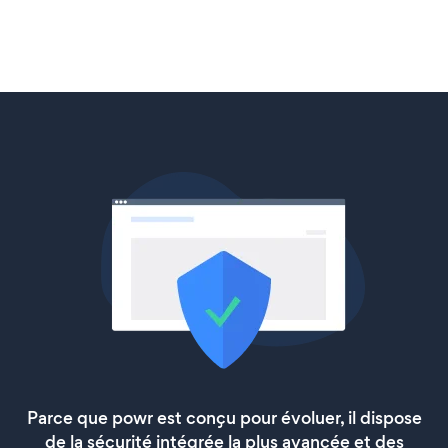
Parce que powr est conçu pour évoluer, il dispose
de la sécurité intégrée la plus avancée et des