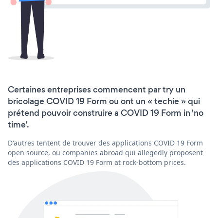
Certaines entreprises commencent par try un
bricolage COVID 19 Form ou ont un « techie » qui
prétend pouvoir construire a COVID 19 Form in 'no
time'.
D'autres tentent de trouver des applications COVID 19 Form
open source, ou companies abroad qui allegedly proposent
des applications COVID 19 Form at rock-bottom prices.