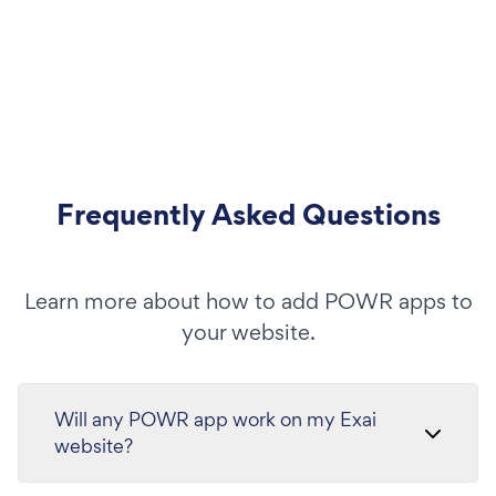
Frequently Asked Questions
Learn more about how to add POWR apps to
your website.
Will any POWR app work on my Exai
website?