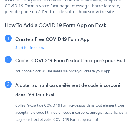
COVID 19 Form à votre Exai page, message, barre latérale,
pied de page ou à l'endroit de votre choix sur votre site.
How To Add a COVID 19 Form App on Exai:
Create a Free COVID 19 Form App
Start for free now
Copier COVID 19 Form l'extrait incorporé pour Exai
Your code block will be available once you create your app
Ajouter au html ou un élément de code incorporé
dans l'éditeur Exai
Collez l'extrait de COVID 19 Form ci-dessus dans tout élément Exai
acceptant le code html ou un code incorporé. enregistrez, affichez la
page en direct et votre COVID 19 Form apparaîtra!