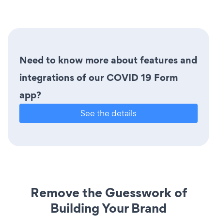
Need to know more about features and
integrations of our COVID 19 Form
app?
See the details
Remove the Guesswork of
Building Your Brand