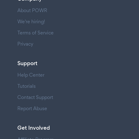
About POWR
We're hiring!
Terms of Service
Privacy
Support
Help Center
Tutorials
Contact Support
Report Abuse
Get Involved