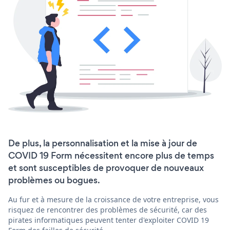
De plus, la personnalisation et la mise à jour de
COVID 19 Form nécessitent encore plus de temps
et sont susceptibles de provoquer de nouveaux
problèmes ou bogues.
Au fur et à mesure de la croissance de votre entreprise, vous
risquez de rencontrer des problèmes de sécurité, car des
pirates informatiques peuvent tenter d'exploiter COVID 19