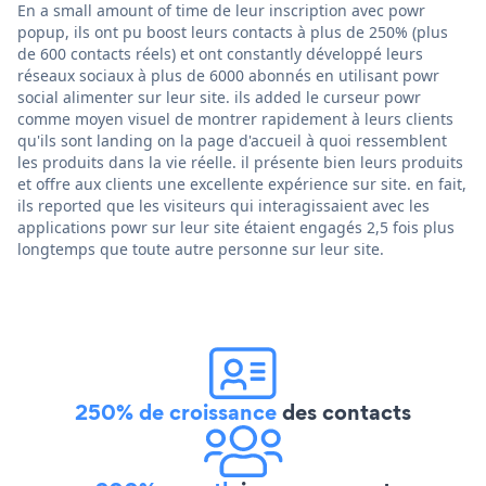
En a small amount of time de leur inscription avec powr
popup, ils ont pu boost leurs contacts à plus de 250% (plus
de 600 contacts réels) et ont constantly développé leurs
réseaux sociaux à plus de 6000 abonnés en utilisant powr
social alimenter sur leur site. ils added le curseur powr
comme moyen visuel de montrer rapidement à leurs clients
qu'ils sont landing on la page d'accueil à quoi ressemblent
les produits dans la vie réelle. il présente bien leurs produits
et offre aux clients une excellente expérience sur site. en fait,
ils reported que les visiteurs qui interagissaient avec les
applications powr sur leur site étaient engagés 2,5 fois plus
longtemps que toute autre personne sur leur site.
250% de croissance
des contacts