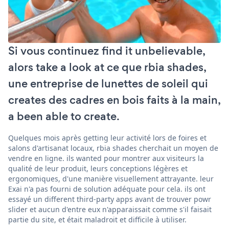
Si vous continuez find it unbelievable,
alors take a look at ce que rbia shades,
une entreprise de lunettes de soleil qui
creates des cadres en bois faits à la main,
a been able to create.
Quelques mois après getting leur activité lors de foires et
salons d'artisanat locaux, rbia shades cherchait un moyen de
vendre en ligne. ils wanted pour montrer aux visiteurs la
qualité de leur produit, leurs conceptions légères et
ergonomiques, d'une manière visuellement attrayante. leur
Exai n'a pas fourni de solution adéquate pour cela. ils ont
essayé un different third-party apps avant de trouver powr
slider et aucun d'entre eux n'apparaissait comme s'il faisait
partie du site, et était maladroit et difficile à utiliser.