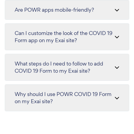
Are POWR apps mobile-friendly?
Can I customize the look of the COVID 19
Form app on my Exai site?
What steps do I need to follow to add
COVID 19 Form to my Exai site?
Why should I use POWR COVID 19 Form
on my Exai site?