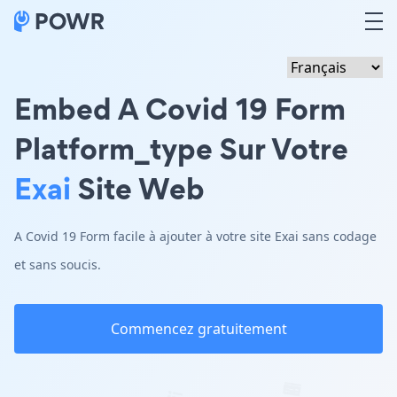
Embed A Covid 19 Form
Platform_type Sur Votre
Exai
Site Web
A Covid 19 Form facile à ajouter à votre site Exai sans codage
et sans soucis.
Commencez gratuitement