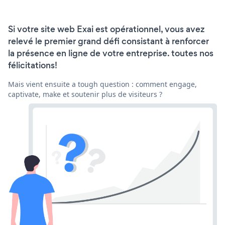
Si votre site web Exai est opérationnel, vous avez
relevé le premier grand défi consistant à renforcer
la présence en ligne de votre entreprise. toutes nos
félicitations!
Mais vient ensuite a tough question : comment engage,
captivate, make et soutenir plus de visiteurs ?