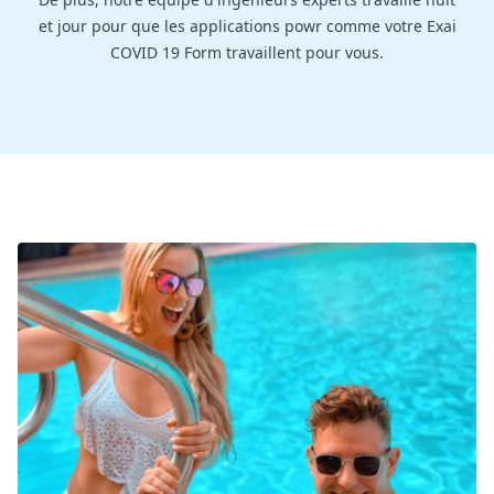
et jour pour que les applications powr comme votre Exai
COVID 19 Form travaillent pour vous.