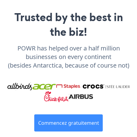
Trusted by the best in
the biz!
POWR has helped over a half million
businesses on every continent
(besides Antarctica, because of course not)
Commencez gratuitement