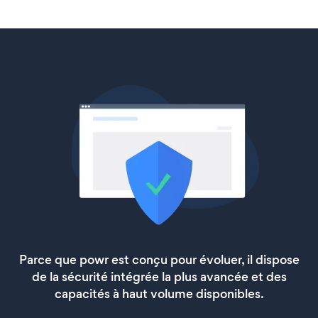
Parce que powr est conçu pour évoluer, il dispose
de la sécurité intégrée la plus avancée et des
capacités à haut volume disponibles.