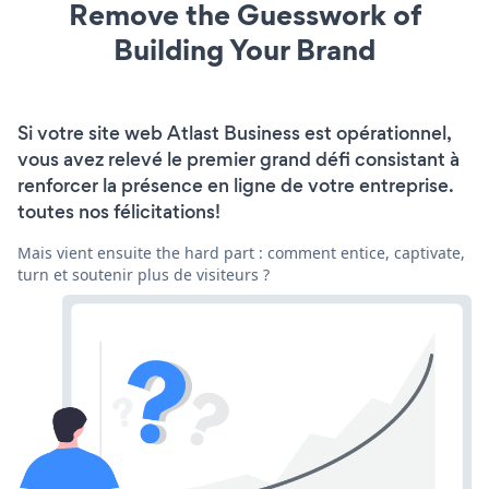
Remove the Guesswork of
Building Your Brand
Si votre site web Atlast Business est opérationnel,
vous avez relevé le premier grand défi consistant à
renforcer la présence en ligne de votre entreprise.
toutes nos félicitations!
Mais vient ensuite the hard part : comment entice, captivate,
turn et soutenir plus de visiteurs ?