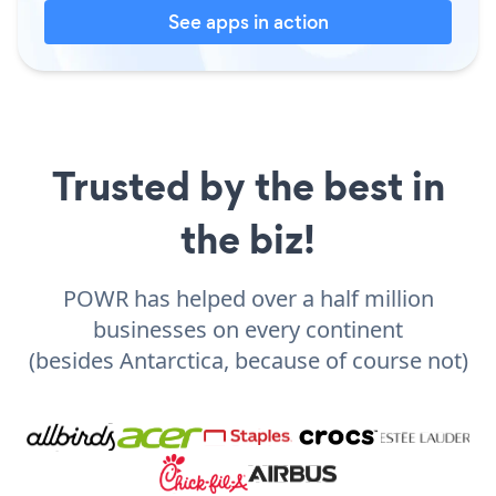
See apps in action
Trusted by the best in
the biz!
POWR has helped over a half million
businesses on every continent
(besides Antarctica, because of course not)