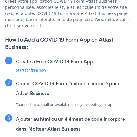
Créez votre application COVID 19 Form Atlast Business
personnalisée, associez le style et les couleurs de votre site
web, et ajoutez COVID 19 Form à votre Atlast Business page,
message, barre latérale, pied de page ou à l'endroit de votre
choix sur votre site.
How To Add a COVID 19 Form App on Atlast
Business:
Create a Free COVID 19 Form App
Start for free now
Copier COVID 19 Form l'extrait incorporé pour
Atlast Business
Your code block will be available once you create your app
Ajouter au html ou un élément de code incorporé
dans l'éditeur Atlast Business