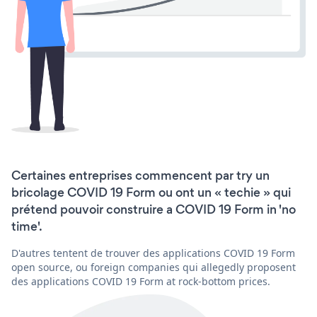
Certaines entreprises commencent par try un
bricolage COVID 19 Form ou ont un « techie » qui
prétend pouvoir construire a COVID 19 Form in 'no
time'.
D'autres tentent de trouver des applications COVID 19 Form
open source, ou foreign companies qui allegedly proposent
des applications COVID 19 Form at rock-bottom prices.