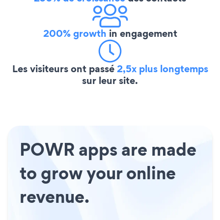
200% growth
in engagement
Les visiteurs ont passé
2,5x plus longtemps
sur leur site.
POWR apps are made
to grow your online
revenue.