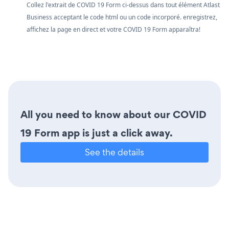
Collez l'extrait de COVID 19 Form ci-dessus dans tout élément Atlast
Business acceptant le code html ou un code incorporé. enregistrez,
affichez la page en direct et votre COVID 19 Form apparaîtra!
All you need to know about our COVID
19 Form app is just a click away.
See the details