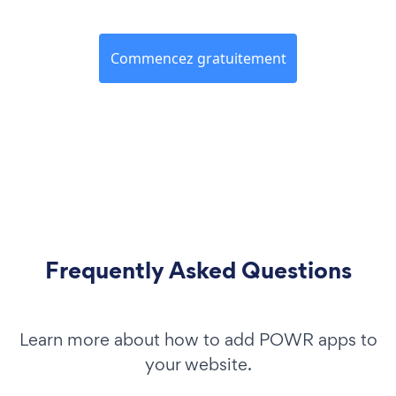
Commencez gratuitement
Frequently Asked Questions
Learn more about how to add POWR apps to
your website.