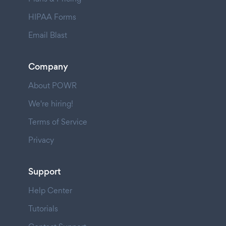
HIPAA Forms
Email Blast
Company
About POWR
We're hiring!
Terms of Service
Privacy
Support
Help Center
Tutorials