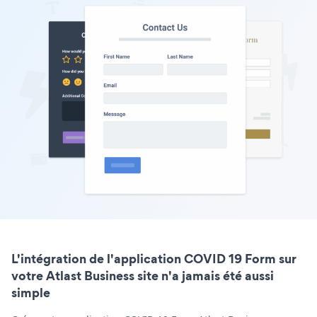
L'intégration de l'application COVID 19 Form sur
votre Atlast Business site n'a jamais été aussi
simple