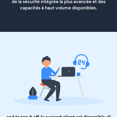
de la sécurité intégrée la plus avancée et des
capacités à haut volume disponibles.