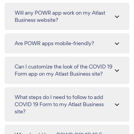
Will any POWR app work on my Atlast
Business website?
Are POWR apps mobile-friendly?
Can I customize the look of the COVID 19
Form app on my Atlast Business site?
What steps do I need to follow to add
COVID 19 Form to my Atlast Business
site?