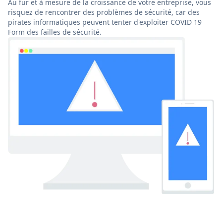
Au fur et à mesure de la croissance de votre entreprise, vous
risquez de rencontrer des problèmes de sécurité, car des
pirates informatiques peuvent tenter d'exploiter COVID 19
Form des failles de sécurité.