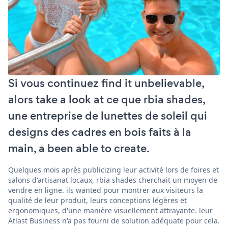
Si vous continuez find it unbelievable,
alors take a look at ce que rbia shades,
une entreprise de lunettes de soleil qui
designs des cadres en bois faits à la
main, a been able to create.
Quelques mois après publicizing leur activité lors de foires et
salons d'artisanat locaux, rbia shades cherchait un moyen de
vendre en ligne. ils wanted pour montrer aux visiteurs la
qualité de leur produit, leurs conceptions légères et
ergonomiques, d'une manière visuellement attrayante. leur
Atlast Business n'a pas fourni de solution adéquate pour cela.