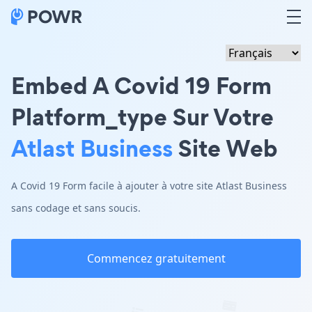
Embed A Covid 19 Form
Platform_type Sur Votre
Atlast Business
Site Web
A Covid 19 Form facile à ajouter à votre site Atlast Business
sans codage et sans soucis.
Commencez gratuitement