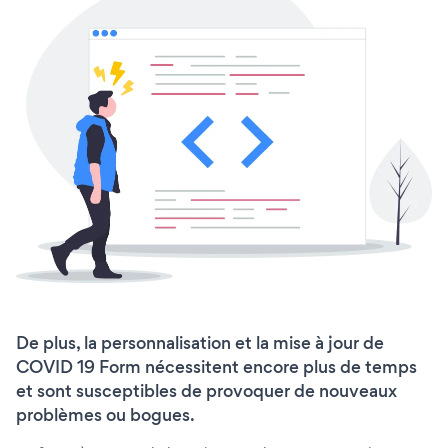
De plus, la personnalisation et la mise à jour de
COVID 19 Form nécessitent encore plus de temps
et sont susceptibles de provoquer de nouveaux
problèmes ou bogues.