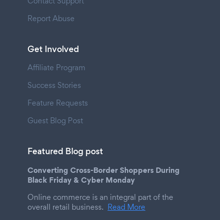
Contact Support
Report Abuse
Get Involved
Affiliate Program
Success Stories
Feature Requests
Guest Blog Post
Featured Blog post
Converting Cross-Border Shoppers During
Black Friday & Cyber Monday
Online commerce is an integral part of the
overall retail business.
Read More