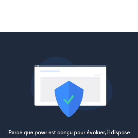
Parce que powr est conçu pour évoluer, il dispose