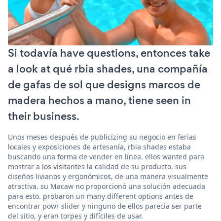
Si todavía have questions, entonces take
a look at qué rbia shades, una compañía
de gafas de sol que designs marcos de
madera hechos a mano, tiene seen in
their business.
Unos meses después de publicizing su negocio en ferias
locales y exposiciones de artesanía, rbia shades estaba
buscando una forma de vender en línea. ellos wanted para
mostrar a los visitantes la calidad de su producto, sus
diseños livianos y ergonómicos, de una manera visualmente
atractiva. su Macaw no proporcionó una solución adecuada
para esto. probaron un many different options antes de
encontrar powr slider y ninguno de ellos parecía ser parte
del sitio, y eran torpes y difíciles de usar.