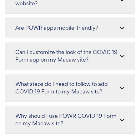
website?
Are POWR apps mobile-friendly?
Can I customize the look of the COVID 19
Form app on my Macaw site?
What steps do I need to follow to add
COVID 19 Form to my Macaw site?
Why should I use POWR COVID 19 Form
on my Macaw site?