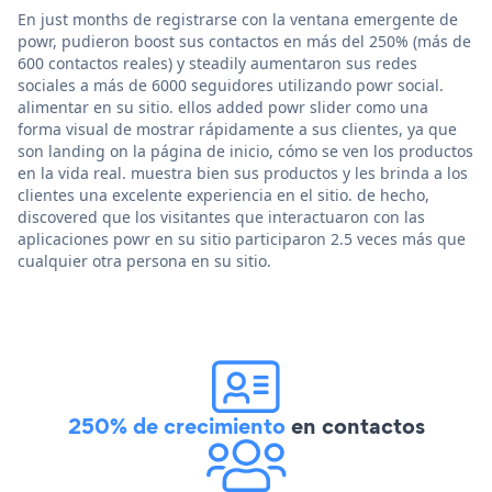
En just months de registrarse con la ventana emergente de
powr, pudieron boost sus contactos en más del 250% (más de
600 contactos reales) y steadily aumentaron sus redes
sociales a más de 6000 seguidores utilizando powr social.
alimentar en su sitio. ellos added powr slider como una
forma visual de mostrar rápidamente a sus clientes, ya que
son landing on la página de inicio, cómo se ven los productos
en la vida real. muestra bien sus productos y les brinda a los
clientes una excelente experiencia en el sitio. de hecho,
discovered que los visitantes que interactuaron con las
aplicaciones powr en su sitio participaron 2.5 veces más que
cualquier otra persona en su sitio.
250% de crecimiento
en contactos