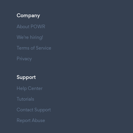
Company
About POWR
We're hiring!
Terms of Service
Privacy
Support
Help Center
Tutorials
Contact Support
Report Abuse