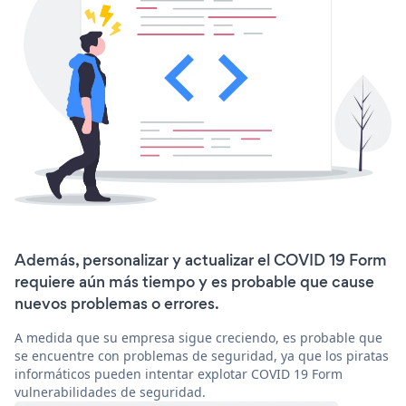
Además, personalizar y actualizar el COVID 19 Form
requiere aún más tiempo y es probable que cause
nuevos problemas o errores.
A medida que su empresa sigue creciendo, es probable que
se encuentre con problemas de seguridad, ya que los piratas
informáticos pueden intentar explotar COVID 19 Form
vulnerabilidades de seguridad.