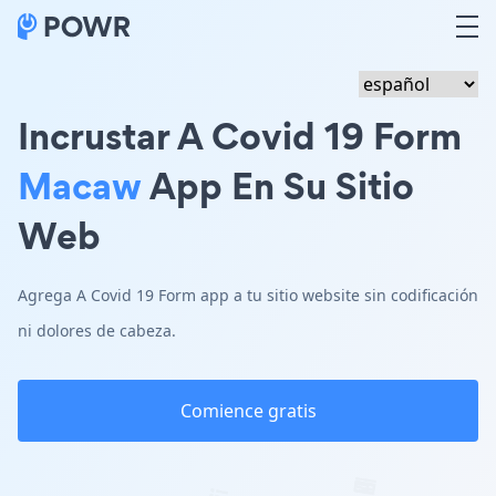
Incrustar A Covid 19 Form
Macaw
App En Su Sitio
Web
Agrega A Covid 19 Form app a tu sitio website sin codificación
ni dolores de cabeza.
Comience gratis