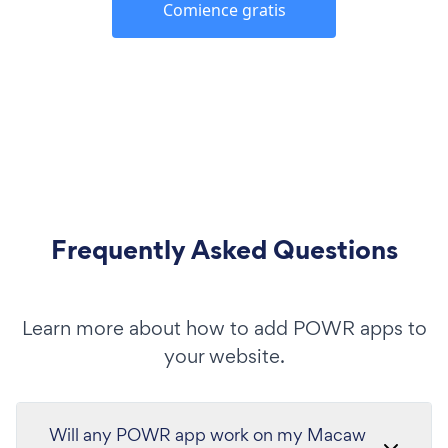
Comience gratis
Frequently Asked Questions
Learn more about how to add POWR apps to
your website.
Will any POWR app work on my Macaw