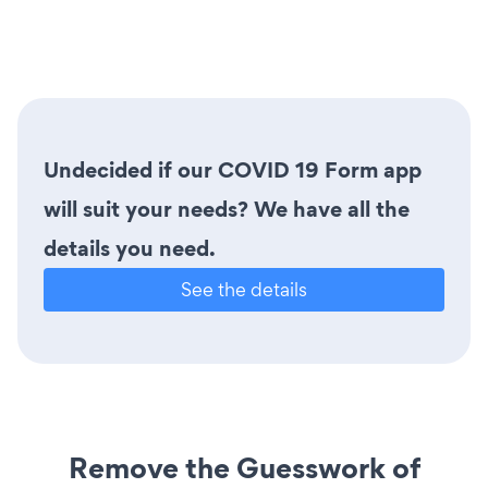
Undecided if our COVID 19 Form app
will suit your needs? We have all the
details you need.
See the details
Remove the Guesswork of