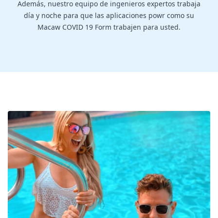
Además, nuestro equipo de ingenieros expertos trabaja
día y noche para que las aplicaciones powr como su
Macaw COVID 19 Form trabajen para usted.