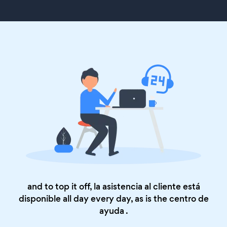
and to top it off, la asistencia al cliente está
disponible all day every day, as is the
centro de
ayuda
.