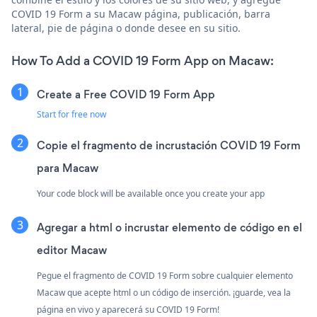
COVID 19 Form a su Macaw página, publicación, barra
lateral, pie de página o donde desee en su sitio.
How To Add a COVID 19 Form App on Macaw:
Create a Free COVID 19 Form App
Start for free now
Copie el fragmento de incrustación COVID 19 Form
para Macaw
Your code block will be available once you create your app
Agregar a html o incrustar elemento de código en el
editor Macaw
Pegue el fragmento de COVID 19 Form sobre cualquier elemento
Macaw que acepte html o un código de inserción. ¡guarde, vea la
página en vivo y aparecerá su COVID 19 Form!