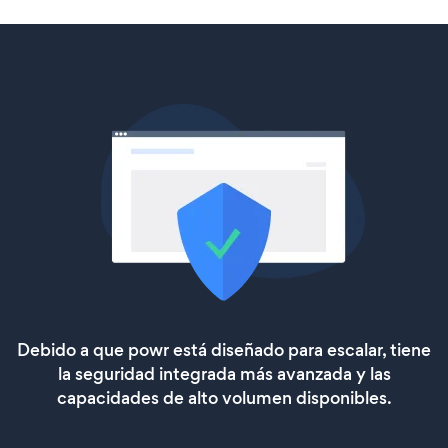
Debido a que powr está diseñado para escalar, tiene
la seguridad integrada más avanzada y las
capacidades de alto volumen disponibles.