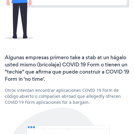
Algunas empresas primero take a stab at un hágalo
usted mismo (bricolaje) COVID 19 Form o tienen un
"techie" que afirma que puede construir a COVID 19
Form in 'no time'.
Otros intentan encontrar aplicaciones COVID 19 Form de
código abierto o companies abroad que allegedly ofrecen
COVID 19 Form aplicaciones for a bargain.