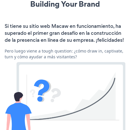
Building Your Brand
Si tiene su sitio web Macaw en funcionamiento, ha
superado el primer gran desafío en la construcción
de la presencia en línea de su empresa. ¡felicidades!
Pero luego viene a tough question: ¿cómo draw in, captivate,
turn y cómo ayudar a más visitantes?