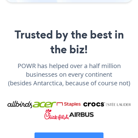
Trusted by the best in
the biz!
POWR has helped over a half million
businesses on every continent
(besides Antarctica, because of course not)