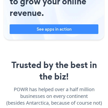
to grow your online
revenue.
See apps in action
Trusted by the best in
the biz!
POWR has helped over a half million
businesses on every continent
(besides Antarctica, because of course not)