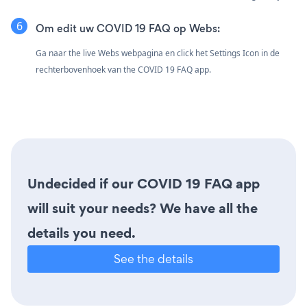
Om edit uw COVID 19 FAQ op Webs:
Ga naar the live Webs webpagina en click het Settings Icon
in de
rechterbovenhoek van the COVID 19 FAQ app.
Undecided if our COVID 19 FAQ app
will suit your needs? We have all the
details you need.
See the details