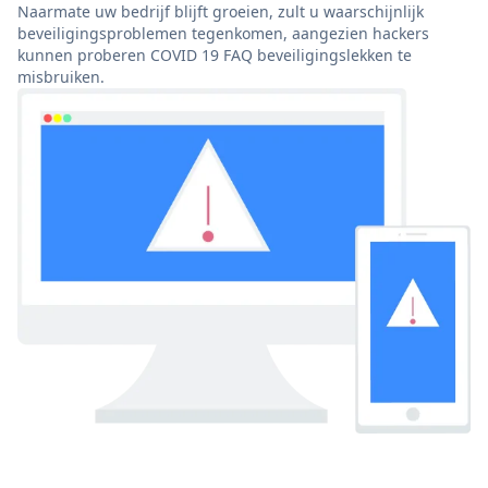
Naarmate uw bedrijf blijft groeien, zult u waarschijnlijk
beveiligingsproblemen tegenkomen, aangezien hackers
kunnen proberen COVID 19 FAQ beveiligingslekken te
misbruiken.