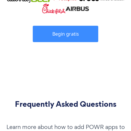
Begin gratis
Frequently Asked Questions
Learn more about how to add POWR apps to