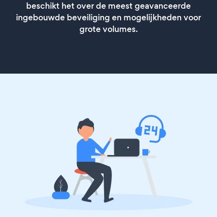
beschikt het over de meest geavanceerde
ingebouwde beveiliging en mogelijkheden voor
grote volumes.