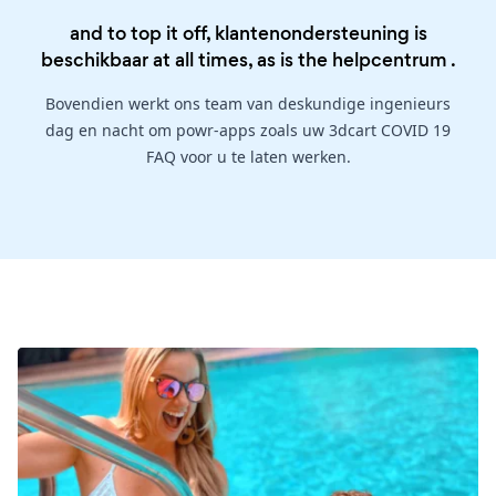
and to top it off, klantenondersteuning is
beschikbaar at all times, as is the
helpcentrum
.
Bovendien werkt ons team van deskundige ingenieurs
dag en nacht om powr-apps zoals uw 3dcart COVID 19
FAQ voor u te laten werken.