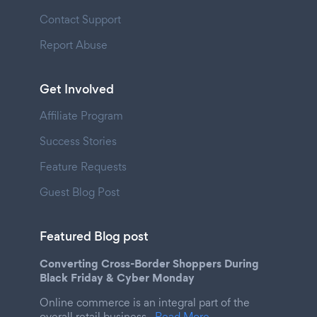
Contact Support
Report Abuse
Get Involved
Affiliate Program
Success Stories
Feature Requests
Guest Blog Post
Featured Blog post
Converting Cross-Border Shoppers During
Black Friday & Cyber Monday
Online commerce is an integral part of the
overall retail business.
Read More