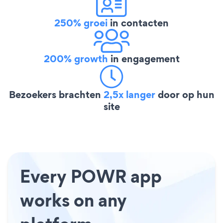
250% groei
in contacten
200% growth
in engagement
Bezoekers brachten
2,5x langer
door op hun
site
Every POWR app
works on any