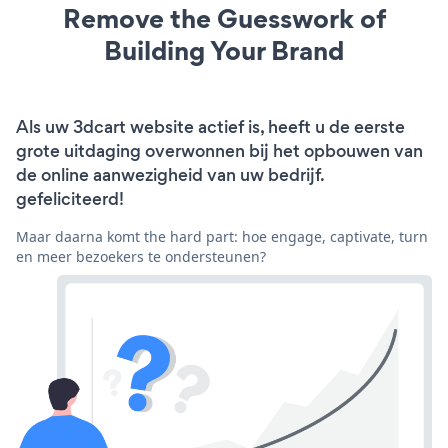
Remove the Guesswork of
Building Your Brand
Als uw 3dcart website actief is, heeft u de eerste
grote uitdaging overwonnen bij het opbouwen van
de online aanwezigheid van uw bedrijf.
gefeliciteerd!
Maar daarna komt the hard part: hoe engage, captivate, turn
en meer bezoekers te ondersteunen?