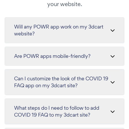
your website.
Will any POWR app work on my 3dcart
website?
Are POWR apps mobile-friendly?
Can I customize the look of the COVID 19
FAQ app on my 3dcart site?
What steps do I need to follow to add
COVID 19 FAQ to my 3dcart site?