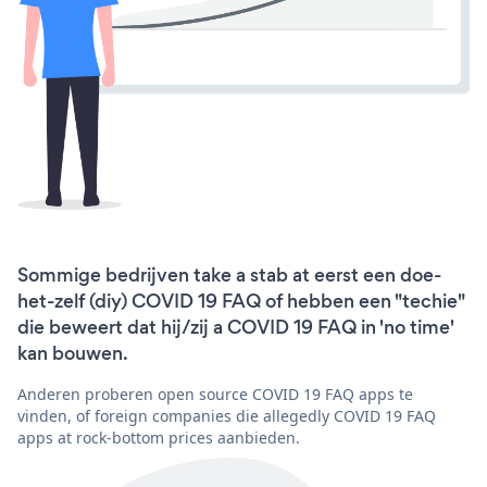
Sommige bedrijven take a stab at eerst een doe-
het-zelf (diy) COVID 19 FAQ of hebben een "techie"
die beweert dat hij/zij a COVID 19 FAQ in 'no time'
kan bouwen.
Anderen proberen open source COVID 19 FAQ apps te
vinden, of foreign companies die allegedly COVID 19 FAQ
apps at rock-bottom prices aanbieden.