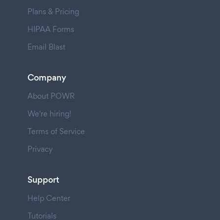
Plans & Pricing
HIPAA Forms
Email Blast
Company
About POWR
We're hiring!
Terms of Service
Privacy
Support
Help Center
Tutorials