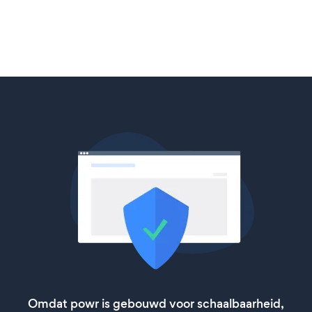
Omdat powr is gebouwd voor schaalbaarheid,