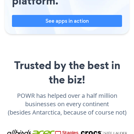
platform.
See apps in action
Trusted by the best in
the biz!
POWR has helped over a half million
businesses on every continent
(besides Antarctica, because of course not)