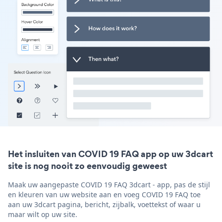
Het insluiten van COVID 19 FAQ app op uw 3dcart
site is nog nooit zo eenvoudig geweest
Maak uw aangepaste COVID 19 FAQ 3dcart - app, pas de stijl
en kleuren van uw website aan en voeg COVID 19 FAQ toe
aan uw 3dcart pagina, bericht, zijbalk, voettekst of waar u
maar wilt op uw site.