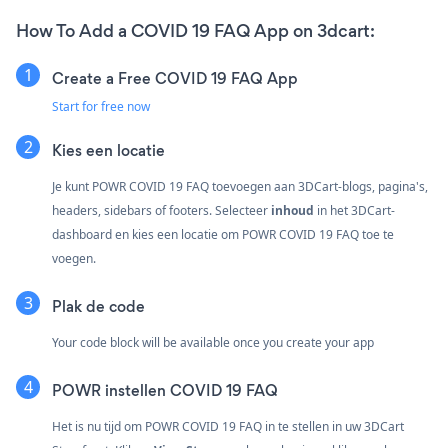
How To Add a COVID 19 FAQ App on 3dcart:
Create a Free COVID 19 FAQ App
Start for free now
Kies een locatie
Je kunt POWR COVID 19 FAQ toevoegen aan 3DCart-blogs, pagina's,
headers, sidebars of footers. Selecteer
inhoud
in het 3DCart-
dashboard en kies een locatie om POWR COVID 19 FAQ toe te
voegen.
Plak de code
Your code block will be available once you create your app
POWR instellen COVID 19 FAQ
Het is nu tijd om POWR COVID 19 FAQ in te stellen in uw 3DCart