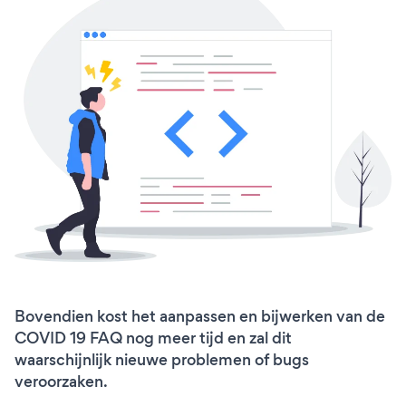
Bovendien kost het aanpassen en bijwerken van de
COVID 19 FAQ nog meer tijd en zal dit
waarschijnlijk nieuwe problemen of bugs
veroorzaken.