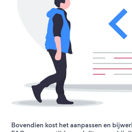
Bovendien kost het aanpassen en bijwe