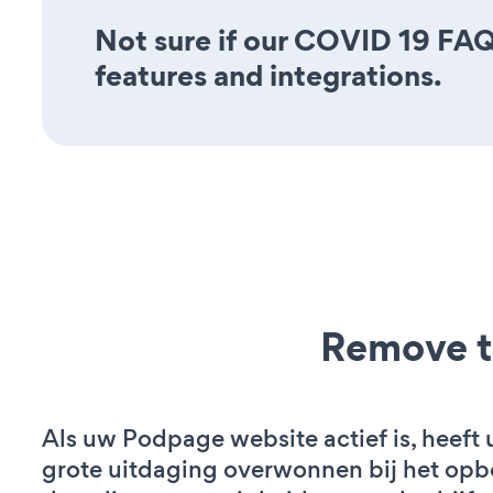
Not sure if our COVID 19 FAQ 
features and integrations.
Remove t
Als uw Podpage website actief is, heeft 
grote uitdaging overwonnen bij het op