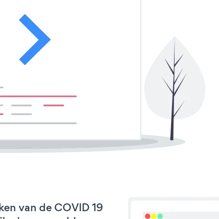
rken van de COVID 19