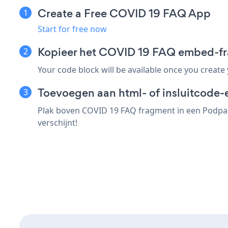
Create a Free COVID 19 FAQ App
Start for free now
Kopieer het COVID 19 FAQ embed-f
Your code block will be available once you create
Toevoegen aan html- of insluitcode-
Plak boven COVID 19 FAQ fragment in een Podpag
verschijnt!