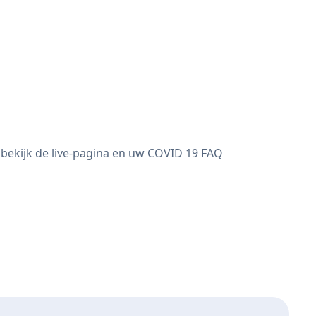
bekijk de live-pagina en uw COVID 19 FAQ