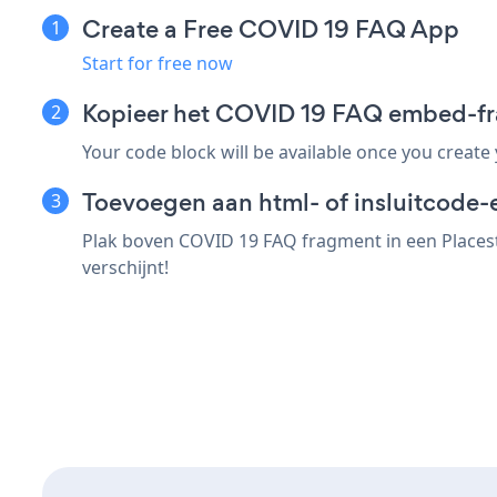
Create a Free COVID 19 FAQ App
Start for free now
Kopieer het COVID 19 FAQ embed-fr
Your code block will be available once you create
Toevoegen aan html- of insluitcode-e
Plak boven COVID 19 FAQ fragment in een Placest
verschijnt!