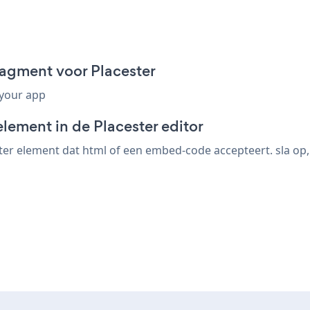
agment voor Placester
 your app
lement in de Placester editor
er element dat html of een embed-code accepteert. sla op,