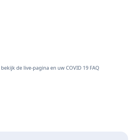
 bekijk de live-pagina en uw COVID 19 FAQ