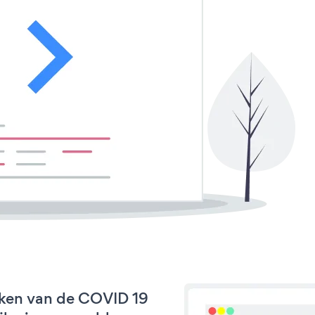
rken van de COVID 19