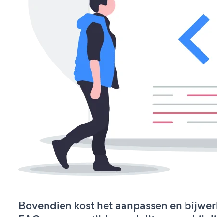
Bovendien kost het aanpassen en bijwe