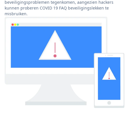
beveiligingsproblemen tegenkomen, aangezien hackers
kunnen proberen COVID 19 FAQ beveiligingslekken te
misbruiken.