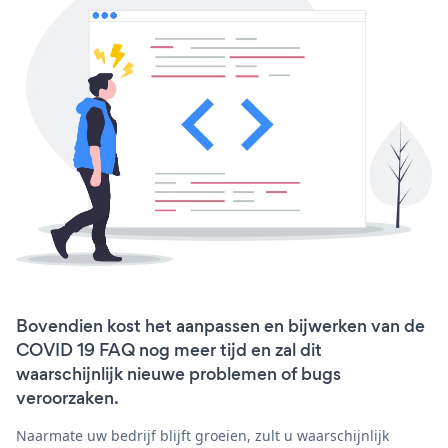
Bovendien kost het aanpassen en bijwerken van de
COVID 19 FAQ nog meer tijd en zal dit
waarschijnlijk nieuwe problemen of bugs
veroorzaken.
Naarmate uw bedrijf blijft groeien, zult u waarschijnlijk