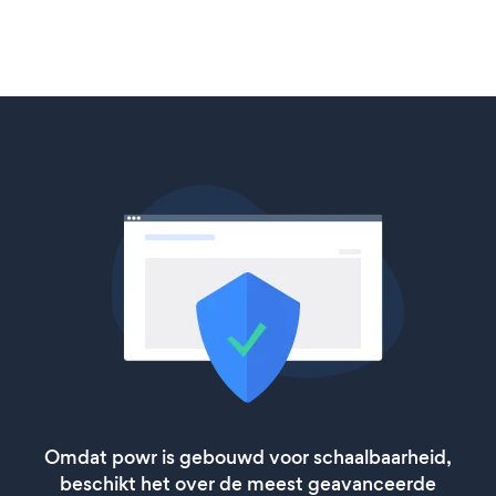
Omdat powr is gebouwd voor schaalbaarheid,
beschikt het over de meest geavanceerde