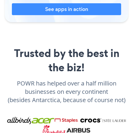
See apps in action
Trusted by the best in
the biz!
POWR has helped over a half million
businesses on every continent
(besides Antarctica, because of course not)