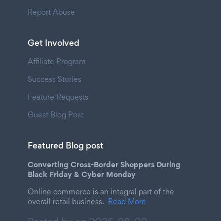
Report Abuse
Get Involved
Affiliate Program
Success Stories
Feature Requests
Guest Blog Post
Featured Blog post
Converting Cross-Border Shoppers During
Black Friday & Cyber Monday
Online commerce is an integral part of the
overall retail business.
Read More