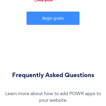
Begin gratis
Frequently Asked Questions
Learn more about how to add POWR apps to
your website.