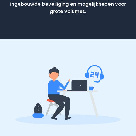
ingebouwde beveiliging en mogelijkheden voor
grote volumes.