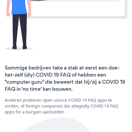
Sommige bedrijven take a stab at eerst een doe-
het-zelf (diy) COVID 19 FAQ of hebben een
"computer guru" die beweert dat hij/zij a COVID 19
FAQ in 'no time' kan bouwen.
Anderen proberen open source COVID 19 FAQ apps te
vinden, of foreign companies die allegedly COVID 19 FAQ
apps for a bargain aanbieden.