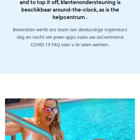
and to top it off, klantenondersteuning is
beschikbaar around-the-clock, as is the
helpcentrum
.
Bovendien werkt ons team van deskundige ingenieurs
dag en nacht om powr-apps zoals uw osCommorce
COVID 19 FAQ voor u te laten werken.