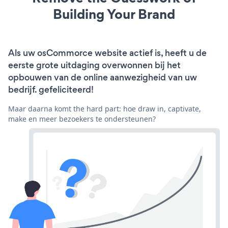
Building Your Brand
Als uw osCommorce website actief is, heeft u de
eerste grote uitdaging overwonnen bij het
opbouwen van de online aanwezigheid van uw
bedrijf. gefeliciteerd!
Maar daarna komt the hard part: hoe draw in, captivate,
make en meer bezoekers te ondersteunen?