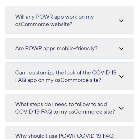
Will any POWR app work on my
osCommorce website?
Are POWR apps mobile-friendly?
Can I customize the look of the COVID 19
FAQ app on my osCommorce site?
What steps do I need to follow to add
COVID 19 FAQ to my osCommorce site?
Why should I use POWR COVID 19 FAQ