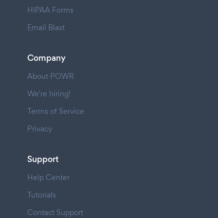
HIPAA Forms
Email Blast
Company
About POWR
We're hiring!
Terms of Service
Privacy
Support
Help Center
Tutorials
Contact Support