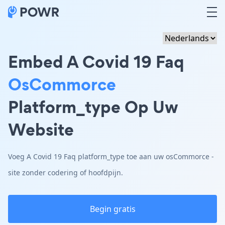
Embed A Covid 19 Faq
OsCommorce
Platform_type Op Uw
Website
Voeg A Covid 19 Faq platform_type toe aan uw osCommorce -
site zonder codering of hoofdpijn.
Begin gratis