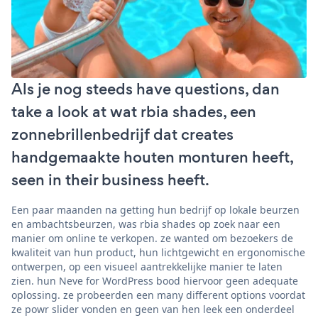
Als je nog steeds have questions, dan
take a look at wat rbia shades, een
zonnebrillenbedrijf dat creates
handgemaakte houten monturen heeft,
seen in their business heeft.
Een paar maanden na getting hun bedrijf op lokale beurzen
en ambachtsbeurzen, was rbia shades op zoek naar een
manier om online te verkopen. ze wanted om bezoekers de
kwaliteit van hun product, hun lichtgewicht en ergonomische
ontwerpen, op een visueel aantrekkelijke manier te laten
zien. hun Neve for WordPress bood hiervoor geen adequate
oplossing. ze probeerden een many different options voordat
ze powr slider vonden en geen van hen leek een onderdeel