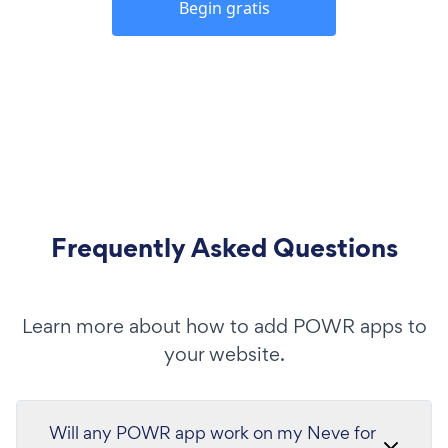
Begin gratis
Frequently Asked Questions
Learn more about how to add POWR apps to
your website.
Will any POWR app work on my Neve for