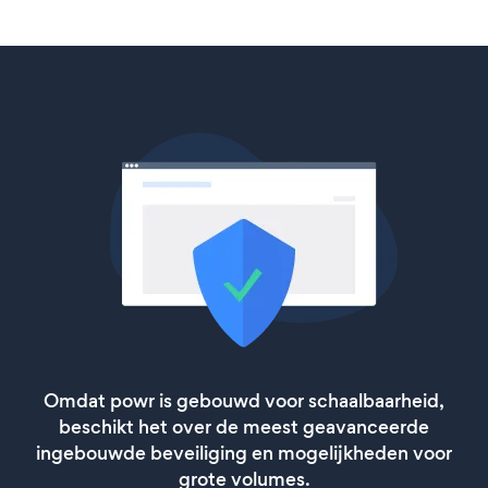
Omdat powr is gebouwd voor schaalbaarheid,
beschikt het over de meest geavanceerde
ingebouwde beveiliging en mogelijkheden voor
grote volumes.