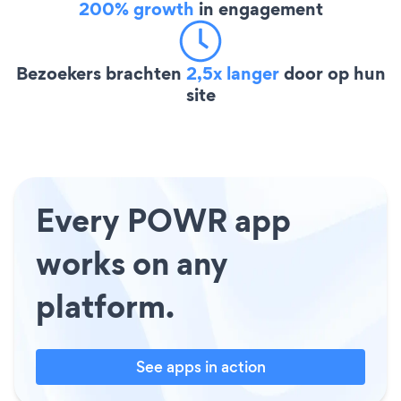
200% growth
in engagement
Bezoekers brachten
2,5x langer
door op hun
site
Every POWR app
works on any
platform.
See apps in action