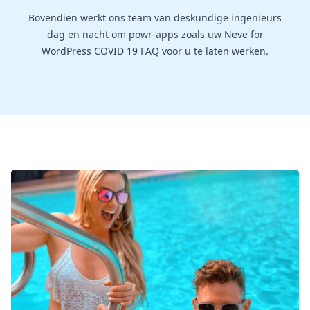
Bovendien werkt ons team van deskundige ingenieurs
dag en nacht om powr-apps zoals uw Neve for
WordPress COVID 19 FAQ voor u te laten werken.