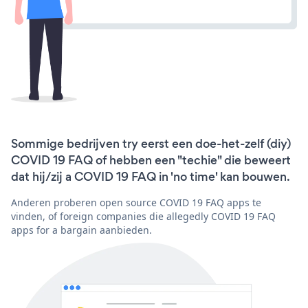
Sommige bedrijven try eerst een doe-het-zelf (diy)
COVID 19 FAQ of hebben een "techie" die beweert
dat hij/zij a COVID 19 FAQ in 'no time' kan bouwen.
Anderen proberen open source COVID 19 FAQ apps te
vinden, of foreign companies die allegedly COVID 19 FAQ
apps for a bargain aanbieden.