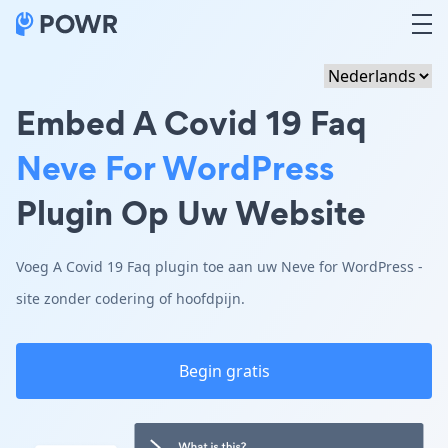
Embed A Covid 19 Faq
Neve For WordPress
Plugin Op Uw Website
Voeg A Covid 19 Faq plugin toe aan uw Neve for WordPress -
site zonder codering of hoofdpijn.
Begin gratis