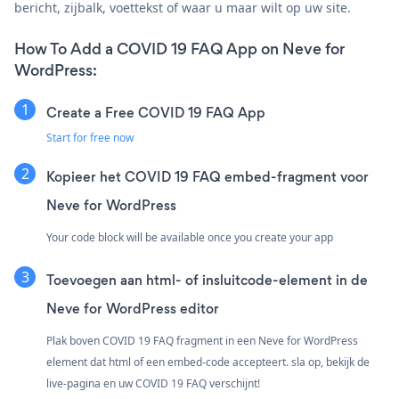
bericht, zijbalk, voettekst of waar u maar wilt op uw site.
How To Add a COVID 19 FAQ App on Neve for
WordPress:
Create a Free COVID 19 FAQ App
Start for free now
Kopieer het COVID 19 FAQ embed-fragment voor
Neve for WordPress
Your code block will be available once you create your app
Toevoegen aan html- of insluitcode-element in de
Neve for WordPress editor
Plak boven COVID 19 FAQ fragment in een Neve for WordPress
element dat html of een embed-code accepteert. sla op, bekijk de
live-pagina en uw COVID 19 FAQ verschijnt!