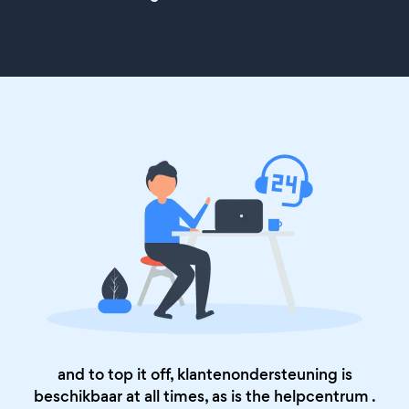
and to top it off, klantenondersteuning is
beschikbaar at all times, as is the
helpcentrum
.