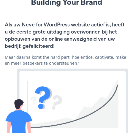
Building Your Brand
Als uw Neve for WordPress website actief is, heeft
u de eerste grote uitdaging overwonnen bij het
opbouwen van de online aanwezigheid van uw
bedrijf. gefeliciteerd!
Maar daarna komt the hard part: hoe entice, captivate, make
en meer bezoekers te ondersteunen?