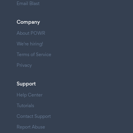
Email Blast
Company
About POWR
We're hiring!
Terms of Service
Privacy
Support
Help Center
Tutorials
Contact Support
Report Abuse