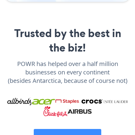
Trusted by the best in
the biz!
POWR has helped over a half million
businesses on every continent
(besides Antarctica, because of course not)