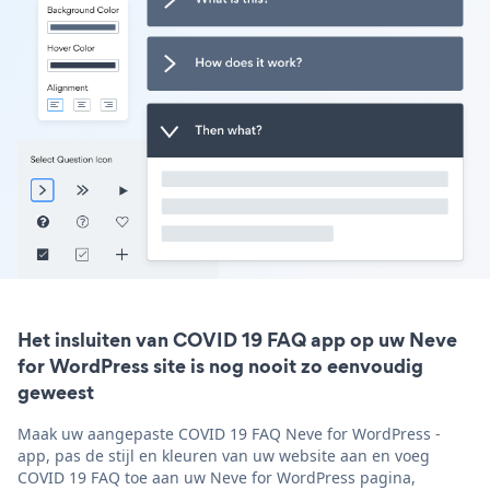
Het insluiten van COVID 19 FAQ app op uw Neve
for WordPress site is nog nooit zo eenvoudig
geweest
Maak uw aangepaste COVID 19 FAQ Neve for WordPress -
app, pas de stijl en kleuren van uw website aan en voeg
COVID 19 FAQ toe aan uw Neve for WordPress pagina,