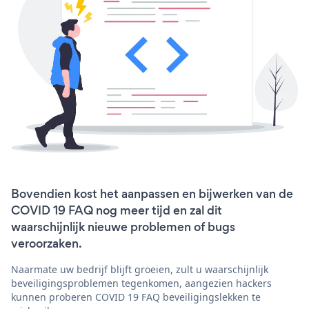
Bovendien kost het aanpassen en bijwerken van de
COVID 19 FAQ nog meer tijd en zal dit
waarschijnlijk nieuwe problemen of bugs
veroorzaken.
Naarmate uw bedrijf blijft groeien, zult u waarschijnlijk
beveiligingsproblemen tegenkomen, aangezien hackers
kunnen proberen COVID 19 FAQ beveiligingslekken te