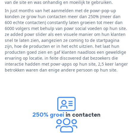
van de site en was onhandig en moeilijk te gebruiken.
In just months van het aanmelden met de powr-pop-up
konden ze grow hun contacten meer dan 250% (meer dan
600 echte contacten) constantly laten groeien tot meer dan
6000 volgers met behulp van powr social voeden op hun site.
ze added powr slider als een visuele manier om hun klanten
snel te laten zien, aangezien ze coming to de startpagina
zijn, hoe de producten er in het echt uitzien. het laat hun
producten goed zien en gaf klanten naadloos een geweldige
ervaring op locatie. in feite discovered dat bezoekers die
interactie hadden met powr-apps op hun site, 2,5 keer langer
betrokken waren dan enige andere persoon op hun site.
250% groei
in contacten