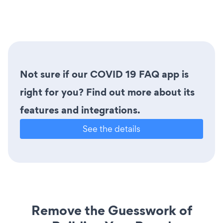
Not sure if our COVID 19 FAQ app is
right for you? Find out more about its
features and integrations.
See the details
Remove the Guesswork of