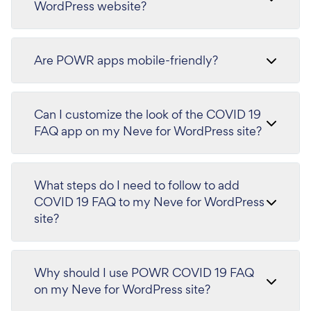
WordPress website?
Are POWR apps mobile-friendly?
Can I customize the look of the COVID 19
FAQ app on my Neve for WordPress site?
What steps do I need to follow to add
COVID 19 FAQ to my Neve for WordPress
site?
Why should I use POWR COVID 19 FAQ
on my Neve for WordPress site?