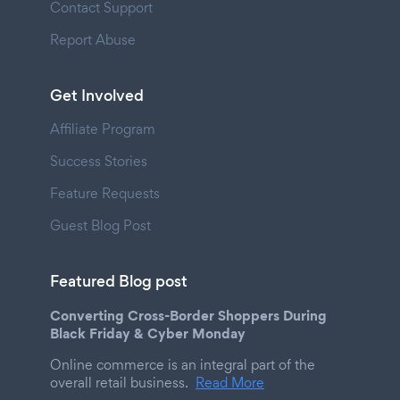
Contact Support
Report Abuse
Get Involved
Affiliate Program
Success Stories
Feature Requests
Guest Blog Post
Featured Blog post
Converting Cross-Border Shoppers During
Black Friday & Cyber Monday
Online commerce is an integral part of the
overall retail business.
Read More