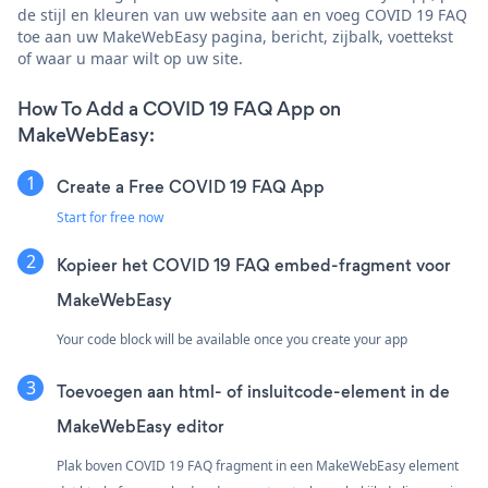
de stijl en kleuren van uw website aan en voeg COVID 19 FAQ
toe aan uw MakeWebEasy pagina, bericht, zijbalk, voettekst
of waar u maar wilt op uw site.
How To Add a COVID 19 FAQ App on
MakeWebEasy:
Create a Free COVID 19 FAQ App
Start for free now
Kopieer het COVID 19 FAQ embed-fragment voor
MakeWebEasy
Your code block will be available once you create your app
Toevoegen aan html- of insluitcode-element in de
MakeWebEasy editor
Plak boven COVID 19 FAQ fragment in een MakeWebEasy element