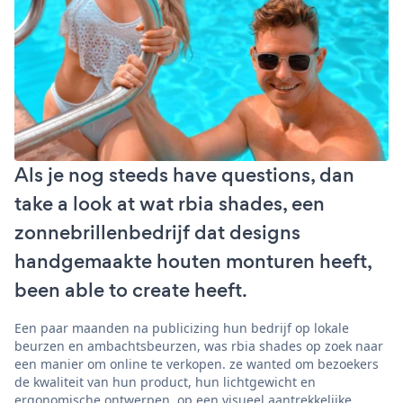
Als je nog steeds have questions, dan
take a look at wat rbia shades, een
zonnebrillenbedrijf dat designs
handgemaakte houten monturen heeft,
been able to create heeft.
Een paar maanden na publicizing hun bedrijf op lokale
beurzen en ambachtsbeurzen, was rbia shades op zoek naar
een manier om online te verkopen. ze wanted om bezoekers
de kwaliteit van hun product, hun lichtgewicht en
ergonomische ontwerpen, op een visueel aantrekkelijke