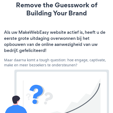
Remove the Guesswork of
Building Your Brand
Als uw MakeWebEasy website actief is, heeft u de
eerste grote uitdaging overwonnen bij het
opbouwen van de online aanwezigheid van uw
bedrijf. gefeliciteerd!
Maar daarna komt a tough question: hoe engage, captivate,
make en meer bezoekers te ondersteunen?