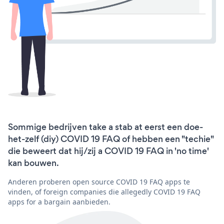
Sommige bedrijven take a stab at eerst een doe-
het-zelf (diy) COVID 19 FAQ of hebben een "techie"
die beweert dat hij/zij a COVID 19 FAQ in 'no time'
kan bouwen.
Anderen proberen open source COVID 19 FAQ apps te
vinden, of foreign companies die allegedly COVID 19 FAQ
apps for a bargain aanbieden.