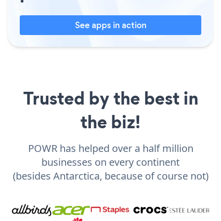
See apps in action
Trusted by the best in
the biz!
POWR has helped over a half million
businesses on every continent
(besides Antarctica, because of course not)