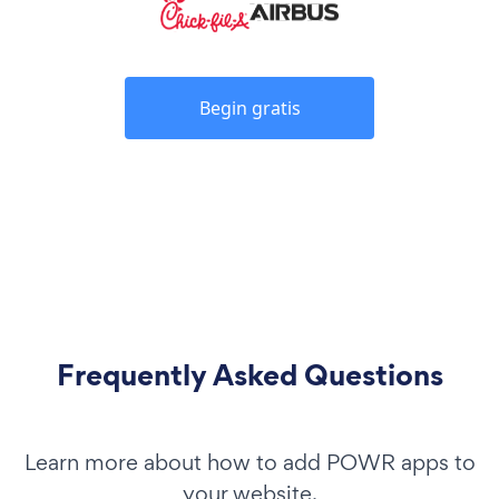
Begin gratis
Frequently Asked Questions
Learn more about how to add POWR apps to
your website.