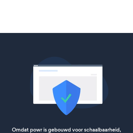
Omdat powr is gebouwd voor schaalbaarheid,