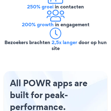
250% groei
in contacten
200% growth
in engagement
Bezoekers brachten
2,5x langer
door op hun
site
All POWR apps are
built for peak-
performance.