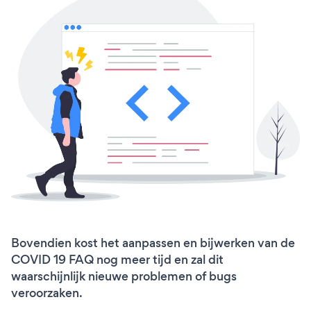
Bovendien kost het aanpassen en bijwerken van de
COVID 19 FAQ nog meer tijd en zal dit
waarschijnlijk nieuwe problemen of bugs
veroorzaken.