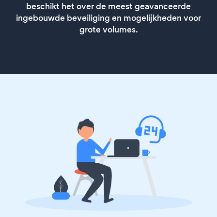
beschikt het over de meest geavanceerde
ingebouwde beveiliging en mogelijkheden voor
grote volumes.