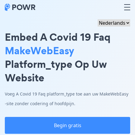
Embed A Covid 19 Faq
MakeWebEasy
Platform_type Op Uw
Website
Voeg A Covid 19 Faq platform_type toe aan uw MakeWebEasy
-site zonder codering of hoofdpijn.
Begin gratis