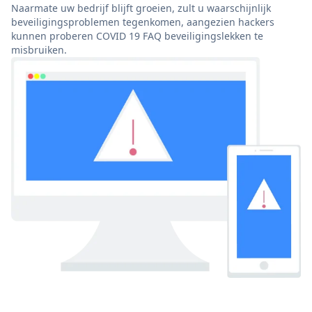
Naarmate uw bedrijf blijft groeien, zult u waarschijnlijk
beveiligingsproblemen tegenkomen, aangezien hackers
kunnen proberen COVID 19 FAQ beveiligingslekken te
misbruiken.