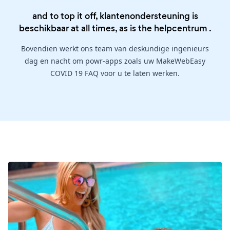
and to top it off, klantenondersteuning is
beschikbaar at all times, as is the
helpcentrum
.
Bovendien werkt ons team van deskundige ingenieurs
dag en nacht om powr-apps zoals uw MakeWebEasy
COVID 19 FAQ voor u te laten werken.