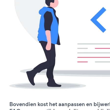
Bovendien kost het aanpassen en bijwe