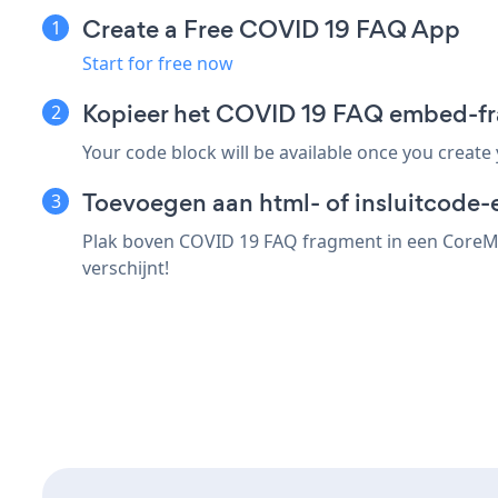
Create a Free COVID 19 FAQ App
Start for free now
Kopieer het COVID 19 FAQ embed-f
Your code block will be available once you create
Toevoegen aan html- of insluitcode-
Plak boven COVID 19 FAQ fragment in een CoreMed
verschijnt!