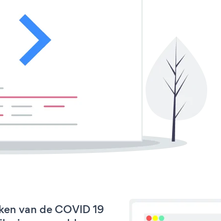
rken van de COVID 19