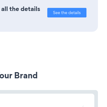
ll the details
See the details
our Brand