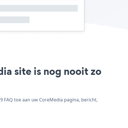
 site is nog nooit zo
9 FAQ toe aan uw CoreMedia pagina, bericht,