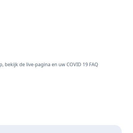
, bekijk de live-pagina en uw COVID 19 FAQ