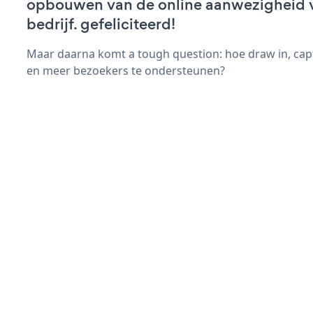
opbouwen van de online aanwezigheid 
bedrijf. gefeliciteerd!
Maar daarna komt a tough question: hoe draw in, cap
en meer bezoekers te ondersteunen?