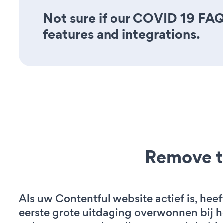
Not sure if our COVID 19 FAQ 
features and integrations.
Remove t
Als uw Contentful website actief is, heef
eerste grote uitdaging overwonnen bij h