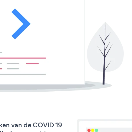
rken van de COVID 19