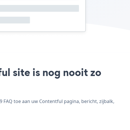
 site is nog nooit zo
FAQ toe aan uw Contentful pagina, bericht, zijbalk,