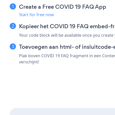
Create a Free COVID 19 FAQ App
Start for free now
Kopieer het COVID 19 FAQ embed-fr
Your code block will be available once you create
Toevoegen aan html- of insluitcode-
Plak boven COVID 19 FAQ fragment in een Content
verschijnt!