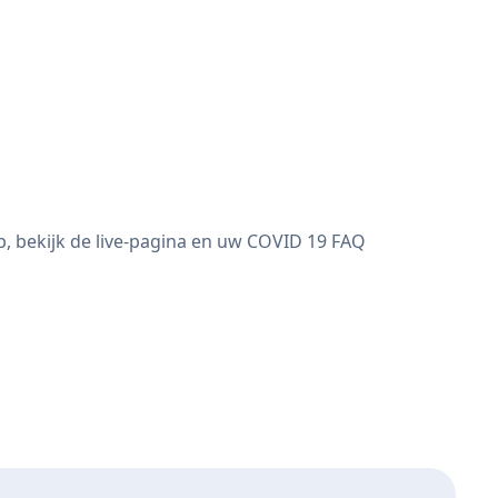
, bekijk de live-pagina en uw COVID 19 FAQ