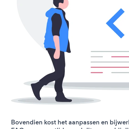
Bovendien kost het aanpassen en bijwe