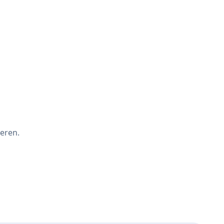
eren.