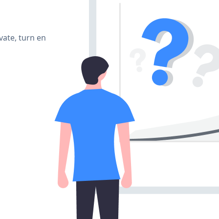
vate, turn en