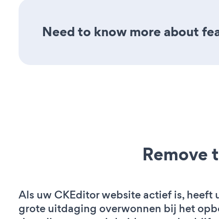
Need to know more about fea
Remove t
Als uw CKEditor website actief is, heeft 
grote uitdaging overwonnen bij het op