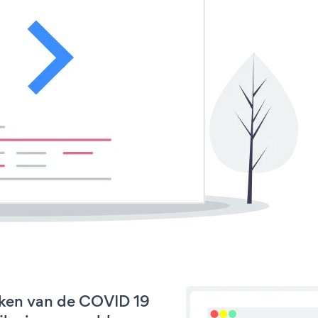
rken van de COVID 19