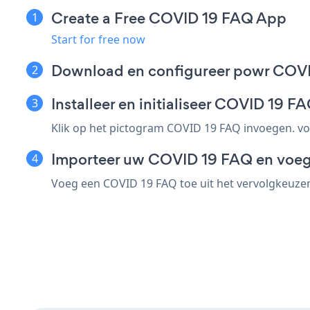
Create a Free COVID 19 FAQ App
Start for free now
Download en configureer powr COVID
Installeer en initialiseer COVID 19
Klik op het pictogram COVID 19 FAQ invoegen. v
Importeer uw COVID 19 FAQ en voeg 
Voeg een COVID 19 FAQ toe uit het vervolgkeuzem