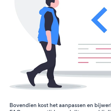
Bovendien kost het aanpassen en bijwe