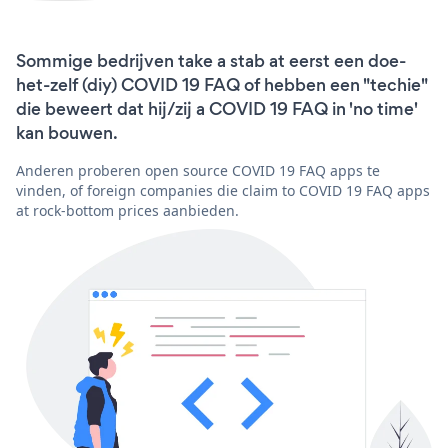
Sommige bedrijven take a stab at eerst een doe-
het-zelf (diy) COVID 19 FAQ of hebben een "techie"
die beweert dat hij/zij a COVID 19 FAQ in 'no time'
kan bouwen.
Anderen proberen open source COVID 19 FAQ apps te
vinden, of foreign companies die claim to COVID 19 FAQ apps
at rock-bottom prices aanbieden.