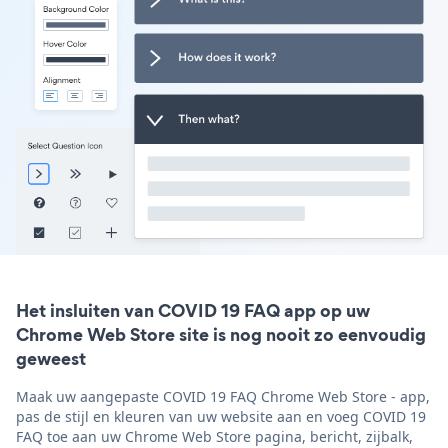
Het insluiten van COVID 19 FAQ app op uw
Chrome Web Store site is nog nooit zo eenvoudig
geweest
Maak uw aangepaste COVID 19 FAQ Chrome Web Store - app,
pas de stijl en kleuren van uw website aan en voeg COVID 19
FAQ toe aan uw Chrome Web Store pagina, bericht, zijbalk,