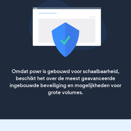
Omdat powr is gebouwd voor schaalbaarheid,
beschikt het over de meest geavanceerde
ingebouwde beveiliging en mogelijkheden voor
grote volumes.