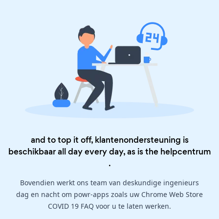
and to top it off, klantenondersteuning is
beschikbaar all day every day, as is the
helpcentrum
.
Bovendien werkt ons team van deskundige ingenieurs
dag en nacht om powr-apps zoals uw Chrome Web Store
COVID 19 FAQ voor u te laten werken.