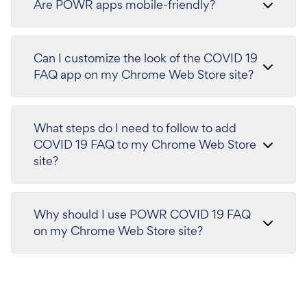
Are POWR apps mobile-friendly?
Can I customize the look of the COVID 19
FAQ app on my Chrome Web Store site?
What steps do I need to follow to add
COVID 19 FAQ to my Chrome Web Store
site?
Why should I use POWR COVID 19 FAQ
on my Chrome Web Store site?