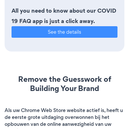
All you need to know about our COVID
19 FAQ app is just a click away.
See the details
Remove the Guesswork of
Building Your Brand
Als uw Chrome Web Store website actief is, heeft u
de eerste grote uitdaging overwonnen bij het
opbouwen van de online aanwezigheid van uw