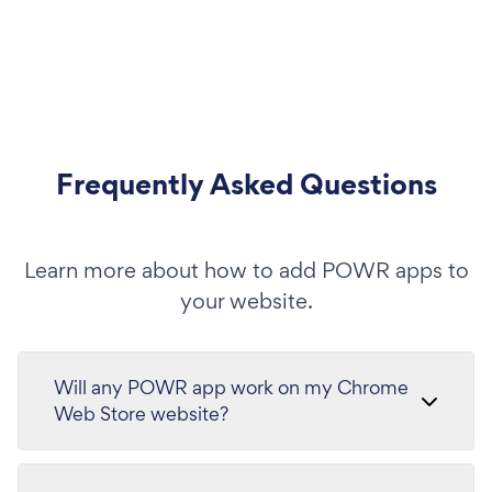
Frequently Asked Questions
Learn more about how to add POWR apps to
your website.
Will any POWR app work on my Chrome
Web Store website?