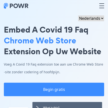
Embed A Covid 19 Faq
Chrome Web Store
Extension Op Uw Website
Voeg A Covid 19 Faq extension toe aan uw Chrome Web Store
-site zonder codering of hoofdpijn.
Begin gratis