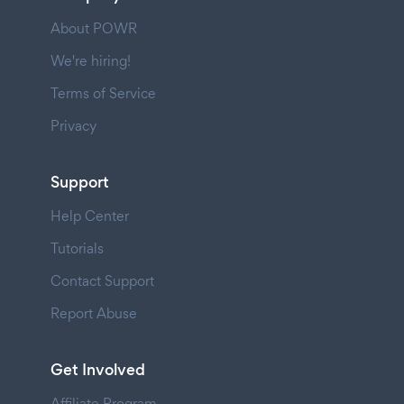
About POWR
We're hiring!
Terms of Service
Privacy
Support
Help Center
Tutorials
Contact Support
Report Abuse
Get Involved
Affiliate Program