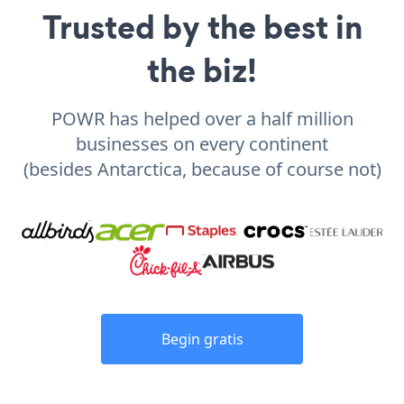
Trusted by the best in
the biz!
POWR has helped over a half million
businesses on every continent
(besides Antarctica, because of course not)
Begin gratis