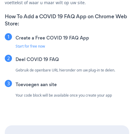
voettekst of waar u maar wilt op uw site.
How To Add a COVID 19 FAQ App on Chrome Web
Store:
Create a Free COVID 19 FAQ App
Start for free now
Deel COVID 19 FAQ
Gebruik de openbare URL hieronder om uw plug-in te delen.
Toevoegen aan site
Your code block will be available once you create your app