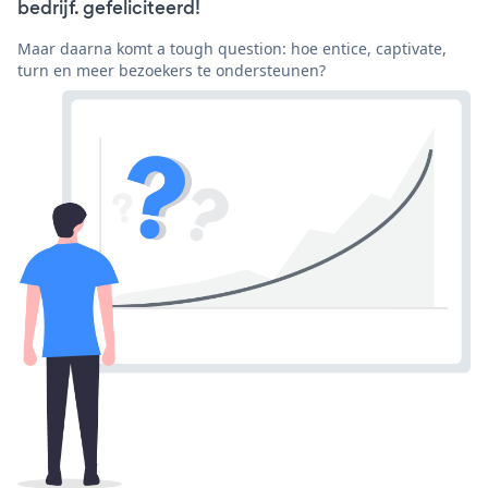
bedrijf. gefeliciteerd!
Maar daarna komt a tough question: hoe entice, captivate,
turn en meer bezoekers te ondersteunen?