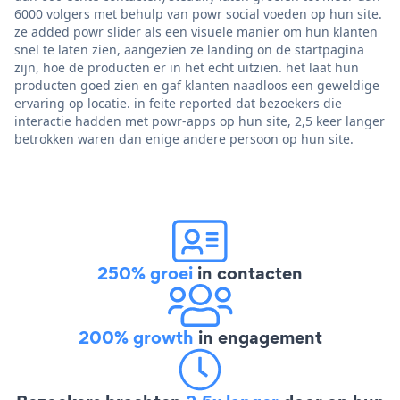
6000 volgers met behulp van powr social voeden op hun site.
ze added powr slider als een visuele manier om hun klanten
snel te laten zien, aangezien ze landing on de startpagina
zijn, hoe de producten er in het echt uitzien. het laat hun
producten goed zien en gaf klanten naadloos een geweldige
ervaring op locatie. in feite reported dat bezoekers die
interactie hadden met powr-apps op hun site, 2,5 keer langer
betrokken waren dan enige andere persoon op hun site.
250% groei
in contacten
200% growth
in engagement