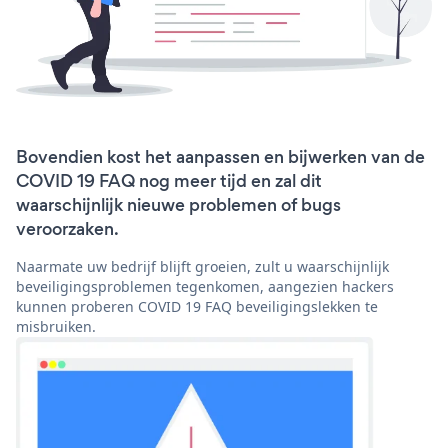
Bovendien kost het aanpassen en bijwerken van de
COVID 19 FAQ nog meer tijd en zal dit
waarschijnlijk nieuwe problemen of bugs
veroorzaken.
Naarmate uw bedrijf blijft groeien, zult u waarschijnlijk
beveiligingsproblemen tegenkomen, aangezien hackers
kunnen proberen COVID 19 FAQ beveiligingslekken te
misbruiken.