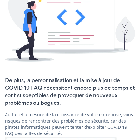
De plus, la personnalisation et la mise à jour de
COVID 19 FAQ nécessitent encore plus de temps et
sont susceptibles de provoquer de nouveaux
problèmes ou bogues.
Au fur et à mesure de la croissance de votre entreprise, vous
risquez de rencontrer des problèmes de sécurité, car des
pirates informatiques peuvent tenter d'exploiter COVID 19
FAQ des failles de sécurité.