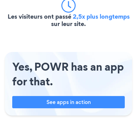
Les visiteurs ont passé
2,5x plus longtemps
sur leur site.
Yes, POWR has an app
for that.
See apps in action