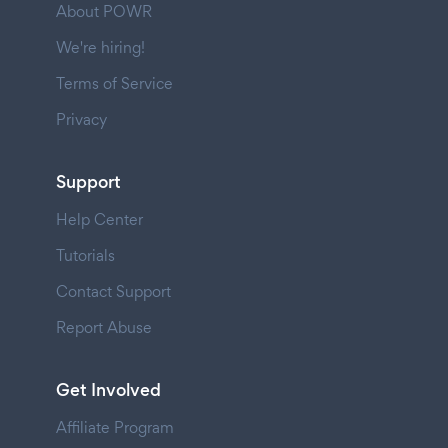
About POWR
We're hiring!
Terms of Service
Privacy
Support
Help Center
Tutorials
Contact Support
Report Abuse
Get Involved
Affiliate Program