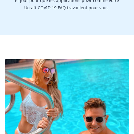
et jour pour que les applications powr comme votre
Ucraft COVID 19 FAQ travaillent pour vous.