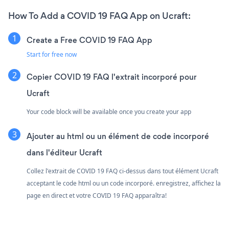
How To Add a COVID 19 FAQ App on Ucraft:
Create a Free COVID 19 FAQ App
Start for free now
Copier COVID 19 FAQ l'extrait incorporé pour
Ucraft
Your code block will be available once you create your app
Ajouter au html ou un élément de code incorporé
dans l'éditeur Ucraft
Collez l'extrait de COVID 19 FAQ ci-dessus dans tout élément Ucraft
acceptant le code html ou un code incorporé. enregistrez, affichez la
page en direct et votre COVID 19 FAQ apparaîtra!