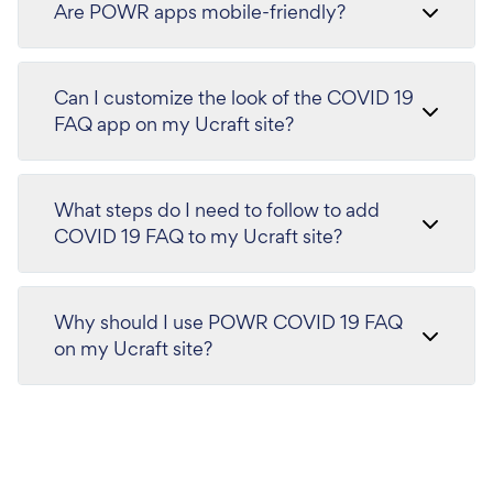
Are POWR apps mobile-friendly?
Can I customize the look of the COVID 19
FAQ app on my Ucraft site?
What steps do I need to follow to add
COVID 19 FAQ to my Ucraft site?
Why should I use POWR COVID 19 FAQ
on my Ucraft site?