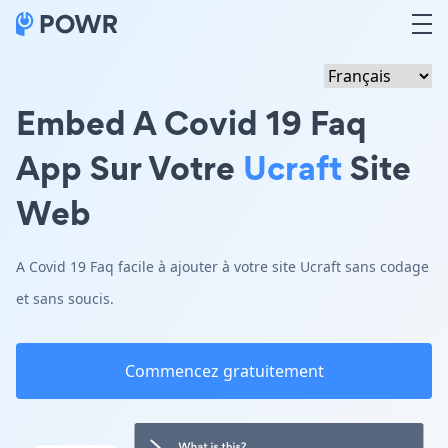
Embed A Covid 19 Faq
App Sur Votre
Ucraft
Site
Web
A Covid 19 Faq facile à ajouter à votre site Ucraft sans codage
et sans soucis.
Commencez gratuitement