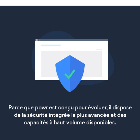
Parce que powr est conçu pour évoluer, il dispose
de la sécurité intégrée la plus avancée et des
capacités à haut volume disponibles.