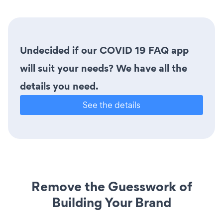
Undecided if our COVID 19 FAQ app
will suit your needs? We have all the
details you need.
See the details
Remove the Guesswork of
Building Your Brand