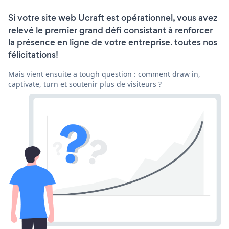
Si votre site web Ucraft est opérationnel, vous avez
relevé le premier grand défi consistant à renforcer
la présence en ligne de votre entreprise. toutes nos
félicitations!
Mais vient ensuite a tough question : comment draw in,
captivate, turn et soutenir plus de visiteurs ?