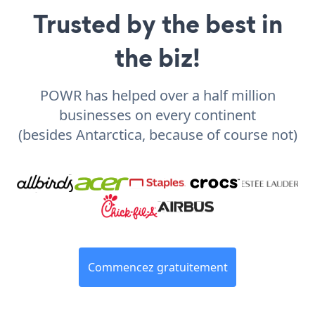
Trusted by the best in
the biz!
POWR has helped over a half million
businesses on every continent
(besides Antarctica, because of course not)
Commencez gratuitement