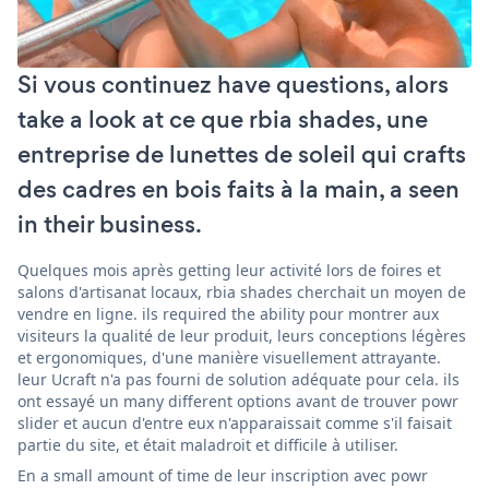
Si vous continuez have questions, alors
take a look at ce que rbia shades, une
entreprise de lunettes de soleil qui crafts
des cadres en bois faits à la main, a seen
in their business.
Quelques mois après getting leur activité lors de foires et
salons d'artisanat locaux, rbia shades cherchait un moyen de
vendre en ligne. ils required the ability pour montrer aux
visiteurs la qualité de leur produit, leurs conceptions légères
et ergonomiques, d'une manière visuellement attrayante.
leur Ucraft n'a pas fourni de solution adéquate pour cela. ils
ont essayé un many different options avant de trouver powr
slider et aucun d'entre eux n'apparaissait comme s'il faisait
partie du site, et était maladroit et difficile à utiliser.
En a small amount of time de leur inscription avec powr