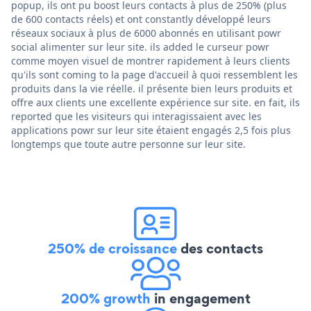
popup, ils ont pu boost leurs contacts à plus de 250% (plus
de 600 contacts réels) et ont constantly développé leurs
réseaux sociaux à plus de 6000 abonnés en utilisant powr
social alimenter sur leur site. ils added le curseur powr
comme moyen visuel de montrer rapidement à leurs clients
qu'ils sont coming to la page d'accueil à quoi ressemblent les
produits dans la vie réelle. il présente bien leurs produits et
offre aux clients une excellente expérience sur site. en fait, ils
reported que les visiteurs qui interagissaient avec les
applications powr sur leur site étaient engagés 2,5 fois plus
longtemps que toute autre personne sur leur site.
250% de croissance
des contacts
200% growth
in engagement