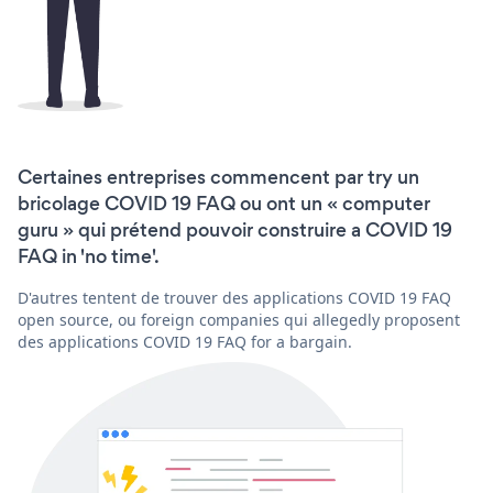
Certaines entreprises commencent par try un
bricolage COVID 19 FAQ ou ont un « computer
guru » qui prétend pouvoir construire a COVID 19
FAQ in 'no time'.
D'autres tentent de trouver des applications COVID 19 FAQ
open source, ou foreign companies qui allegedly proposent
des applications COVID 19 FAQ for a bargain.