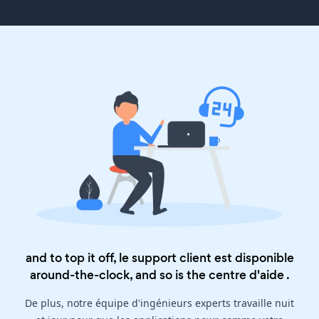
and to top it off, le support client est disponible
around-the-clock, and so is the
centre d'aide
.
De plus, notre équipe d'ingénieurs experts travaille nuit