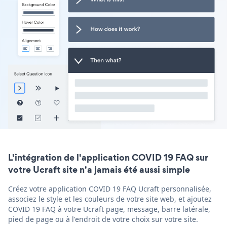
L'intégration de l'application COVID 19 FAQ sur
votre Ucraft site n'a jamais été aussi simple
Créez votre application COVID 19 FAQ Ucraft personnalisée,
associez le style et les couleurs de votre site web, et ajoutez
COVID 19 FAQ à votre Ucraft page, message, barre latérale,
pied de page ou à l'endroit de votre choix sur votre site.