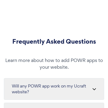
Frequently Asked Questions
Learn more about how to add POWR apps to
your website.
Will any POWR app work on my Ucraft
website?