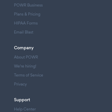
POWR Business
Plans & Pricing
HIPAA Forms
Email Blast
Company
About POWR
We're hiring!
Terms of Service
Privacy
Support
Help Center