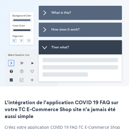
L'intégration de l'application COVID 19 FAQ sur
votre TC E-Commerce Shop site n'a jamais été
aussi simple
Créez votre application COVID 19 FAQ TC E-Commerce Shop