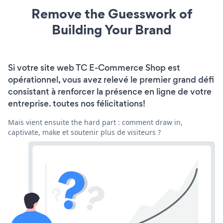
Remove the Guesswork of
Building Your Brand
Si votre site web TC E-Commerce Shop est
opérationnel, vous avez relevé le premier grand défi
consistant à renforcer la présence en ligne de votre
entreprise. toutes nos félicitations!
Mais vient ensuite the hard part : comment draw in,
captivate, make et soutenir plus de visiteurs ?