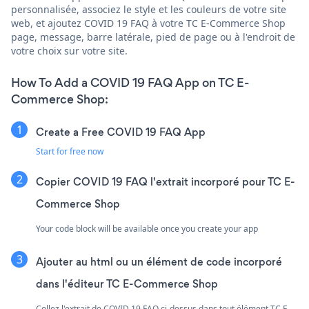
personnalisée, associez le style et les couleurs de votre site
web, et ajoutez COVID 19 FAQ à votre TC E-Commerce Shop
page, message, barre latérale, pied de page ou à l'endroit de
votre choix sur votre site.
How To Add a COVID 19 FAQ App on TC E-
Commerce Shop:
Create a Free COVID 19 FAQ App
Start for free now
Copier COVID 19 FAQ l'extrait incorporé pour TC E-
Commerce Shop
Your code block will be available once you create your app
Ajouter au html ou un élément de code incorporé
dans l'éditeur TC E-Commerce Shop
Collez l'extrait de COVID 19 FAQ ci-dessus dans tout élément TC E-