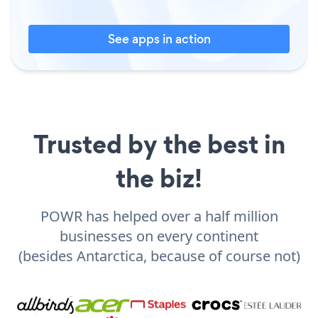
See apps in action
Trusted by the best in
the biz!
POWR has helped over a half million
businesses on every continent
(besides Antarctica, because of course not)