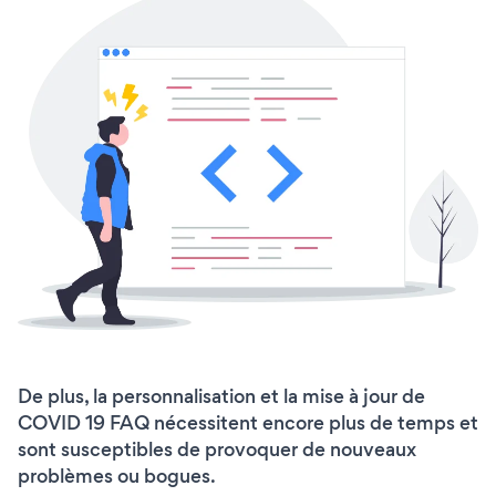
De plus, la personnalisation et la mise à jour de
COVID 19 FAQ nécessitent encore plus de temps et
sont susceptibles de provoquer de nouveaux
problèmes ou bogues.