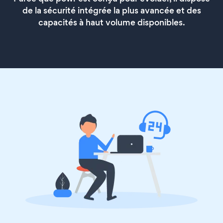
de la sécurité intégrée la plus avancée et des
capacités à haut volume disponibles.