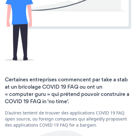
Certaines entreprises commencent par take a stab
at un bricolage COVID 19 FAQ ou ont un
« computer guru » qui prétend pouvoir construire a
COVID 19 FAQ in 'no time'.
D'autres tentent de trouver des applications COVID 19 FAQ
open source, ou foreign companies qui allegedly proposent
des applications COVID 19 FAQ for a bargain.