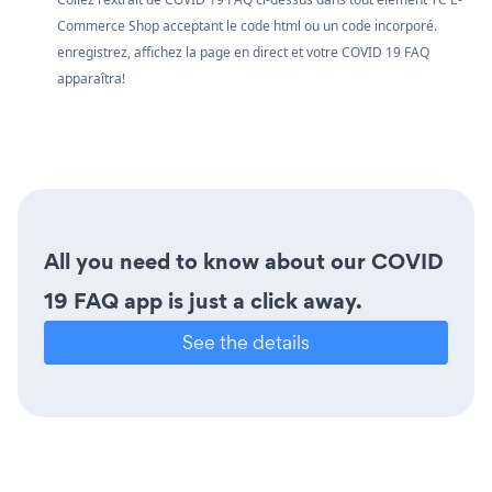
Commerce Shop acceptant le code html ou un code incorporé.
enregistrez, affichez la page en direct et votre COVID 19 FAQ
apparaîtra!
All you need to know about our COVID
19 FAQ app is just a click away.
See the details