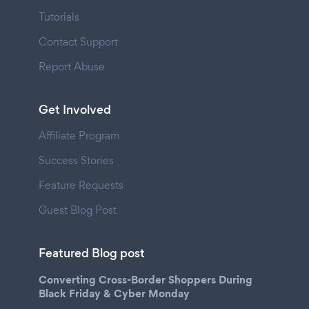
Tutorials
Contact Support
Report Abuse
Get Involved
Affiliate Program
Success Stories
Feature Requests
Guest Blog Post
Featured Blog post
Converting Cross-Border Shoppers During
Black Friday & Cyber Monday