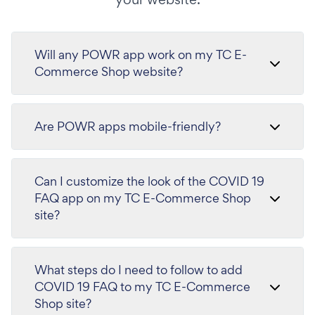
Will any POWR app work on my TC E-
Commerce Shop website?
Are POWR apps mobile-friendly?
Can I customize the look of the COVID 19
FAQ app on my TC E-Commerce Shop
site?
What steps do I need to follow to add
COVID 19 FAQ to my TC E-Commerce
Shop site?