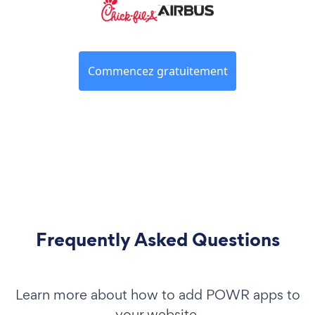
Commencez gratuitement
Frequently Asked Questions
Learn more about how to add POWR apps to
your website.