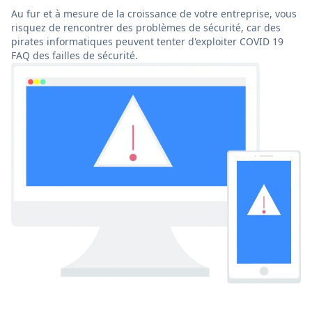
Au fur et à mesure de la croissance de votre entreprise, vous
risquez de rencontrer des problèmes de sécurité, car des
pirates informatiques peuvent tenter d'exploiter COVID 19
FAQ des failles de sécurité.