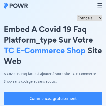
Embed A Covid 19 Faq
Platform_type Sur Votre
TC E-Commerce Shop
Site
Web
A Covid 19 Faq facile à ajouter à votre site TC E-Commerce
Shop sans codage et sans soucis.
Commencez gratuitement