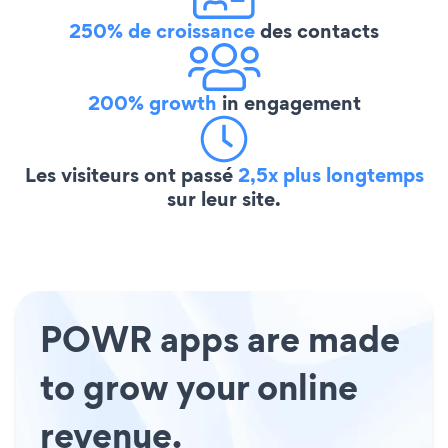
250% de croissance
des contacts
200% growth
in engagement
Les visiteurs ont passé
2,5x plus longtemps
sur leur site.
POWR apps are made
to grow your online
revenue.