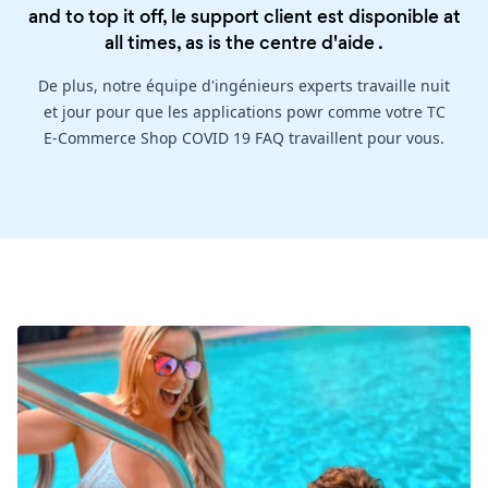
and to top it off, le support client est disponible at
all times, as is the
centre d'aide
.
De plus, notre équipe d'ingénieurs experts travaille nuit
et jour pour que les applications powr comme votre TC
E-Commerce Shop COVID 19 FAQ travaillent pour vous.