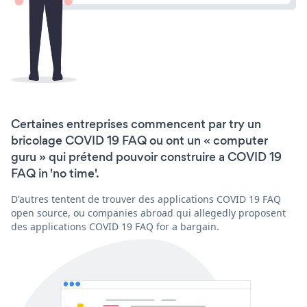
Certaines entreprises commencent par try un
bricolage COVID 19 FAQ ou ont un « computer
guru » qui prétend pouvoir construire a COVID 19
FAQ in 'no time'.
D'autres tentent de trouver des applications COVID 19 FAQ
open source, ou companies abroad qui allegedly proposent
des applications COVID 19 FAQ for a bargain.