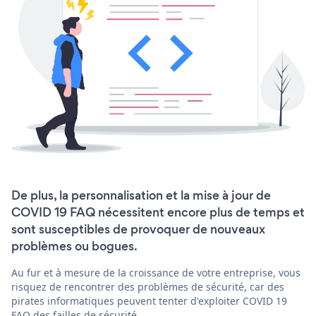
De plus, la personnalisation et la mise à jour de
COVID 19 FAQ nécessitent encore plus de temps et
sont susceptibles de provoquer de nouveaux
problèmes ou bogues.
Au fur et à mesure de la croissance de votre entreprise, vous
risquez de rencontrer des problèmes de sécurité, car des
pirates informatiques peuvent tenter d'exploiter COVID 19
FAQ des failles de sécurité.