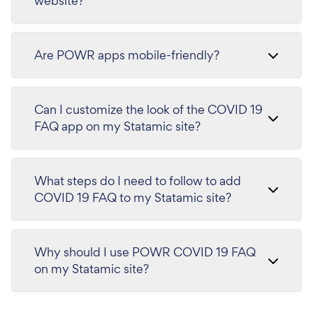
website?
Are POWR apps mobile-friendly?
Can I customize the look of the COVID 19
FAQ app on my Statamic site?
What steps do I need to follow to add
COVID 19 FAQ to my Statamic site?
Why should I use POWR COVID 19 FAQ
on my Statamic site?