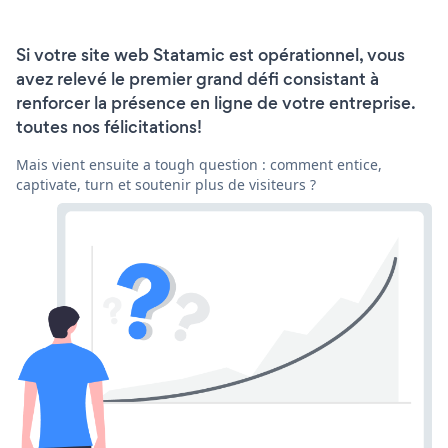
Si votre site web Statamic est opérationnel, vous
avez relevé le premier grand défi consistant à
renforcer la présence en ligne de votre entreprise.
toutes nos félicitations!
Mais vient ensuite a tough question : comment entice,
captivate, turn et soutenir plus de visiteurs ?