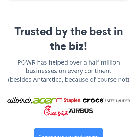
Trusted by the best in
the biz!
POWR has helped over a half million
businesses on every continent
(besides Antarctica, because of course not)
Commencez gratuitement