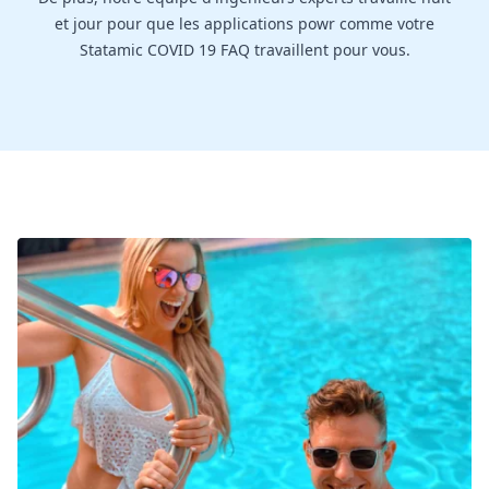
et jour pour que les applications powr comme votre
Statamic COVID 19 FAQ travaillent pour vous.