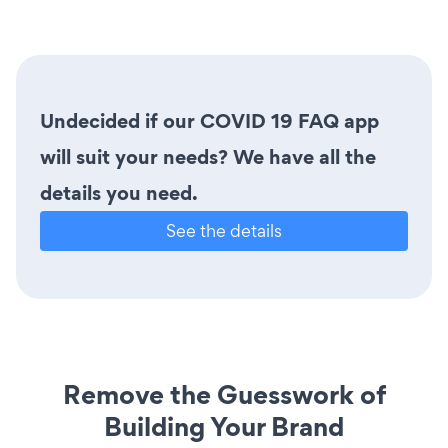
Undecided if our COVID 19 FAQ app
will suit your needs? We have all the
details you need.
See the details
Remove the Guesswork of
Building Your Brand