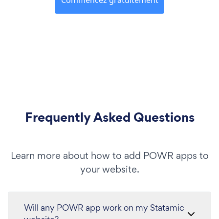
Frequently Asked Questions
Learn more about how to add POWR apps to
your website.
Will any POWR app work on my Statamic