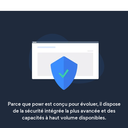
Parce que powr est conçu pour évoluer, il dispose
de la sécurité intégrée la plus avancée et des
capacités à haut volume disponibles.