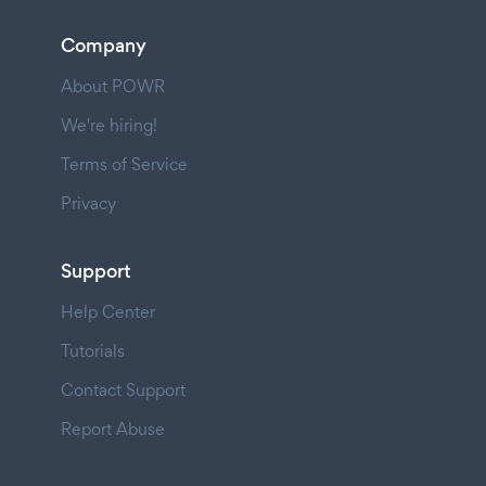
Company
About POWR
We're hiring!
Terms of Service
Privacy
Support
Help Center
Tutorials
Contact Support
Report Abuse