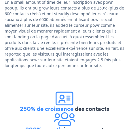
En a small amount of time de leur inscription avec powr
popup, ils ont pu grow leurs contacts à plus de 250% (plus de
600 contacts réels) et ont steadily développé leurs réseaux
sociaux à plus de 6000 abonnés en utilisant powr social
alimenter sur leur site. ils added le curseur powr comme
moyen visuel de montrer rapidement à leurs clients qu'ils
sont landing on la page d'accueil à quoi ressemblent les
produits dans la vie réelle. il présente bien leurs produits et
offre aux clients une excellente expérience sur site. en fait, ils
reported que les visiteurs qui interagissaient avec les
applications powr sur leur site étaient engagés 2,5 fois plus
longtemps que toute autre personne sur leur site.
250% de croissance
des contacts