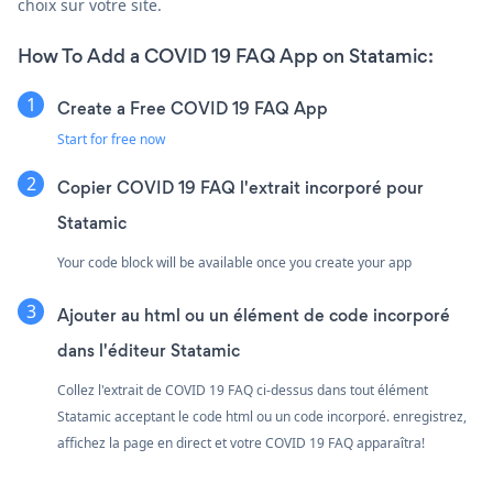
choix sur votre site.
How To Add a COVID 19 FAQ App on Statamic:
Create a Free COVID 19 FAQ App
Start for free now
Copier COVID 19 FAQ l'extrait incorporé pour
Statamic
Your code block will be available once you create your app
Ajouter au html ou un élément de code incorporé
dans l'éditeur Statamic
Collez l'extrait de COVID 19 FAQ ci-dessus dans tout élément
Statamic acceptant le code html ou un code incorporé. enregistrez,
affichez la page en direct et votre COVID 19 FAQ apparaîtra!