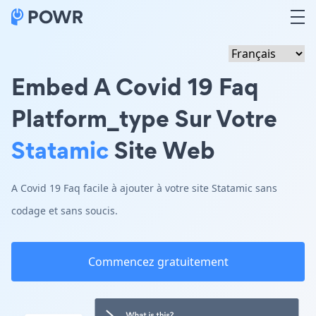
Embed A Covid 19 Faq
Platform_type Sur Votre
Statamic
Site Web
A Covid 19 Faq facile à ajouter à votre site Statamic sans
codage et sans soucis.
Commencez gratuitement