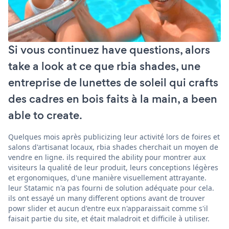
Si vous continuez have questions, alors
take a look at ce que rbia shades, une
entreprise de lunettes de soleil qui crafts
des cadres en bois faits à la main, a been
able to create.
Quelques mois après publicizing leur activité lors de foires et
salons d'artisanat locaux, rbia shades cherchait un moyen de
vendre en ligne. ils required the ability pour montrer aux
visiteurs la qualité de leur produit, leurs conceptions légères
et ergonomiques, d'une manière visuellement attrayante.
leur Statamic n'a pas fourni de solution adéquate pour cela.
ils ont essayé un many different options avant de trouver
powr slider et aucun d'entre eux n'apparaissait comme s'il
faisait partie du site, et était maladroit et difficile à utiliser.