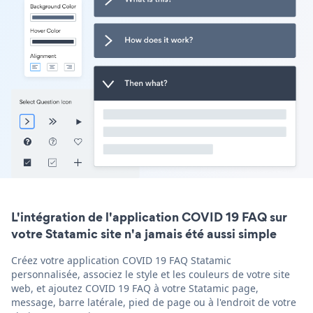
L'intégration de l'application COVID 19 FAQ sur
votre Statamic site n'a jamais été aussi simple
Créez votre application COVID 19 FAQ Statamic
personnalisée, associez le style et les couleurs de votre site
web, et ajoutez COVID 19 FAQ à votre Statamic page,
message, barre latérale, pied de page ou à l'endroit de votre