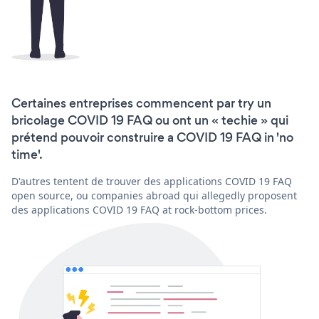
Certaines entreprises commencent par try un
bricolage COVID 19 FAQ ou ont un « techie » qui
prétend pouvoir construire a COVID 19 FAQ in 'no
time'.
D'autres tentent de trouver des applications COVID 19 FAQ
open source, ou companies abroad qui allegedly proposent
des applications COVID 19 FAQ at rock-bottom prices.