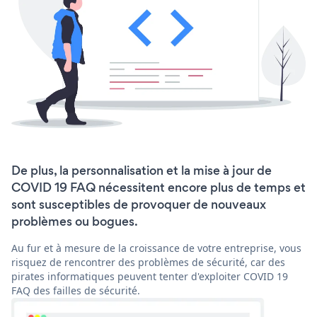
De plus, la personnalisation et la mise à jour de
COVID 19 FAQ nécessitent encore plus de temps et
sont susceptibles de provoquer de nouveaux
problèmes ou bogues.
Au fur et à mesure de la croissance de votre entreprise, vous
risquez de rencontrer des problèmes de sécurité, car des
pirates informatiques peuvent tenter d'exploiter COVID 19
FAQ des failles de sécurité.