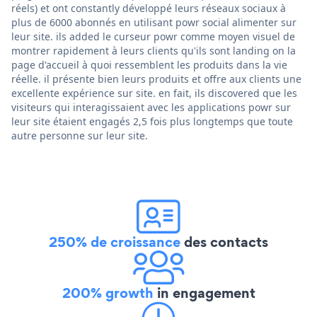
réels) et ont constantly développé leurs réseaux sociaux à
plus de 6000 abonnés en utilisant powr social alimenter sur
leur site. ils added le curseur powr comme moyen visuel de
montrer rapidement à leurs clients qu'ils sont landing on la
page d'accueil à quoi ressemblent les produits dans la vie
réelle. il présente bien leurs produits et offre aux clients une
excellente expérience sur site. en fait, ils discovered que les
visiteurs qui interagissaient avec les applications powr sur
leur site étaient engagés 2,5 fois plus longtemps que toute
autre personne sur leur site.
250% de croissance
des contacts
200% growth
in engagement