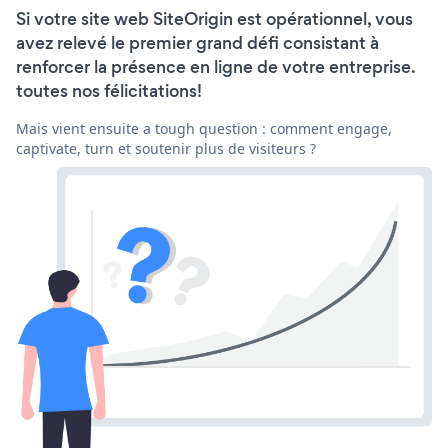
Si votre site web SiteOrigin est opérationnel, vous
avez relevé le premier grand défi consistant à
renforcer la présence en ligne de votre entreprise.
toutes nos félicitations!
Mais vient ensuite a tough question : comment engage,
captivate, turn et soutenir plus de visiteurs ?