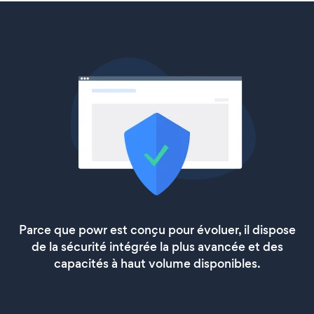
Parce que powr est conçu pour évoluer, il dispose
de la sécurité intégrée la plus avancée et des
capacités à haut volume disponibles.