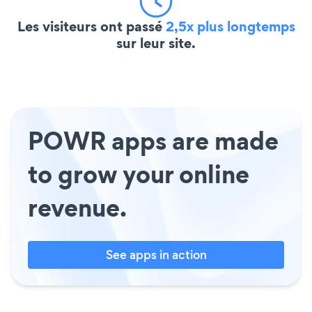
Les visiteurs ont passé
2,5x plus longtemps
sur leur site.
POWR apps are made
to grow your online
revenue.
See apps in action