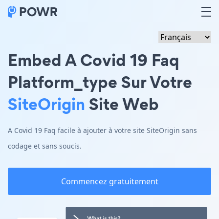
Embed A Covid 19 Faq
Platform_type Sur Votre
SiteOrigin
Site Web
A Covid 19 Faq facile à ajouter à votre site SiteOrigin sans
codage et sans soucis.
Commencez gratuitement