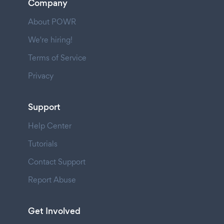
Company
About POWR
We're hiring!
Terms of Service
Privacy
Support
Help Center
Tutorials
Contact Support
Report Abuse
Get Involved