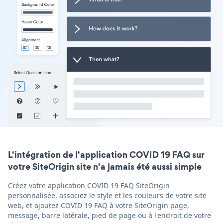
L'intégration de l'application COVID 19 FAQ sur
votre SiteOrigin site n'a jamais été aussi simple
Créez votre application COVID 19 FAQ SiteOrigin
personnalisée, associez le style et les couleurs de votre site
web, et ajoutez COVID 19 FAQ à votre SiteOrigin page,
message, barre latérale, pied de page ou à l'endroit de votre