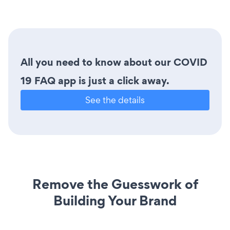
All you need to know about our COVID
19 FAQ app is just a click away.
See the details
Remove the Guesswork of
Building Your Brand