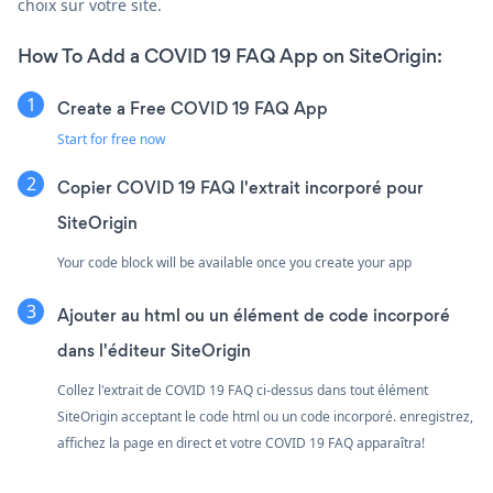
choix sur votre site.
How To Add a COVID 19 FAQ App on SiteOrigin:
Create a Free COVID 19 FAQ App
Start for free now
Copier COVID 19 FAQ l'extrait incorporé pour
SiteOrigin
Your code block will be available once you create your app
Ajouter au html ou un élément de code incorporé
dans l'éditeur SiteOrigin
Collez l'extrait de COVID 19 FAQ ci-dessus dans tout élément
SiteOrigin acceptant le code html ou un code incorporé. enregistrez,
affichez la page en direct et votre COVID 19 FAQ apparaîtra!