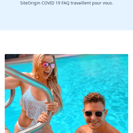
SiteOrigin COVID 19 FAQ travaillent pour vous.