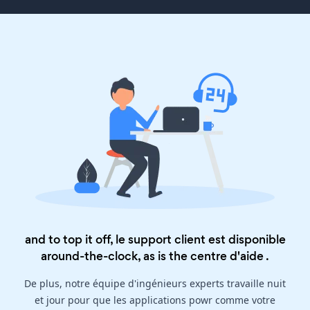
and to top it off, le support client est disponible
around-the-clock, as is the
centre d'aide
.
De plus, notre équipe d'ingénieurs experts travaille nuit
et jour pour que les applications powr comme votre