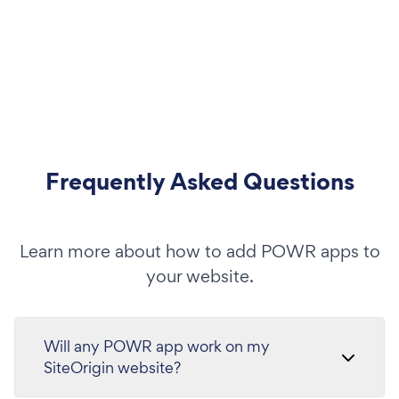
Frequently Asked Questions
Learn more about how to add POWR apps to
your website.
Will any POWR app work on my
SiteOrigin website?