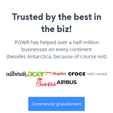
Trusted by the best in
the biz!
POWR has helped over a half million
businesses on every continent
(besides Antarctica, because of course not)
Commencez gratuitement