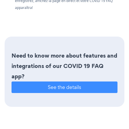
enregistrez, affichez la page en direct et votre COVID 19 FAQ
apparaîtra!
Need to know more about features and
integrations of our COVID 19 FAQ
app?
See the details