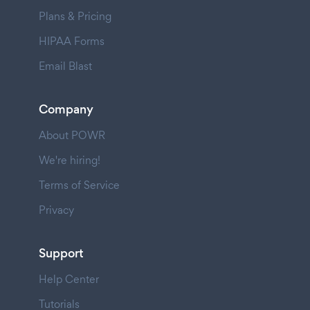
Plans & Pricing
HIPAA Forms
Email Blast
Company
About POWR
We're hiring!
Terms of Service
Privacy
Support
Help Center
Tutorials