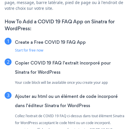
page, message, barre latérale, pied de page ou à l'endroit de
votre choix sur votre site.
How To Add a COVID 19 FAQ App on Sinatra for
WordPress:
Create a Free COVID 19 FAQ App
Start for free now
Copier COVID 19 FAQ l'extrait incorporé pour
Sinatra for WordPress
Your code block will be available once you create your app
Ajouter au html ou un élément de code incorporé
dans l'éditeur Sinatra for WordPress
Collez l'extrait de COVID 19 FAQ ci-dessus dans tout élément Sinatra
for WordPress acceptant le code html ou un code incorporé.