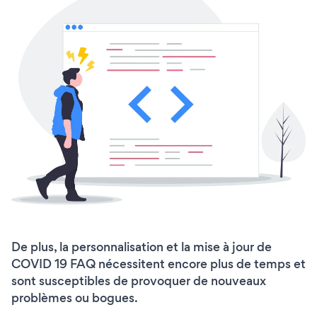
De plus, la personnalisation et la mise à jour de
COVID 19 FAQ nécessitent encore plus de temps et
sont susceptibles de provoquer de nouveaux
problèmes ou bogues.