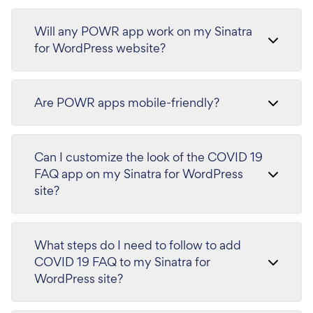
Will any POWR app work on my Sinatra
for WordPress website?
Are POWR apps mobile-friendly?
Can I customize the look of the COVID 19
FAQ app on my Sinatra for WordPress
site?
What steps do I need to follow to add
COVID 19 FAQ to my Sinatra for
WordPress site?