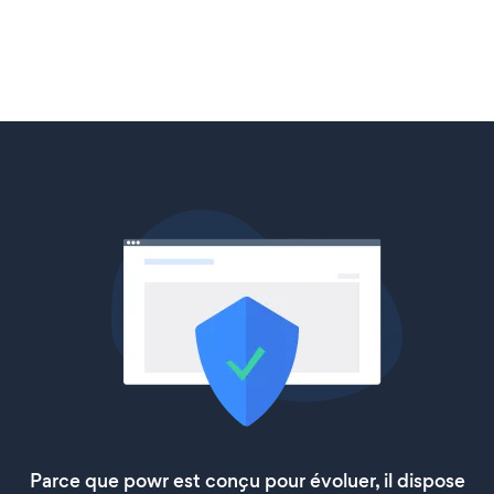
Parce que powr est conçu pour évoluer, il dispose