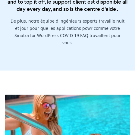
and to top it off, le support client est disponible all
day every day, and so is the
centre d'aide
.
De plus, notre équipe d'ingénieurs experts travaille nuit
et jour pour que les applications powr comme votre
Sinatra for WordPress COVID 19 FAQ travaillent pour
vous.