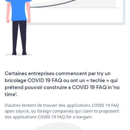
Certaines entreprises commencent par try un
bricolage COVID 19 FAQ ou ont un « techie » qui
prétend pouvoir construire a COVID 19 FAQ in 'no
time'.
D'autres tentent de trouver des applications COVID 19 FAQ
open source, ou foreign companies qui claim to proposent
des applications COVID 19 FAQ for a bargain.