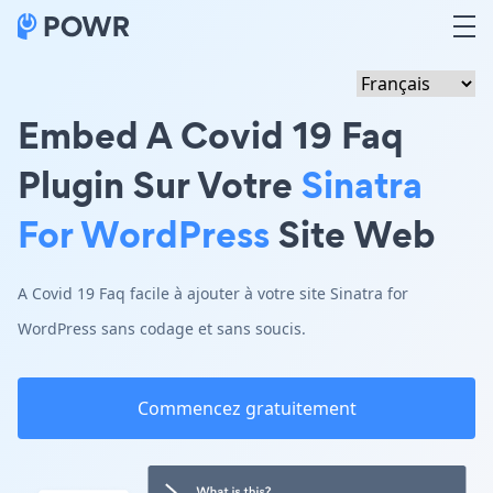
Embed A Covid 19 Faq
Plugin Sur Votre
Sinatra
For WordPress
Site Web
A Covid 19 Faq facile à ajouter à votre site Sinatra for
WordPress sans codage et sans soucis.
Commencez gratuitement