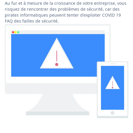
Au fur et à mesure de la croissance de votre entreprise, vous
risquez de rencontrer des problèmes de sécurité, car des
pirates informatiques peuvent tenter d'exploiter COVID 19
FAQ des failles de sécurité.