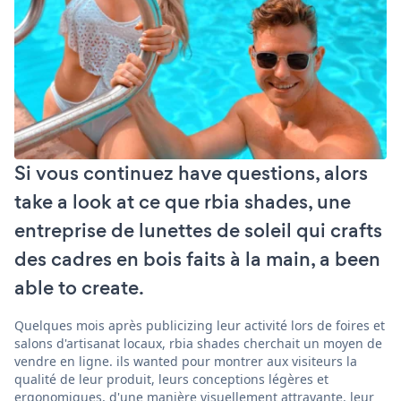
Si vous continuez have questions, alors
take a look at ce que rbia shades, une
entreprise de lunettes de soleil qui crafts
des cadres en bois faits à la main, a been
able to create.
Quelques mois après publicizing leur activité lors de foires et
salons d'artisanat locaux, rbia shades cherchait un moyen de
vendre en ligne. ils wanted pour montrer aux visiteurs la
qualité de leur produit, leurs conceptions légères et
ergonomiques, d'une manière visuellement attrayante. leur