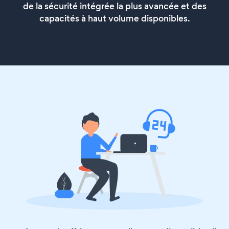
de la sécurité intégrée la plus avancée et des
capacités à haut volume disponibles.