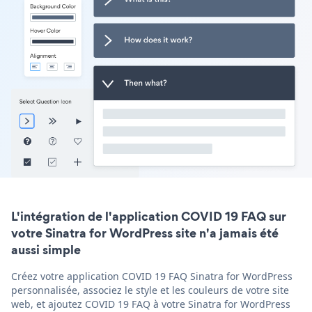
L'intégration de l'application COVID 19 FAQ sur
votre Sinatra for WordPress site n'a jamais été
aussi simple
Créez votre application COVID 19 FAQ Sinatra for WordPress
personnalisée, associez le style et les couleurs de votre site
web, et ajoutez COVID 19 FAQ à votre Sinatra for WordPress