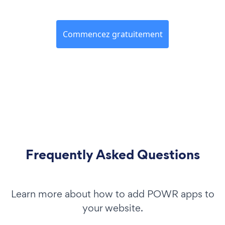
Commencez gratuitement
Frequently Asked Questions
Learn more about how to add POWR apps to
your website.