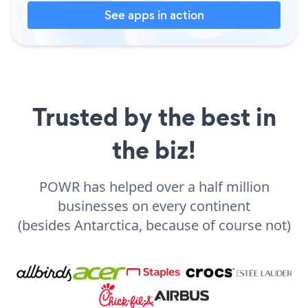
See apps in action
Trusted by the best in
the biz!
POWR has helped over a half million
businesses on every continent
(besides Antarctica, because of course not)