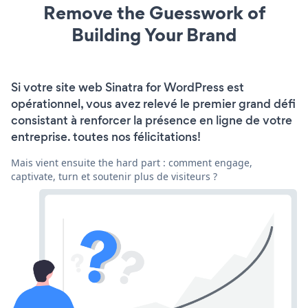
Remove the Guesswork of
Building Your Brand
Si votre site web Sinatra for WordPress est
opérationnel, vous avez relevé le premier grand défi
consistant à renforcer la présence en ligne de votre
entreprise. toutes nos félicitations!
Mais vient ensuite the hard part : comment engage,
captivate, turn et soutenir plus de visiteurs ?