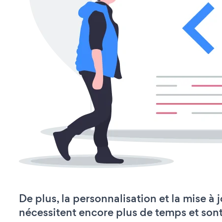
De plus, la personnalisation et la mise 
nécessitent encore plus de temps et son