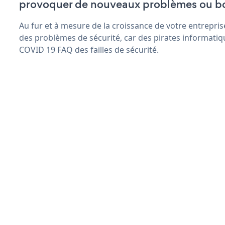
provoquer de nouveaux problèmes ou b
Au fur et à mesure de la croissance de votre entrepris
des problèmes de sécurité, car des pirates informatiq
COVID 19 FAQ des failles de sécurité.