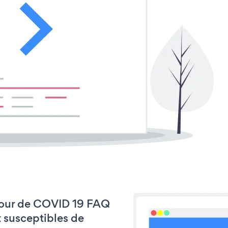
à jour de COVID 19 FAQ
t susceptibles de