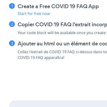
Create a Free COVID 19 FAQ App
Start for free now
Copier COVID 19 FAQ l'extrait incor
Your code block will be available once you create
Ajouter au html ou un élément de cod
Collez l'extrait de COVID 19 FAQ ci-dessus dans t
COVID 19 FAQ apparaîtra!