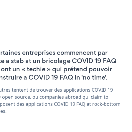
rtaines entreprises commencent par
ke a stab at un bricolage COVID 19 FAQ
 ont un « techie » qui prétend pouvoir
nstruire a COVID 19 FAQ in 'no time'.
utres tentent de trouver des applications COVID 19
 open source, ou companies abroad qui claim to
posent des applications COVID 19 FAQ at rock-bottom
ces.