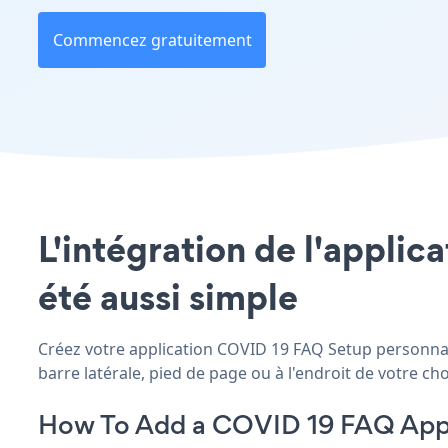
Commencez gratuitement
L'intégration de l'applic
été aussi simple
Créez votre application COVID 19 FAQ Setup personnali
barre latérale, pied de page ou à l'endroit de votre choi
How To Add a COVID 19 FAQ App