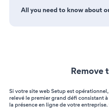
All you need to know about ou
Remove t
Si votre site web Setup est opérationnel
relevé le premier grand défi consistant à
la présence en ligne de votre entreprise.