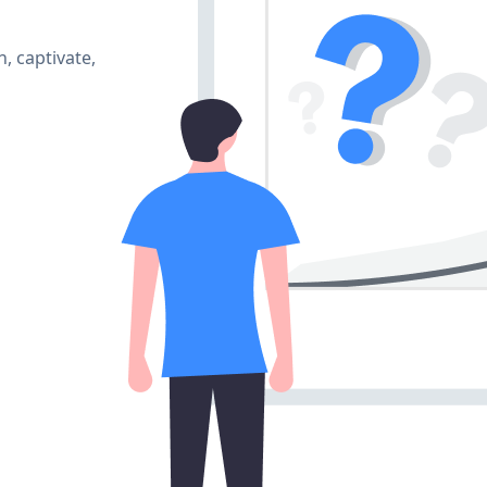
, captivate,