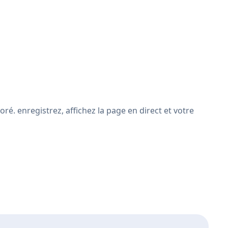
é. enregistrez, affichez la page en direct et votre