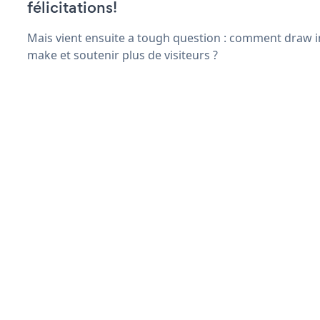
félicitations!
Mais vient ensuite a tough question : comment draw in
make et soutenir plus de visiteurs ?