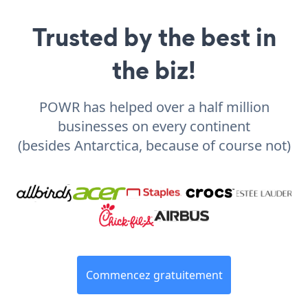
Trusted by the best in
the biz!
POWR has helped over a half million
businesses on every continent
(besides Antarctica, because of course not)
Commencez gratuitement