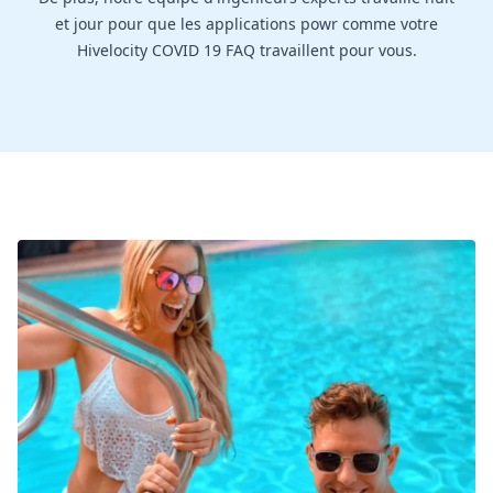
et jour pour que les applications powr comme votre
Hivelocity COVID 19 FAQ travaillent pour vous.