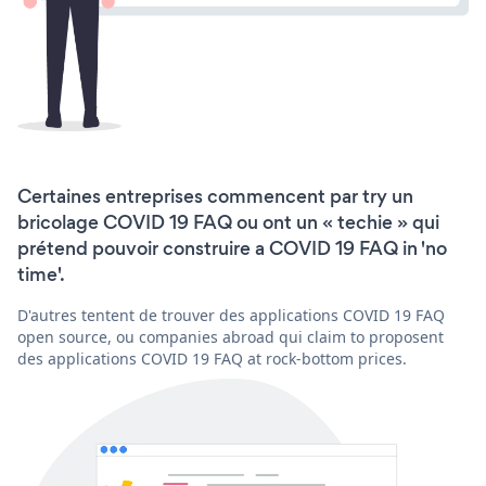
Certaines entreprises commencent par try un
bricolage COVID 19 FAQ ou ont un « techie » qui
prétend pouvoir construire a COVID 19 FAQ in 'no
time'.
D'autres tentent de trouver des applications COVID 19 FAQ
open source, ou companies abroad qui claim to proposent
des applications COVID 19 FAQ at rock-bottom prices.