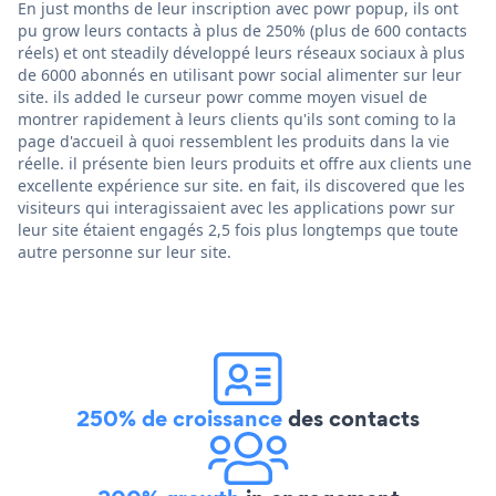
En just months de leur inscription avec powr popup, ils ont
pu grow leurs contacts à plus de 250% (plus de 600 contacts
réels) et ont steadily développé leurs réseaux sociaux à plus
de 6000 abonnés en utilisant powr social alimenter sur leur
site. ils added le curseur powr comme moyen visuel de
montrer rapidement à leurs clients qu'ils sont coming to la
page d'accueil à quoi ressemblent les produits dans la vie
réelle. il présente bien leurs produits et offre aux clients une
excellente expérience sur site. en fait, ils discovered que les
visiteurs qui interagissaient avec les applications powr sur
leur site étaient engagés 2,5 fois plus longtemps que toute
autre personne sur leur site.
250% de croissance
des contacts