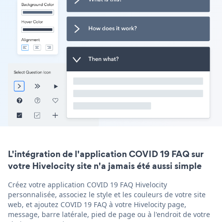
L'intégration de l'application COVID 19 FAQ sur
votre Hivelocity site n'a jamais été aussi simple
Créez votre application COVID 19 FAQ Hivelocity
personnalisée, associez le style et les couleurs de votre site
web, et ajoutez COVID 19 FAQ à votre Hivelocity page,
message, barre latérale, pied de page ou à l'endroit de votre