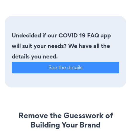
Undecided if our COVID 19 FAQ app
will suit your needs? We have all the
details you need.
See the details
Remove the Guesswork of
Building Your Brand