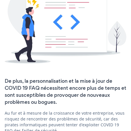
De plus, la personnalisation et la mise à jour de
COVID 19 FAQ nécessitent encore plus de temps et
sont susceptibles de provoquer de nouveaux
problèmes ou bogues.
Au fur et à mesure de la croissance de votre entreprise, vous
risquez de rencontrer des problèmes de sécurité, car des
pirates informatiques peuvent tenter d'exploiter COVID 19
FAQ des failles de sécurité.