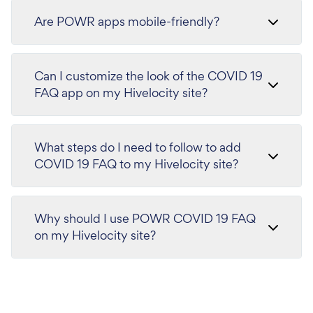
Are POWR apps mobile-friendly?
Can I customize the look of the COVID 19
FAQ app on my Hivelocity site?
What steps do I need to follow to add
COVID 19 FAQ to my Hivelocity site?
Why should I use POWR COVID 19 FAQ
on my Hivelocity site?