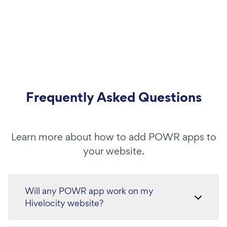
Frequently Asked Questions
Learn more about how to add POWR apps to
your website.
Will any POWR app work on my
Hivelocity website?