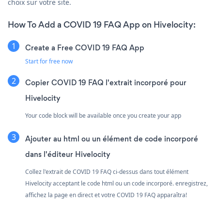
choix sur votre site.
How To Add a COVID 19 FAQ App on Hivelocity:
Create a Free COVID 19 FAQ App
Start for free now
Copier COVID 19 FAQ l'extrait incorporé pour
Hivelocity
Your code block will be available once you create your app
Ajouter au html ou un élément de code incorporé
dans l'éditeur Hivelocity
Collez l'extrait de COVID 19 FAQ ci-dessus dans tout élément
Hivelocity acceptant le code html ou un code incorporé. enregistrez,
affichez la page en direct et votre COVID 19 FAQ apparaîtra!