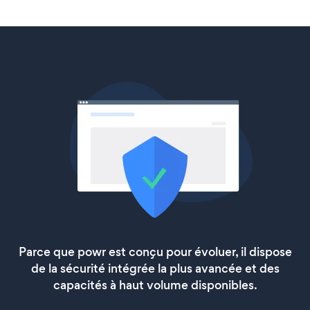
Parce que powr est conçu pour évoluer, il dispose
de la sécurité intégrée la plus avancée et des
capacités à haut volume disponibles.