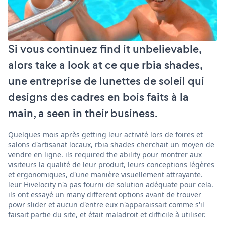
Si vous continuez find it unbelievable,
alors take a look at ce que rbia shades,
une entreprise de lunettes de soleil qui
designs des cadres en bois faits à la
main, a seen in their business.
Quelques mois après getting leur activité lors de foires et
salons d'artisanat locaux, rbia shades cherchait un moyen de
vendre en ligne. ils required the ability pour montrer aux
visiteurs la qualité de leur produit, leurs conceptions légères
et ergonomiques, d'une manière visuellement attrayante.
leur Hivelocity n'a pas fourni de solution adéquate pour cela.
ils ont essayé un many different options avant de trouver
powr slider et aucun d'entre eux n'apparaissait comme s'il
faisait partie du site, et était maladroit et difficile à utiliser.