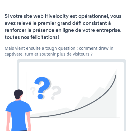
Si votre site web Hivelocity est opérationnel, vous
avez relevé le premier grand défi consistant à
renforcer la présence en ligne de votre entreprise.
toutes nos félicitations!
Mais vient ensuite a tough question : comment draw in,
captivate, turn et soutenir plus de visiteurs ?