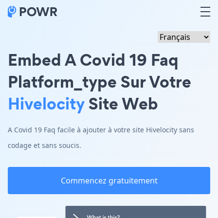
Embed A Covid 19 Faq
Platform_type Sur Votre
Hivelocity
Site Web
A Covid 19 Faq facile à ajouter à votre site Hivelocity sans
codage et sans soucis.
Commencez gratuitement