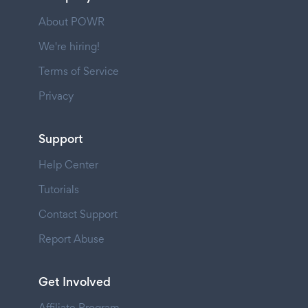
About POWR
We're hiring!
Terms of Service
Privacy
Support
Help Center
Tutorials
Contact Support
Report Abuse
Get Involved
Affiliate Program