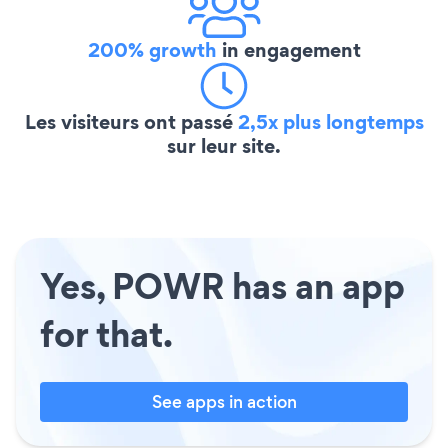
200% growth
in engagement
Les visiteurs ont passé
2,5x plus longtemps
sur leur site.
Yes, POWR has an app
for that.
See apps in action