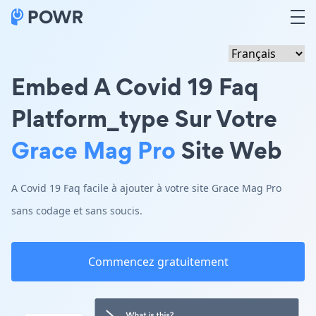
Embed A Covid 19 Faq
Platform_type Sur Votre
Grace Mag Pro
Site Web
A Covid 19 Faq facile à ajouter à votre site Grace Mag Pro
sans codage et sans soucis.
Commencez gratuitement