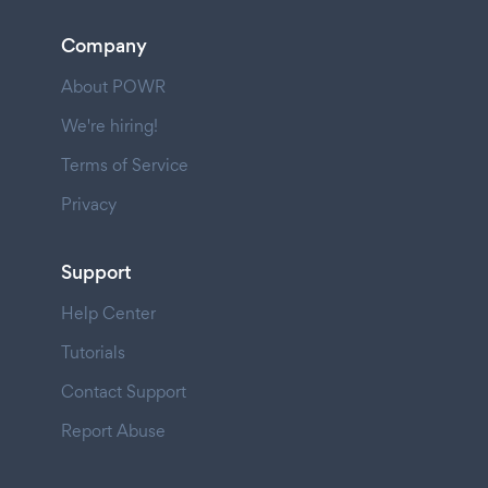
Company
About POWR
We're hiring!
Terms of Service
Privacy
Support
Help Center
Tutorials
Contact Support
Report Abuse