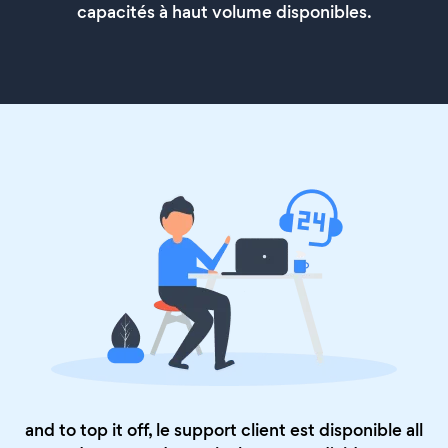
capacités à haut volume disponibles.
and to top it off, le support client est disponible all