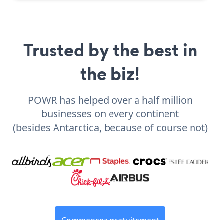
Trusted by the best in
the biz!
POWR has helped over a half million
businesses on every continent
(besides Antarctica, because of course not)
Commencez gratuitement