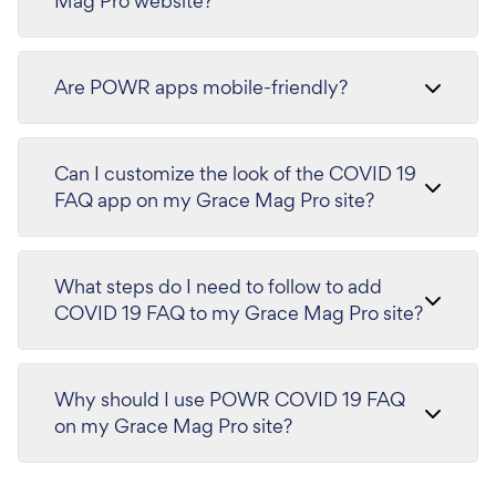
Mag Pro website?
Are POWR apps mobile-friendly?
Can I customize the look of the COVID 19
FAQ app on my Grace Mag Pro site?
What steps do I need to follow to add
COVID 19 FAQ to my Grace Mag Pro site?
Why should I use POWR COVID 19 FAQ
on my Grace Mag Pro site?