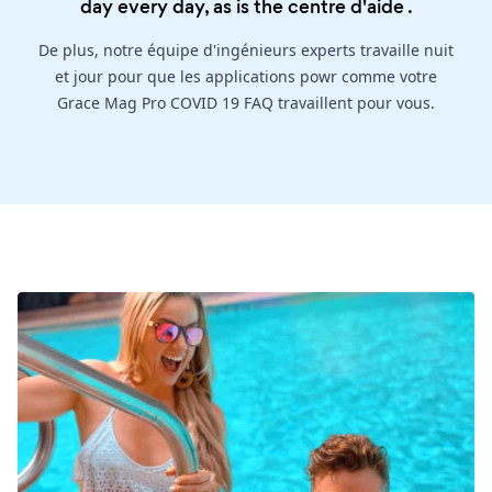
day every day, as is the
centre d'aide
.
De plus, notre équipe d'ingénieurs experts travaille nuit
et jour pour que les applications powr comme votre
Grace Mag Pro COVID 19 FAQ travaillent pour vous.