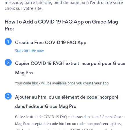
message, barre latérale, pied de page ou à l'endroit de votre
choix sur votre site.
How To Add a COVID 19 FAQ App on Grace Mag
Pro:
Create a Free COVID 19 FAQ App
Start for free now
Copier COVID 19 FAQ l'extrait incorporé pour Grace
Mag Pro
Your code block will be available once you create your app
Ajouter au html ou un élément de code incorporé
dans l'éditeur Grace Mag Pro
Collez l'extrait de COVID 19 FAQ ci-dessus dans tout élément Grace
Mag Pro acceptant le code html ou un code incorporé. enregistrez,