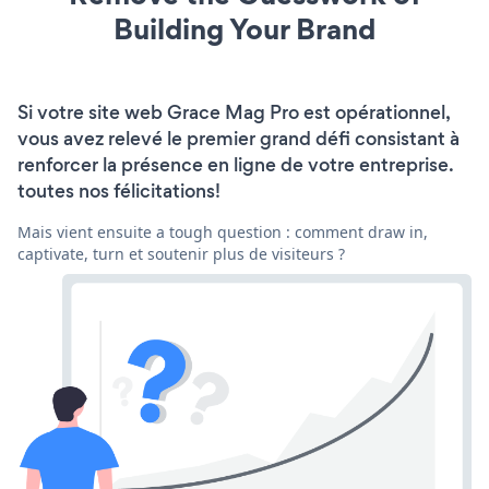
Building Your Brand
Si votre site web Grace Mag Pro est opérationnel,
vous avez relevé le premier grand défi consistant à
renforcer la présence en ligne de votre entreprise.
toutes nos félicitations!
Mais vient ensuite a tough question : comment draw in,
captivate, turn et soutenir plus de visiteurs ?