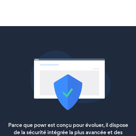
Parce que powr est conçu pour évoluer, il dispose
de la sécurité intégrée la plus avancée et des