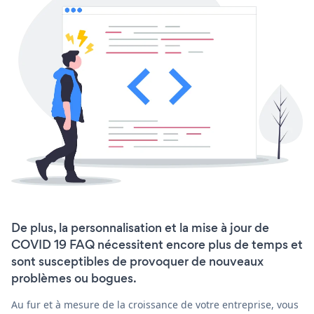
De plus, la personnalisation et la mise à jour de
COVID 19 FAQ nécessitent encore plus de temps et
sont susceptibles de provoquer de nouveaux
problèmes ou bogues.
Au fur et à mesure de la croissance de votre entreprise, vous