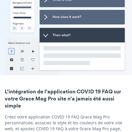
L'intégration de l'application COVID 19 FAQ sur
votre Grace Mag Pro site n'a jamais été aussi
simple
Créez votre application COVID 19 FAQ Grace Mag Pro
personnalisée, associez le style et les couleurs de votre site
web, et ajoutez COVID 19 FAQ à votre Grace Mag Pro page,