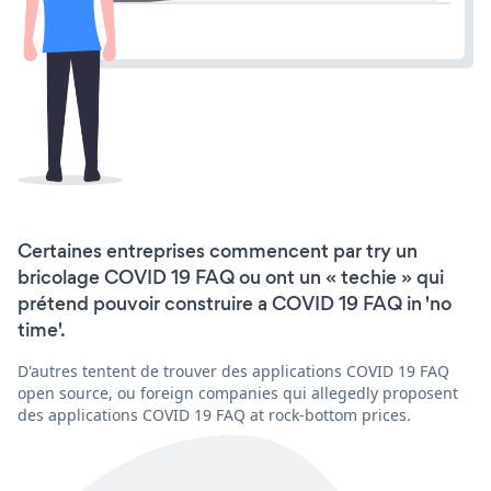
Certaines entreprises commencent par try un
bricolage COVID 19 FAQ ou ont un « techie » qui
prétend pouvoir construire a COVID 19 FAQ in 'no
time'.
D'autres tentent de trouver des applications COVID 19 FAQ
open source, ou foreign companies qui allegedly proposent
des applications COVID 19 FAQ at rock-bottom prices.