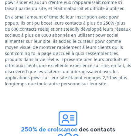
powr slider et aucun d'entre eux n'apparaissait comme s'il
faisait partie du site, et était maladroit et difficile à utiliser.
En a small amount of time de leur inscription avec powr
popup, ils ont pu boost leurs contacts à plus de 250% (plus
de 600 contacts réels) et ont steadily développé leurs réseaux
sociaux à plus de 6000 abonnés en utilisant powr social
alimenter sur leur site. ils added le curseur powr comme
moyen visuel de montrer rapidement à leurs clients qu'ils
sont coming to la page d'accueil à quoi ressemblent les
produits dans la vie réelle. il présente bien leurs produits et
offre aux clients une excellente expérience sur site. en fait, ils
discovered que les visiteurs qui interagissaient avec les
applications powr sur leur site étaient engagés 2,5 fois plus
longtemps que toute autre personne sur leur site.
250% de croissance
des contacts