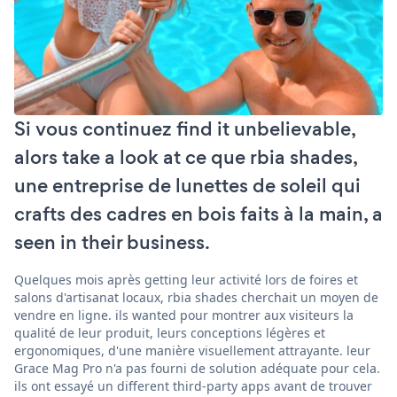
Si vous continuez find it unbelievable,
alors take a look at ce que rbia shades,
une entreprise de lunettes de soleil qui
crafts des cadres en bois faits à la main, a
seen in their business.
Quelques mois après getting leur activité lors de foires et
salons d'artisanat locaux, rbia shades cherchait un moyen de
vendre en ligne. ils wanted pour montrer aux visiteurs la
qualité de leur produit, leurs conceptions légères et
ergonomiques, d'une manière visuellement attrayante. leur
Grace Mag Pro n'a pas fourni de solution adéquate pour cela.
ils ont essayé un different third-party apps avant de trouver