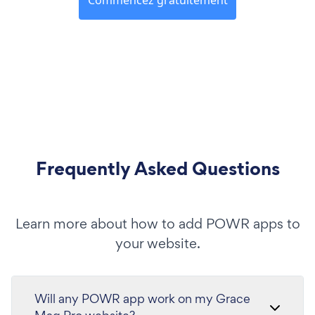
Frequently Asked Questions
Learn more about how to add POWR apps to
your website.
Will any POWR app work on my Grace