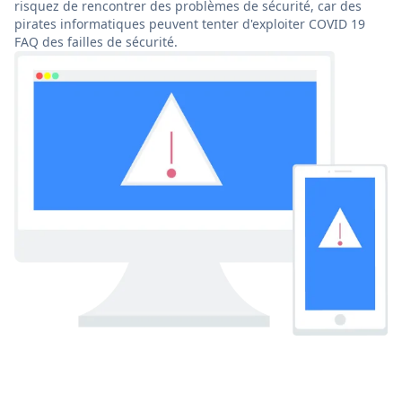
risquez de rencontrer des problèmes de sécurité, car des
pirates informatiques peuvent tenter d'exploiter COVID 19
FAQ des failles de sécurité.