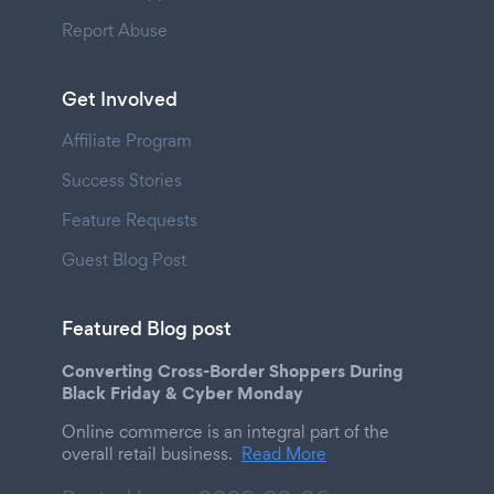
Report Abuse
Get Involved
Affiliate Program
Success Stories
Feature Requests
Guest Blog Post
Featured Blog post
Converting Cross-Border Shoppers During
Black Friday & Cyber Monday
Online commerce is an integral part of the
overall retail business.
Read More