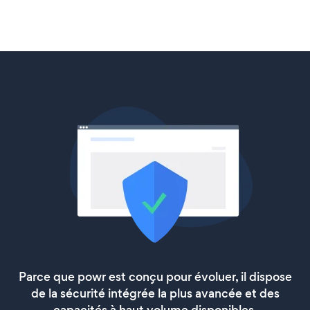
Parce que powr est conçu pour évoluer, il dispose
de la sécurité intégrée la plus avancée et des