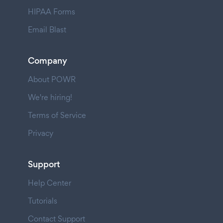
HIPAA Forms
Email Blast
Company
About POWR
We're hiring!
Terms of Service
Privacy
Support
Help Center
Tutorials
Contact Support