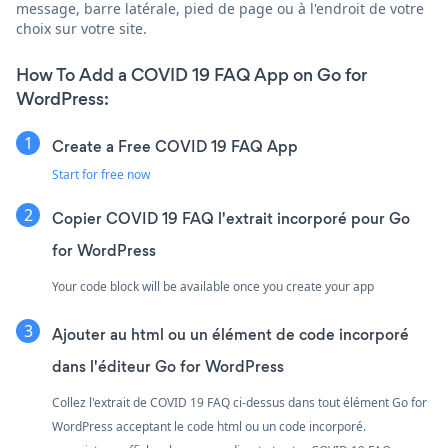
message, barre latérale, pied de page ou à l'endroit de votre
choix sur votre site.
How To Add a COVID 19 FAQ App on Go for
WordPress:
Create a Free COVID 19 FAQ App
Start for free now
Copier COVID 19 FAQ l'extrait incorporé pour Go
for WordPress
Your code block will be available once you create your app
Ajouter au html ou un élément de code incorporé
dans l'éditeur Go for WordPress
Collez l'extrait de COVID 19 FAQ ci-dessus dans tout élément Go for
WordPress acceptant le code html ou un code incorporé.