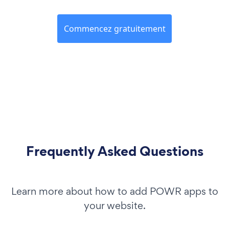
Commencez gratuitement
Frequently Asked Questions
Learn more about how to add POWR apps to
your website.