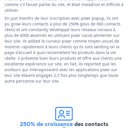
comme s'il faisait partie du site, et était maladroit et difficile à
utiliser.
En just months de leur inscription avec powr popup, ils ont
pu grow leurs contacts à plus de 250% (plus de 600 contacts
réels) et ont constantly développé leurs réseaux sociaux à
plus de 6000 abonnés en utilisant powr social alimenter sur
leur site. ils added le curseur powr comme moyen visuel de
montrer rapidement à leurs clients qu'ils sont landing on la
page d'accueil à quoi ressemblent les produits dans la vie
réelle. il présente bien leurs produits et offre aux clients une
excellente expérience sur site. en fait, ils reported que les
visiteurs qui interagissaient avec les applications powr sur
leur site étaient engagés 2,5 fois plus longtemps que toute
autre personne sur leur site.
250% de croissance
des contacts