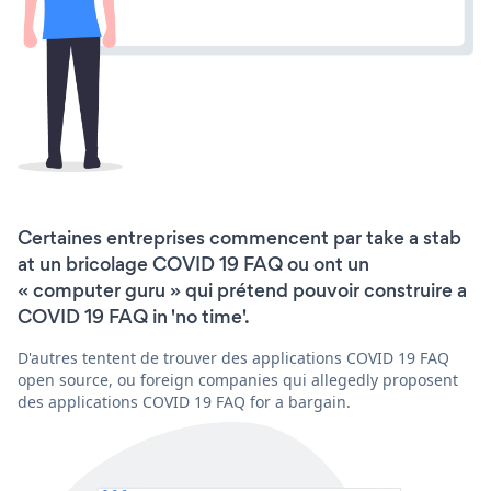
Certaines entreprises commencent par take a stab
at un bricolage COVID 19 FAQ ou ont un
« computer guru » qui prétend pouvoir construire a
COVID 19 FAQ in 'no time'.
D'autres tentent de trouver des applications COVID 19 FAQ
open source, ou foreign companies qui allegedly proposent
des applications COVID 19 FAQ for a bargain.