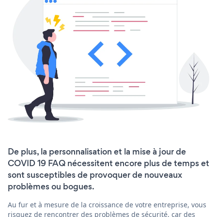
De plus, la personnalisation et la mise à jour de
COVID 19 FAQ nécessitent encore plus de temps et
sont susceptibles de provoquer de nouveaux
problèmes ou bogues.
Au fur et à mesure de la croissance de votre entreprise, vous
risquez de rencontrer des problèmes de sécurité, car des