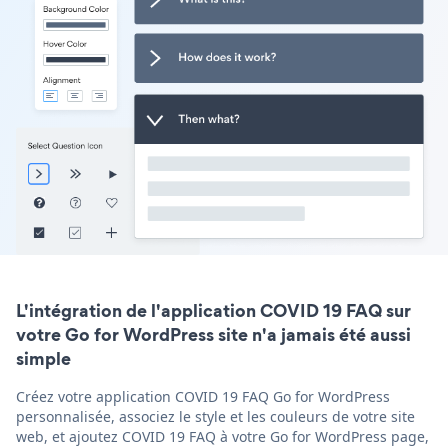
L'intégration de l'application COVID 19 FAQ sur
votre Go for WordPress site n'a jamais été aussi
simple
Créez votre application COVID 19 FAQ Go for WordPress
personnalisée, associez le style et les couleurs de votre site
web, et ajoutez COVID 19 FAQ à votre Go for WordPress page,