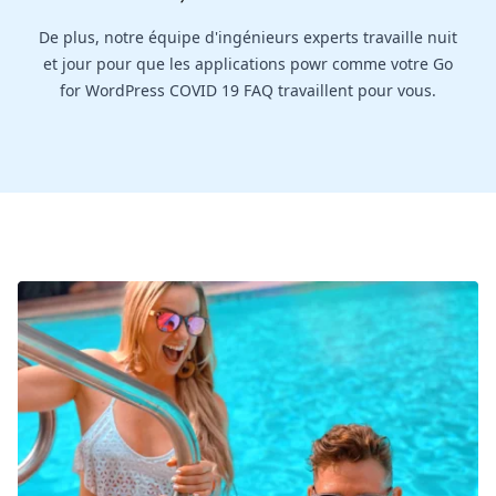
De plus, notre équipe d'ingénieurs experts travaille nuit
et jour pour que les applications powr comme votre Go
for WordPress COVID 19 FAQ travaillent pour vous.