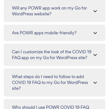
Will any POWR app work on my Go for
WordPress website?
Are POWR apps mobile-friendly?
Can I customize the look of the COVID 19
FAQ app on my Go for WordPress site?
What steps do I need to follow to add
COVID 19 FAQ to my Go for WordPress
site?
Why should I use POWR COVID 19 FAQ