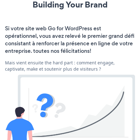
Building Your Brand
Si votre site web Go for WordPress est
opérationnel, vous avez relevé le premier grand défi
consistant à renforcer la présence en ligne de votre
entreprise. toutes nos félicitations!
Mais vient ensuite the hard part : comment engage,
captivate, make et soutenir plus de visiteurs ?