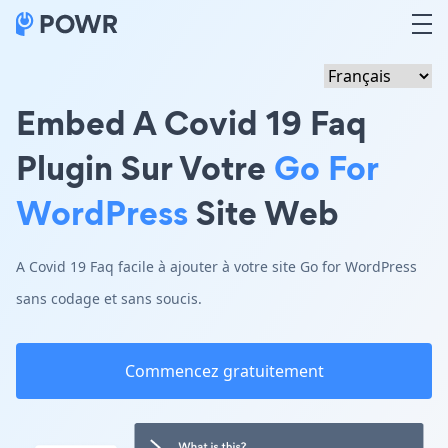
Embed A Covid 19 Faq
Plugin Sur Votre
Go For
WordPress
Site Web
A Covid 19 Faq facile à ajouter à votre site Go for WordPress
sans codage et sans soucis.
Commencez gratuitement