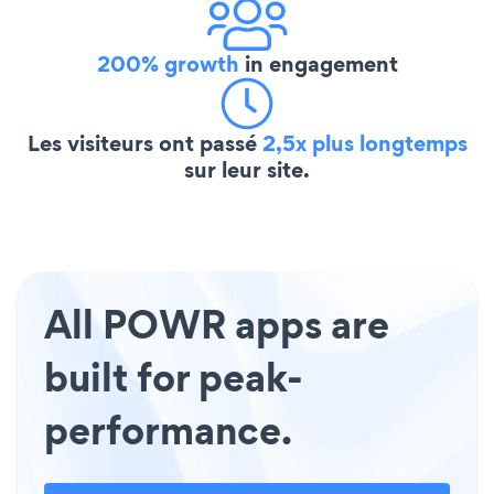
200% growth
in engagement
Les visiteurs ont passé
2,5x plus longtemps
sur leur site.
All POWR apps are
built for peak-
performance.