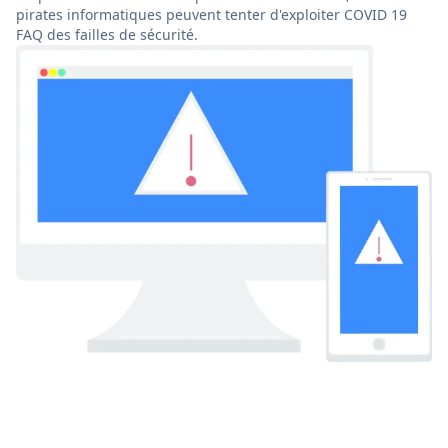
pirates informatiques peuvent tenter d'exploiter COVID 19
FAQ des failles de sécurité.