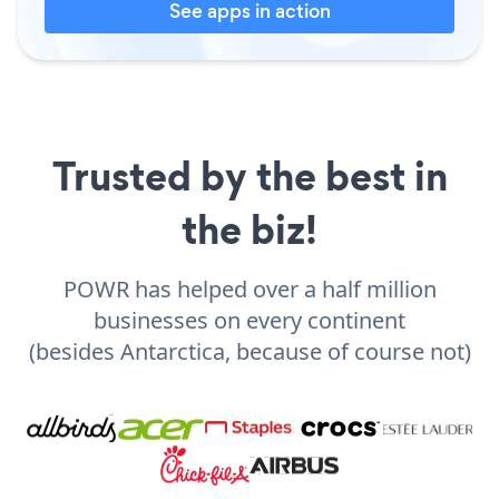
See apps in action
Trusted by the best in
the biz!
POWR has helped over a half million
businesses on every continent
(besides Antarctica, because of course not)