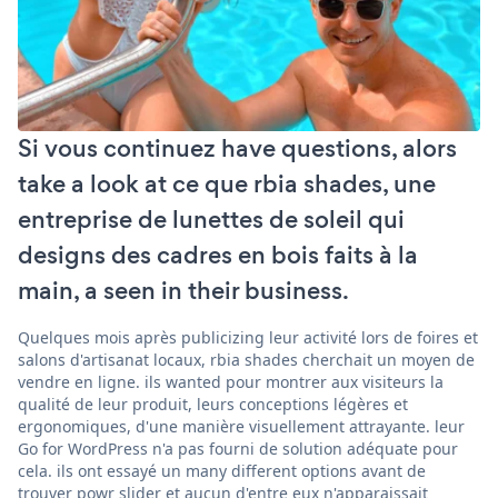
Si vous continuez have questions, alors
take a look at ce que rbia shades, une
entreprise de lunettes de soleil qui
designs des cadres en bois faits à la
main, a seen in their business.
Quelques mois après publicizing leur activité lors de foires et
salons d'artisanat locaux, rbia shades cherchait un moyen de
vendre en ligne. ils wanted pour montrer aux visiteurs la
qualité de leur produit, leurs conceptions légères et
ergonomiques, d'une manière visuellement attrayante. leur
Go for WordPress n'a pas fourni de solution adéquate pour
cela. ils ont essayé un many different options avant de
trouver powr slider et aucun d'entre eux n'apparaissait