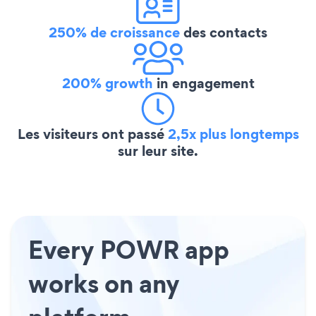
250% de croissance
des contacts
200% growth
in engagement
Les visiteurs ont passé
2,5x plus longtemps
sur leur site.
Every POWR app
works on any