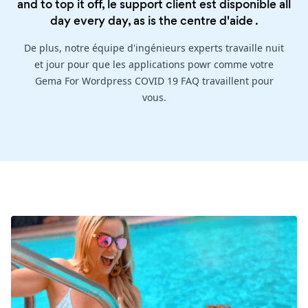
and to top it off, le support client est disponible all
day every day, as is the
centre d'aide
.
De plus, notre équipe d'ingénieurs experts travaille nuit
et jour pour que les applications powr comme votre
Gema For Wordpress COVID 19 FAQ travaillent pour
vous.