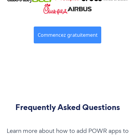
Commencez gratuitement
Frequently Asked Questions
Learn more about how to add POWR apps to