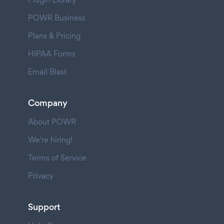
POWR Business
Plans & Pricing
HIPAA Forms
Email Blast
Company
About POWR
We're hiring!
Terms of Service
Privacy
Support