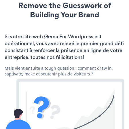
Remove the Guesswork of
Building Your Brand
Si votre site web Gema For Wordpress est
opérationnel, vous avez relevé le premier grand défi
consistant à renforcer la présence en ligne de votre
entreprise. toutes nos félicitations!
Mais vient ensuite a tough question : comment draw in,
captivate, make et soutenir plus de visiteurs ?