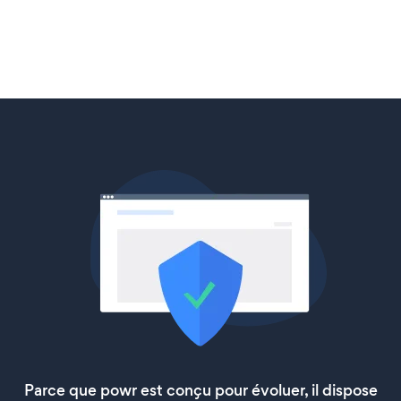
Parce que powr est conçu pour évoluer, il dispose