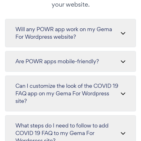
your website.
Will any POWR app work on my Gema
For Wordpress website?
Are POWR apps mobile-friendly?
Can I customize the look of the COVID 19
FAQ app on my Gema For Wordpress
site?
What steps do I need to follow to add
COVID 19 FAQ to my Gema For
Wordpress site?