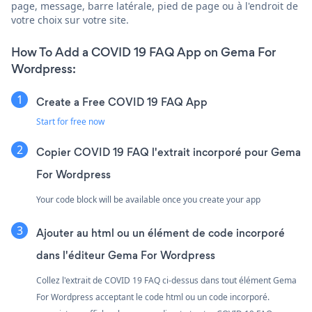
page, message, barre latérale, pied de page ou à l'endroit de
votre choix sur votre site.
How To Add a COVID 19 FAQ App on Gema For
Wordpress:
Create a Free COVID 19 FAQ App
Start for free now
Copier COVID 19 FAQ l'extrait incorporé pour Gema
For Wordpress
Your code block will be available once you create your app
Ajouter au html ou un élément de code incorporé
dans l'éditeur Gema For Wordpress
Collez l'extrait de COVID 19 FAQ ci-dessus dans tout élément Gema
For Wordpress acceptant le code html ou un code incorporé.