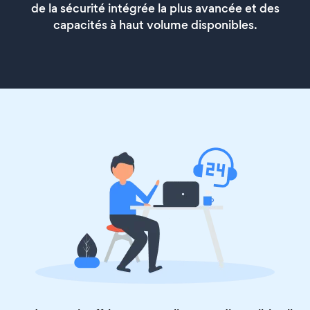
de la sécurité intégrée la plus avancée et des
capacités à haut volume disponibles.