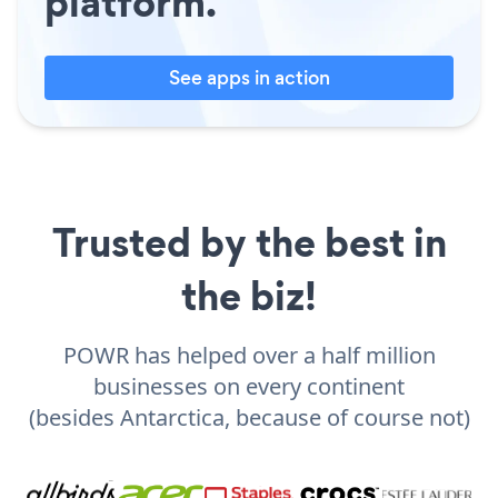
platform.
See apps in action
Trusted by the best in
the biz!
POWR has helped over a half million
businesses on every continent
(besides Antarctica, because of course not)