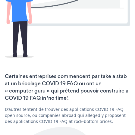
Certaines entreprises commencent par take a stab
at un bricolage COVID 19 FAQ ou ont un
« computer guru » qui prétend pouvoir construire a
COVID 19 FAQ in 'no time'.
D'autres tentent de trouver des applications COVID 19 FAQ
open source, ou companies abroad qui allegedly proposent
des applications COVID 19 FAQ at rock-bottom prices.