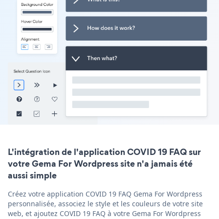
L'intégration de l'application COVID 19 FAQ sur
votre Gema For Wordpress site n'a jamais été
aussi simple
Créez votre application COVID 19 FAQ Gema For Wordpress
personnalisée, associez le style et les couleurs de votre site
web, et ajoutez COVID 19 FAQ à votre Gema For Wordpress