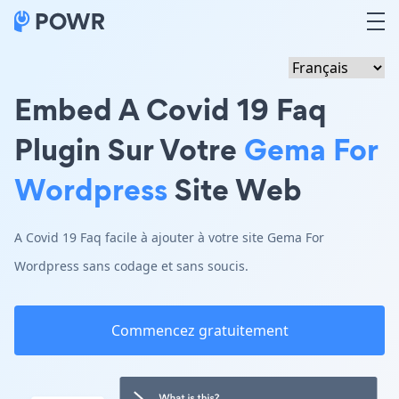
Embed A Covid 19 Faq
Plugin Sur Votre
Gema For
Wordpress
Site Web
A Covid 19 Faq facile à ajouter à votre site Gema For
Wordpress sans codage et sans soucis.
Commencez gratuitement