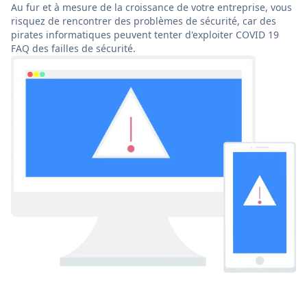
Au fur et à mesure de la croissance de votre entreprise, vous
risquez de rencontrer des problèmes de sécurité, car des
pirates informatiques peuvent tenter d'exploiter COVID 19
FAQ des failles de sécurité.