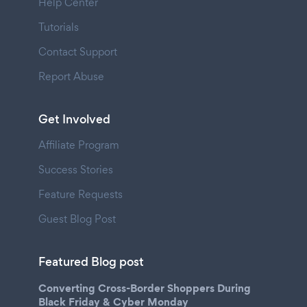
Help Center
Tutorials
Contact Support
Report Abuse
Get Involved
Affiliate Program
Success Stories
Feature Requests
Guest Blog Post
Featured Blog post
Converting Cross-Border Shoppers During
Black Friday & Cyber Monday