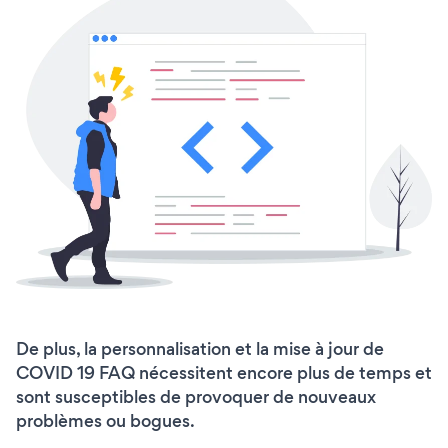
De plus, la personnalisation et la mise à jour de
COVID 19 FAQ nécessitent encore plus de temps et
sont susceptibles de provoquer de nouveaux
problèmes ou bogues.