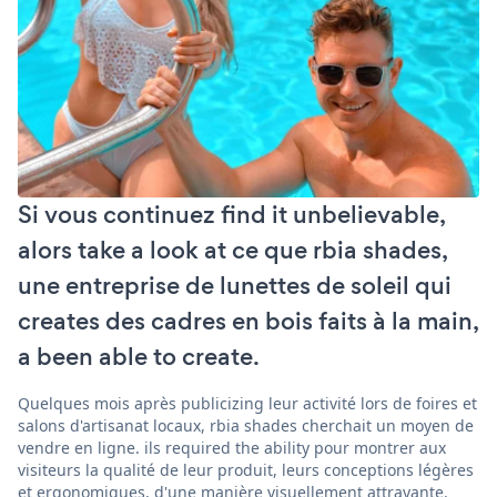
Si vous continuez find it unbelievable,
alors take a look at ce que rbia shades,
une entreprise de lunettes de soleil qui
creates des cadres en bois faits à la main,
a been able to create.
Quelques mois après publicizing leur activité lors de foires et
salons d'artisanat locaux, rbia shades cherchait un moyen de
vendre en ligne. ils required the ability pour montrer aux
visiteurs la qualité de leur produit, leurs conceptions légères
et ergonomiques, d'une manière visuellement attrayante.