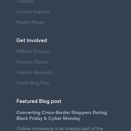
Tutorials
Contact Support
Report Abuse
Get Involved
Affiliate Program
Success Stories
Feature Requests
Guest Blog Post
Featured Blog post
Converting Cross-Border Shoppers During
Black Friday & Cyber Monday
Online commerce is an integral part of the