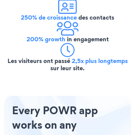
250% de croissance
des contacts
200% growth
in engagement
Les visiteurs ont passé
2,5x plus longtemps
sur leur site.
Every POWR app
works on any