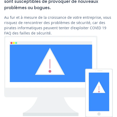
sont susceptibles de provoquer de nouveaux
problèmes ou bogues.
Au fur et à mesure de la croissance de votre entreprise, vous
risquez de rencontrer des problèmes de sécurité, car des
pirates informatiques peuvent tenter d'exploiter COVID 19
FAQ des failles de sécurité.