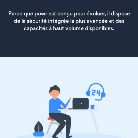
Parce que powr est conçu pour évoluer, il dispose
de la sécurité intégrée la plus avancée et des
capacités à haut volume disponibles.