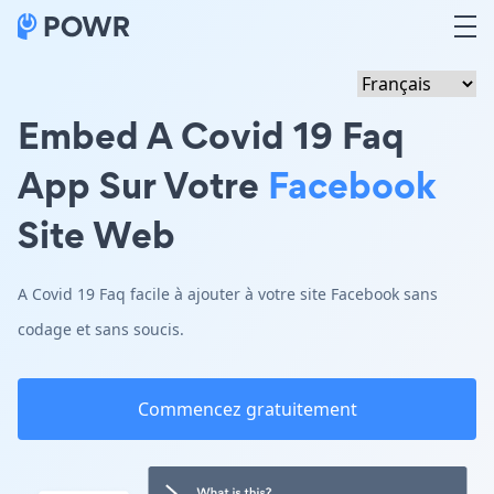
Embed A Covid 19 Faq
App Sur Votre
Facebook
Site Web
A Covid 19 Faq facile à ajouter à votre site Facebook sans
codage et sans soucis.
Commencez gratuitement