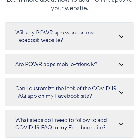
your website.
Will any POWR app work on my
Facebook website?
Are POWR apps mobile-friendly?
Can I customize the look of the COVID 19
FAQ app on my Facebook site?
What steps do I need to follow to add
COVID 19 FAQ to my Facebook site?