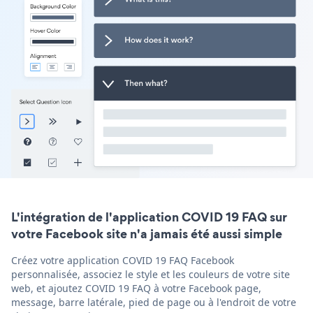
L'intégration de l'application COVID 19 FAQ sur
votre Facebook site n'a jamais été aussi simple
Créez votre application COVID 19 FAQ Facebook
personnalisée, associez le style et les couleurs de votre site
web, et ajoutez COVID 19 FAQ à votre Facebook page,
message, barre latérale, pied de page ou à l'endroit de votre