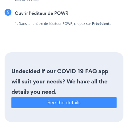
Ouvrir l'éditeur de POWR
1. Dans la fenêtre de l'éditeur POWR, cliquez sur
Précédent
.
Undecided if our COVID 19 FAQ app
will suit your needs? We have all the
details you need.
See the details