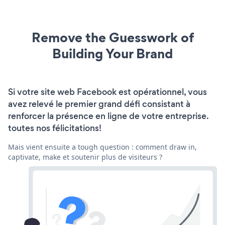
Remove the Guesswork of
Building Your Brand
Si votre site web Facebook est opérationnel, vous
avez relevé le premier grand défi consistant à
renforcer la présence en ligne de votre entreprise.
toutes nos félicitations!
Mais vient ensuite a tough question : comment draw in,
captivate, make et soutenir plus de visiteurs ?