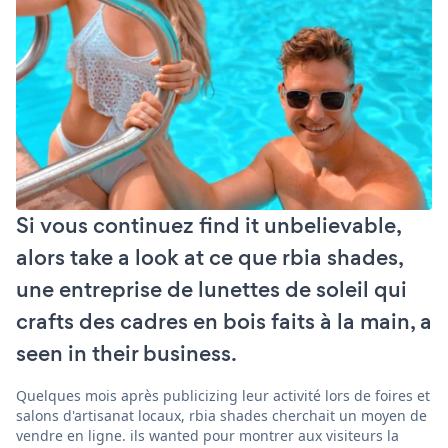
Si vous continuez find it unbelievable,
alors take a look at ce que rbia shades,
une entreprise de lunettes de soleil qui
crafts des cadres en bois faits à la main, a
seen in their business.
Quelques mois après publicizing leur activité lors de foires et
salons d'artisanat locaux, rbia shades cherchait un moyen de
vendre en ligne. ils wanted pour montrer aux visiteurs la