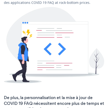
des applications COVID 19 FAQ at rock-bottom prices.
De plus, la personnalisation et la mise à jour de
COVID 19 FAQ nécessitent encore plus de temps et