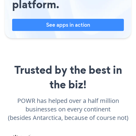
platform.
See apps in action
Trusted by the best in
the biz!
POWR has helped over a half million
businesses on every continent
(besides Antarctica, because of course not)