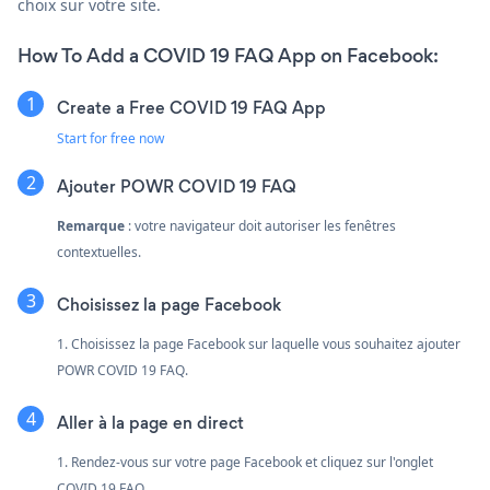
choix sur votre site.
How To Add a COVID 19 FAQ App on Facebook:
Create a Free COVID 19 FAQ App
Start for free now
Ajouter POWR COVID 19 FAQ
Remarque
: votre navigateur doit autoriser les fenêtres
contextuelles.
Choisissez la page Facebook
1. Choisissez la page Facebook sur laquelle vous souhaitez ajouter
POWR COVID 19 FAQ.
Aller à la page en direct
1. Rendez-vous sur votre page Facebook et cliquez sur l'onglet
COVID 19 FAQ.