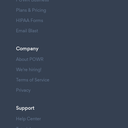
Plans & Pricing
HIPAA Forms
Email Blast
Company
About POWR
We're hiring!
Terms of Service
Privacy
Support
Help Center