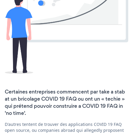
Certaines entreprises commencent par take a stab
at un bricolage COVID 19 FAQ ou ont un « techie »
qui prétend pouvoir construire a COVID 19 FAQ in
'no time'.
D'autres tentent de trouver des applications COVID 19 FAQ
open source, ou companies abroad qui allegedly proposent