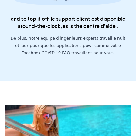
and to top it off, le support client est disponible
around-the-clock, as is the
centre d'aide
.
De plus, notre équipe d'ingénieurs experts travaille nuit
et jour pour que les applications powr comme votre
Facebook COVID 19 FAQ travaillent pour vous.