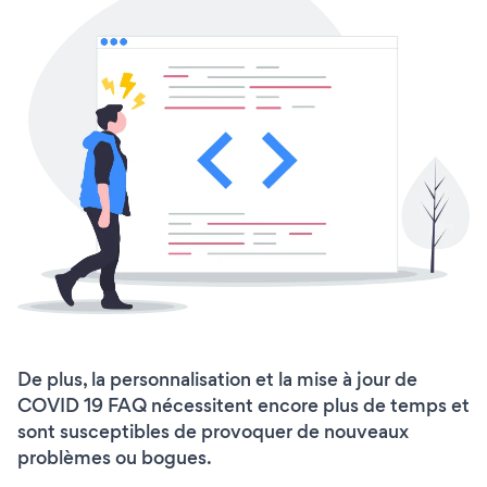
De plus, la personnalisation et la mise à jour de
COVID 19 FAQ nécessitent encore plus de temps et
sont susceptibles de provoquer de nouveaux
problèmes ou bogues.