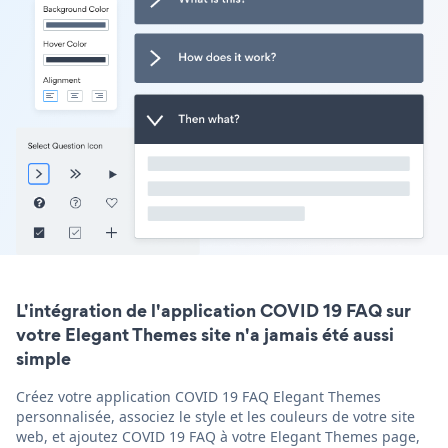
L'intégration de l'application COVID 19 FAQ sur
votre Elegant Themes site n'a jamais été aussi
simple
Créez votre application COVID 19 FAQ Elegant Themes
personnalisée, associez le style et les couleurs de votre site
web, et ajoutez COVID 19 FAQ à votre Elegant Themes page,