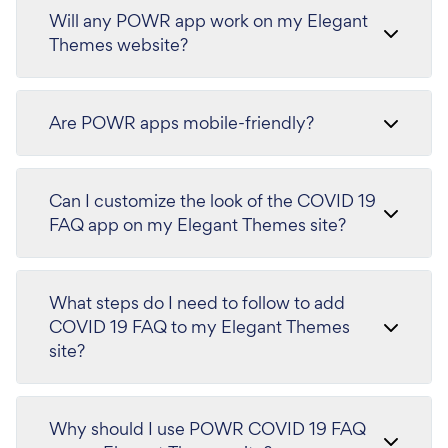
Will any POWR app work on my Elegant
Themes website?
Are POWR apps mobile-friendly?
Can I customize the look of the COVID 19
FAQ app on my Elegant Themes site?
What steps do I need to follow to add
COVID 19 FAQ to my Elegant Themes
site?
Why should I use POWR COVID 19 FAQ