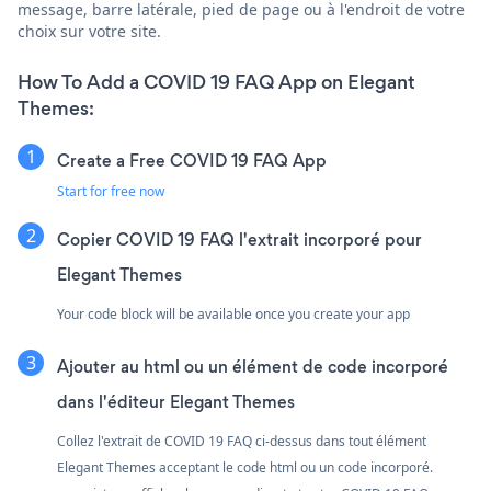
message, barre latérale, pied de page ou à l'endroit de votre
choix sur votre site.
How To Add a COVID 19 FAQ App on Elegant
Themes:
Create a Free COVID 19 FAQ App
Start for free now
Copier COVID 19 FAQ l'extrait incorporé pour
Elegant Themes
Your code block will be available once you create your app
Ajouter au html ou un élément de code incorporé
dans l'éditeur Elegant Themes
Collez l'extrait de COVID 19 FAQ ci-dessus dans tout élément
Elegant Themes acceptant le code html ou un code incorporé.