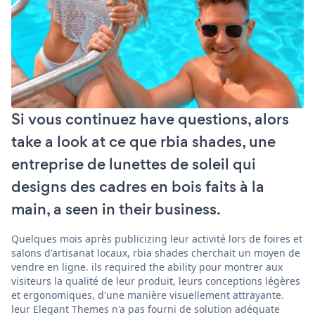
Si vous continuez have questions, alors
take a look at ce que rbia shades, une
entreprise de lunettes de soleil qui
designs des cadres en bois faits à la
main, a seen in their business.
Quelques mois après publicizing leur activité lors de foires et
salons d'artisanat locaux, rbia shades cherchait un moyen de
vendre en ligne. ils required the ability pour montrer aux
visiteurs la qualité de leur produit, leurs conceptions légères
et ergonomiques, d'une manière visuellement attrayante.
leur Elegant Themes n'a pas fourni de solution adéquate