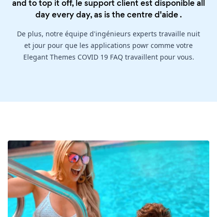
and to top it off, le support client est disponible all
day every day, as is the
centre d'aide
.
De plus, notre équipe d'ingénieurs experts travaille nuit
et jour pour que les applications powr comme votre
Elegant Themes COVID 19 FAQ travaillent pour vous.