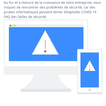
Au fur et à mesure de la croissance de votre entreprise, vous
risquez de rencontrer des problèmes de sécurité, car des
pirates informatiques peuvent tenter d'exploiter COVID 19
FAQ des failles de sécurité.