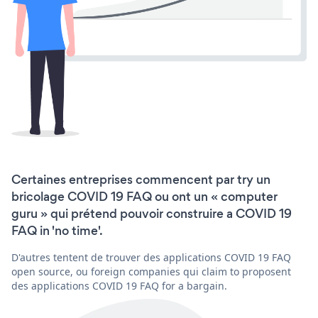
Certaines entreprises commencent par try un
bricolage COVID 19 FAQ ou ont un « computer
guru » qui prétend pouvoir construire a COVID 19
FAQ in 'no time'.
D'autres tentent de trouver des applications COVID 19 FAQ
open source, ou foreign companies qui claim to proposent
des applications COVID 19 FAQ for a bargain.