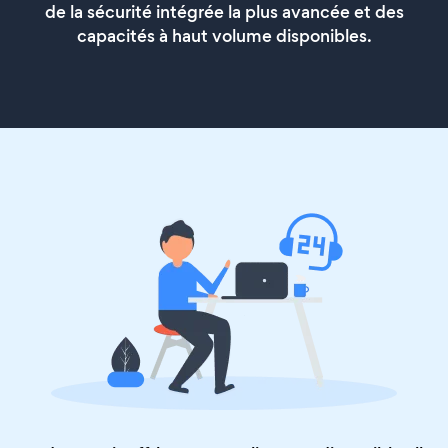
de la sécurité intégrée la plus avancée et des
capacités à haut volume disponibles.