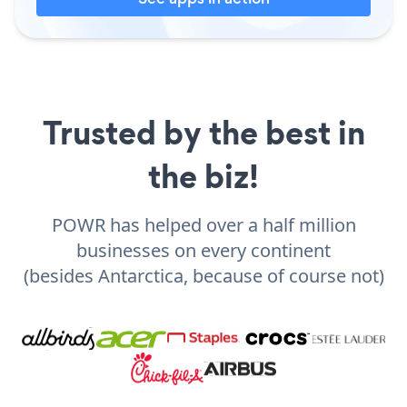
Trusted by the best in
the biz!
POWR has helped over a half million
businesses on every continent
(besides Antarctica, because of course not)