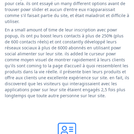
pour cela. ils ont essayé un many different options avant de
trouver powr slider et aucun d'entre eux n'apparaissait
comme s'il faisait partie du site, et était maladroit et difficile à
utiliser.
En a small amount of time de leur inscription avec powr
popup, ils ont pu boost leurs contacts à plus de 250% (plus
de 600 contacts réels) et ont constantly développé leurs
réseaux sociaux à plus de 6000 abonnés en utilisant powr
social alimenter sur leur site. ils added le curseur powr
comme moyen visuel de montrer rapidement à leurs clients
qu'ils sont coming to la page d'accueil à quoi ressemblent les
produits dans la vie réelle. il présente bien leurs produits et
offre aux clients une excellente expérience sur site. en fait, ils
discovered que les visiteurs qui interagissaient avec les
applications powr sur leur site étaient engagés 2,5 fois plus
longtemps que toute autre personne sur leur site.