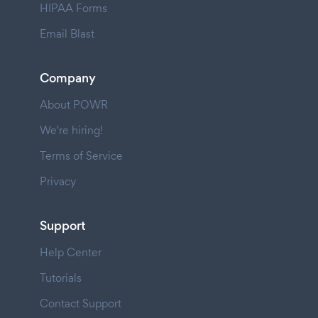
HIPAA Forms
Email Blast
Company
About POWR
We're hiring!
Terms of Service
Privacy
Support
Help Center
Tutorials
Contact Support