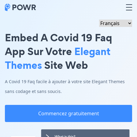
Embed A Covid 19 Faq
App Sur Votre
Elegant
Themes
Site Web
A Covid 19 Faq facile à ajouter à votre site Elegant Themes
sans codage et sans soucis.
Commencez gratuitement