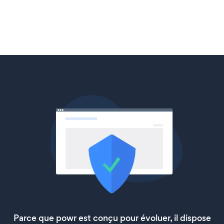
Parce que powr est conçu pour évoluer, il dispose