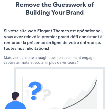
Remove the Guesswork of
Building Your Brand
Si votre site web Elegant Themes est opérationnel,
vous avez relevé le premier grand défi consistant à
renforcer la présence en ligne de votre entreprise.
toutes nos félicitations!
Mais vient ensuite a tough question : comment engage,
captivate, make et soutenir plus de visiteurs ?