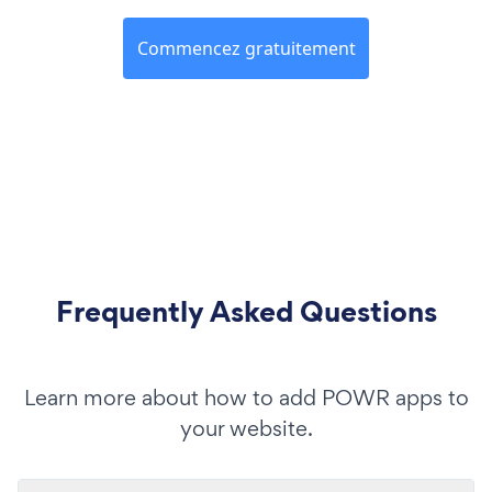
Commencez gratuitement
Frequently Asked Questions
Learn more about how to add POWR apps to
your website.