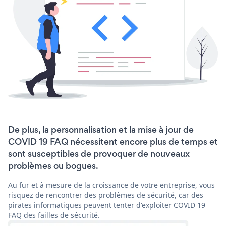
De plus, la personnalisation et la mise à jour de
COVID 19 FAQ nécessitent encore plus de temps et
sont susceptibles de provoquer de nouveaux
problèmes ou bogues.
Au fur et à mesure de la croissance de votre entreprise, vous
risquez de rencontrer des problèmes de sécurité, car des
pirates informatiques peuvent tenter d'exploiter COVID 19
FAQ des failles de sécurité.