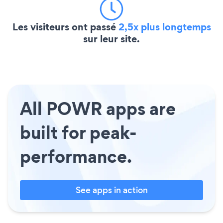
Les visiteurs ont passé
2,5x plus longtemps
sur leur site.
All POWR apps are
built for peak-
performance.
See apps in action