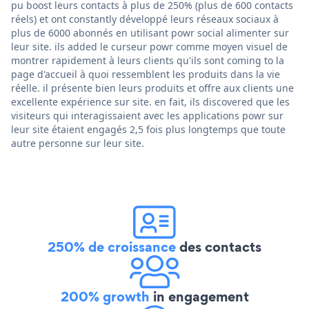
pu boost leurs contacts à plus de 250% (plus de 600 contacts
réels) et ont constantly développé leurs réseaux sociaux à
plus de 6000 abonnés en utilisant powr social alimenter sur
leur site. ils added le curseur powr comme moyen visuel de
montrer rapidement à leurs clients qu'ils sont coming to la
page d'accueil à quoi ressemblent les produits dans la vie
réelle. il présente bien leurs produits et offre aux clients une
excellente expérience sur site. en fait, ils discovered que les
visiteurs qui interagissaient avec les applications powr sur
leur site étaient engagés 2,5 fois plus longtemps que toute
autre personne sur leur site.
250% de croissance
des contacts
200% growth
in engagement