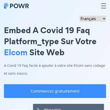
Embed A Covid 19 Faq
Platform_type Sur Votre
Elcom
Site Web
A Covid 19 Faq facile à ajouter à votre site Elcom sans codage
et sans soucis.
Commencez gratuitement