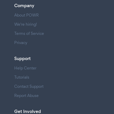
Company
About POWR
We're hiring!
Terms of Service
Privacy
Support
Help Center
Tutorials
Contact Support
Report Abuse
Get Involved