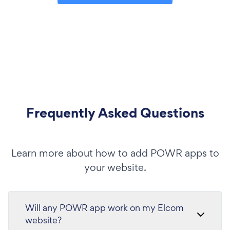
Frequently Asked Questions
Learn more about how to add POWR apps to
your website.
Will any POWR app work on my Elcom
website?