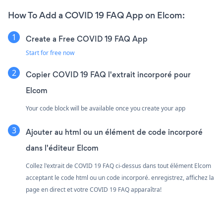
How To Add a COVID 19 FAQ App on Elcom:
Create a Free COVID 19 FAQ App
Start for free now
Copier COVID 19 FAQ l'extrait incorporé pour
Elcom
Your code block will be available once you create your app
Ajouter au html ou un élément de code incorporé
dans l'éditeur Elcom
Collez l'extrait de COVID 19 FAQ ci-dessus dans tout élément Elcom
acceptant le code html ou un code incorporé. enregistrez, affichez la
page en direct et votre COVID 19 FAQ apparaîtra!