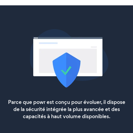
Parce que powr est conçu pour évoluer, il dispose
de la sécurité intégrée la plus avancée et des
capacités à haut volume disponibles.