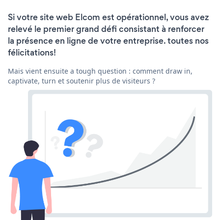
Si votre site web Elcom est opérationnel, vous avez
relevé le premier grand défi consistant à renforcer
la présence en ligne de votre entreprise. toutes nos
félicitations!
Mais vient ensuite a tough question : comment draw in,
captivate, turn et soutenir plus de visiteurs ?