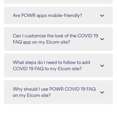
Are POWR apps mobile-friendly?
Can I customize the look of the COVID 19
FAQ app on my Elcom site?
What steps do I need to follow to add
COVID 19 FAQ to my Elcom site?
Why should I use POWR COVID 19 FAQ
on my Elcom site?