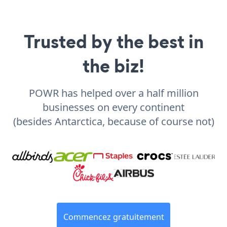
Trusted by the best in
the biz!
POWR has helped over a half million
businesses on every continent
(besides Antarctica, because of course not)
Commencez gratuitement