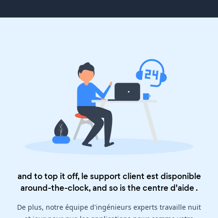
and to top it off, le support client est disponible
around-the-clock, and so is the
centre d'aide
.
De plus, notre équipe d'ingénieurs experts travaille nuit