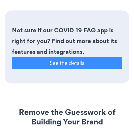
Not sure if our COVID 19 FAQ app is
right for you? Find out more about its
features and integrations.
See the details
Remove the Guesswork of
Building Your Brand