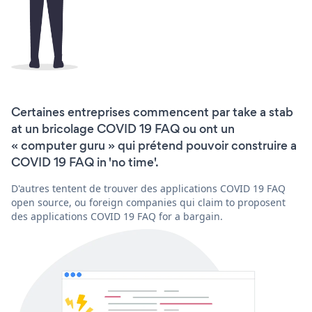
Certaines entreprises commencent par take a stab
at un bricolage COVID 19 FAQ ou ont un
« computer guru » qui prétend pouvoir construire a
COVID 19 FAQ in 'no time'.
D'autres tentent de trouver des applications COVID 19 FAQ
open source, ou foreign companies qui claim to proposent
des applications COVID 19 FAQ for a bargain.