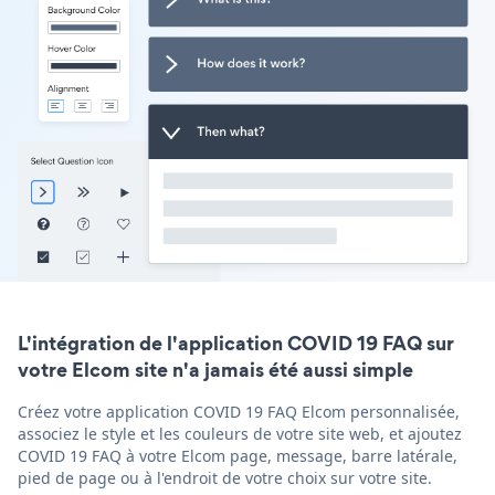
L'intégration de l'application COVID 19 FAQ sur
votre Elcom site n'a jamais été aussi simple
Créez votre application COVID 19 FAQ Elcom personnalisée,
associez le style et les couleurs de votre site web, et ajoutez
COVID 19 FAQ à votre Elcom page, message, barre latérale,
pied de page ou à l'endroit de votre choix sur votre site.