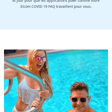
et jour pour que les applications powr comme votre
Elcom COVID 19 FAQ travaillent pour vous.