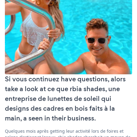
Si vous continuez have questions, alors
take a look at ce que rbia shades, une
entreprise de lunettes de soleil qui
designs des cadres en bois faits à la
main, a seen in their business.
Quelques mois après getting leur activité lors de foires et