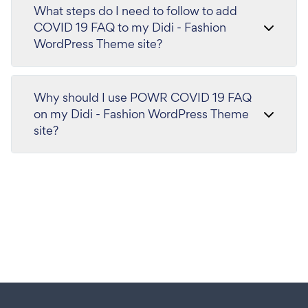
What steps do I need to follow to add
COVID 19 FAQ to my Didi - Fashion
WordPress Theme site?
Why should I use POWR COVID 19 FAQ
on my Didi - Fashion WordPress Theme
site?