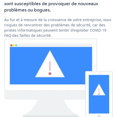
sont susceptibles de provoquer de nouveaux
problèmes ou bogues.
Au fur et à mesure de la croissance de votre entreprise, vous
risquez de rencontrer des problèmes de sécurité, car des
pirates informatiques peuvent tenter d'exploiter COVID 19
FAQ des failles de sécurité.