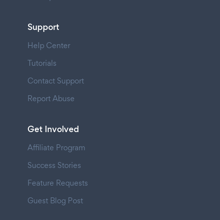
Support
Help Center
Tutorials
Contact Support
Report Abuse
Get Involved
Affiliate Program
Success Stories
Feature Requests
Guest Blog Post