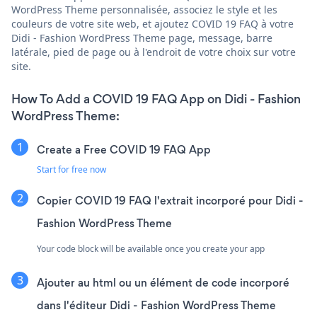
WordPress Theme personnalisée, associez le style et les
couleurs de votre site web, et ajoutez COVID 19 FAQ à votre
Didi - Fashion WordPress Theme page, message, barre
latérale, pied de page ou à l'endroit de votre choix sur votre
site.
How To Add a COVID 19 FAQ App on Didi - Fashion
WordPress Theme:
Create a Free COVID 19 FAQ App
Start for free now
Copier COVID 19 FAQ l'extrait incorporé pour Didi -
Fashion WordPress Theme
Your code block will be available once you create your app
Ajouter au html ou un élément de code incorporé
dans l'éditeur Didi - Fashion WordPress Theme