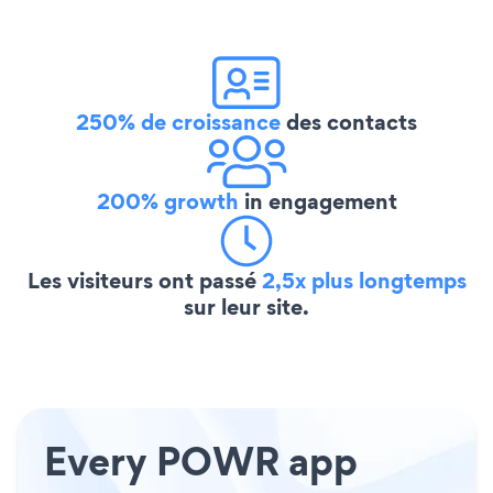
250% de croissance
des contacts
200% growth
in engagement
Les visiteurs ont passé
2,5x plus longtemps
sur leur site.
Every POWR app