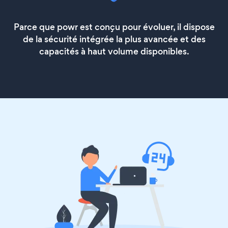
Parce que powr est conçu pour évoluer, il dispose
de la sécurité intégrée la plus avancée et des
capacités à haut volume disponibles.