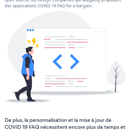
des applications COVID 19 FAQ for a bargain.
De plus, la personnalisation et la mise à jour de
COVID 19 FAQ nécessitent encore plus de temps et