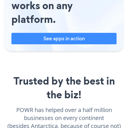
works on any
platform.
See apps in action
Trusted by the best in
the biz!
POWR has helped over a half million
businesses on every continent
(besides Antarctica, because of course not)