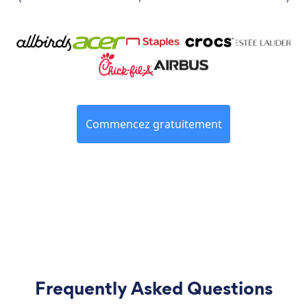
Commencez gratuitement
Frequently Asked Questions