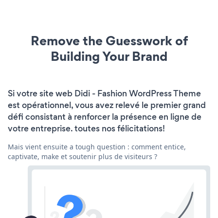
Remove the Guesswork of
Building Your Brand
Si votre site web Didi - Fashion WordPress Theme
est opérationnel, vous avez relevé le premier grand
défi consistant à renforcer la présence en ligne de
votre entreprise. toutes nos félicitations!
Mais vient ensuite a tough question : comment entice,
captivate, make et soutenir plus de visiteurs ?