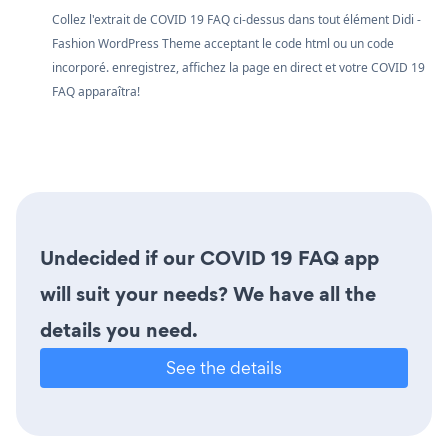
Collez l'extrait de COVID 19 FAQ ci-dessus dans tout élément Didi -
Fashion WordPress Theme acceptant le code html ou un code
incorporé. enregistrez, affichez la page en direct et votre COVID 19
FAQ apparaîtra!
Undecided if our COVID 19 FAQ app
will suit your needs? We have all the
details you need.
See the details