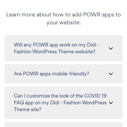
Learn more about how to add POWR apps to
your website.
Will any POWR app work on my Didi -
Fashion WordPress Theme website?
Are POWR apps mobile-friendly?
Can I customize the look of the COVID 19
FAQ app on my Didi - Fashion WordPress
Theme site?