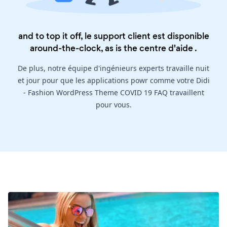
and to top it off, le support client est disponible
around-the-clock, as is the
centre d'aide
.
De plus, notre équipe d'ingénieurs experts travaille nuit
et jour pour que les applications powr comme votre Didi
- Fashion WordPress Theme COVID 19 FAQ travaillent
pour vous.