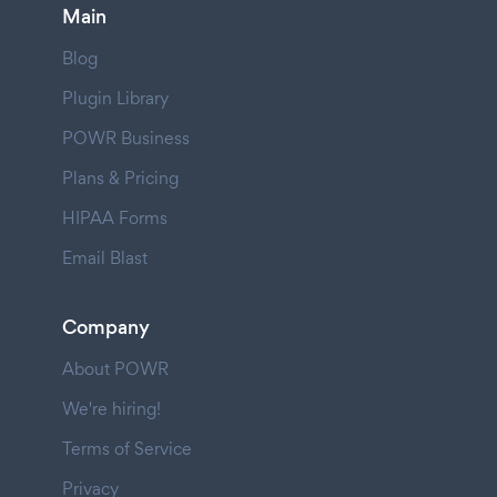
Main
Blog
Plugin Library
POWR Business
Plans & Pricing
HIPAA Forms
Email Blast
Company
About POWR
We're hiring!
Terms of Service
Privacy