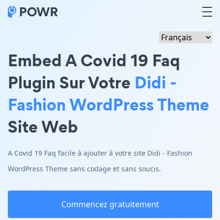
Embed A Covid 19 Faq
Plugin Sur Votre
Didi -
Fashion WordPress Theme
Site Web
A Covid 19 Faq facile à ajouter à votre site Didi - Fashion
WordPress Theme sans codage et sans soucis.
Commencez gratuitement