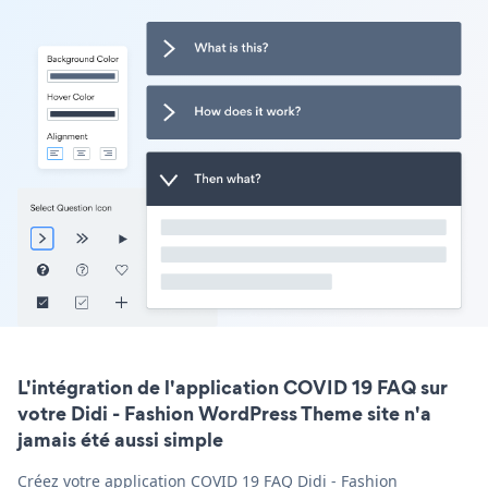
L'intégration de l'application COVID 19 FAQ sur
votre Didi - Fashion WordPress Theme site n'a
jamais été aussi simple
Créez votre application COVID 19 FAQ Didi - Fashion