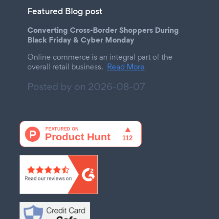
Featured Blog post
Converting Cross-Border Shoppers During
Black Friday & Cyber Monday
Online commerce is an integral part of the
overall retail business.
Read More
Posted by on
2026-08-07