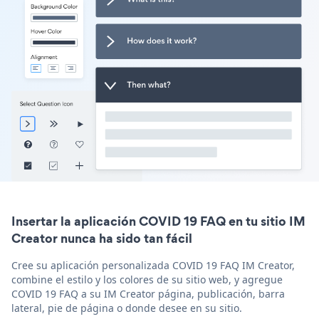
Insertar la aplicación COVID 19 FAQ en tu sitio IM
Creator nunca ha sido tan fácil
Cree su aplicación personalizada COVID 19 FAQ IM Creator,
combine el estilo y los colores de su sitio web, y agregue
COVID 19 FAQ a su IM Creator página, publicación, barra
lateral, pie de página o donde desee en su sitio.