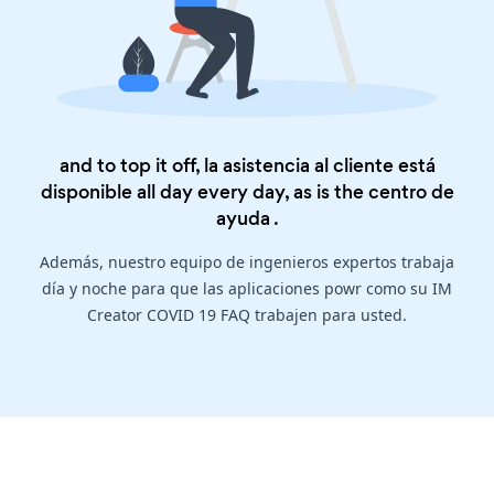
and to top it off, la asistencia al cliente está
disponible all day every day, as is the
centro de
ayuda
.
Además, nuestro equipo de ingenieros expertos trabaja
día y noche para que las aplicaciones powr como su IM
Creator COVID 19 FAQ trabajen para usted.