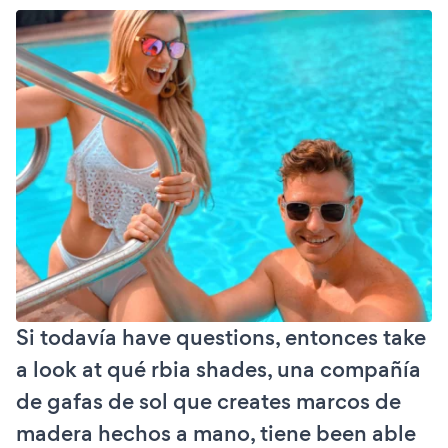
Si todavía have questions, entonces take
a look at qué rbia shades, una compañía
de gafas de sol que creates marcos de
madera hechos a mano, tiene been able