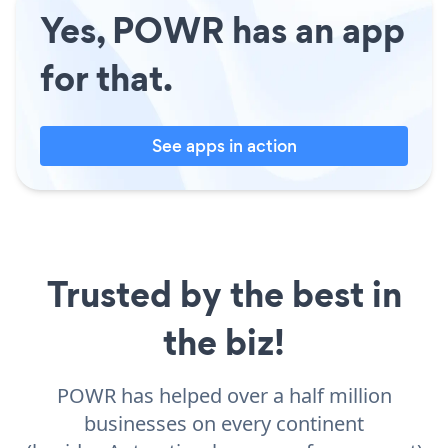
Yes, POWR has an app
for that.
See apps in action
Trusted by the best in
the biz!
POWR has helped over a half million
businesses on every continent