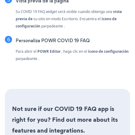
Vista previa de la pàgina
Su COVID 19 FAQ widget será visible cuando obtenga una
vista
previa de
su sitio en modo Escritorio. Encuentra el
ícono de
configuración
parpadeante
.
Personaliza POWR COVID 19 FAQ
Para abrir el
POWR Editor
, haga clic en el
ícono de configuración
parpadeante
.
Not sure if our COVID 19 FAQ app is
right for you? Find out more about its
features and integrations.