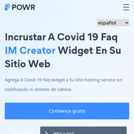
Incrustar A Covid 19 Faq
IM Creator
Widget En Su
Sitio Web
Agrega A Covid 19 Faq widget a tu sitio hosting service sin
codificación ni dolores de cabeza.
Comience gratis