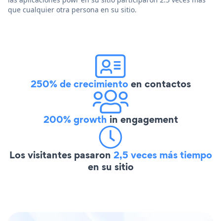
que cualquier otra persona en su sitio.
250% de crecimiento
en contactos
200% growth
in engagement
Los visitantes pasaron
2,5 veces más tiempo
en su sitio