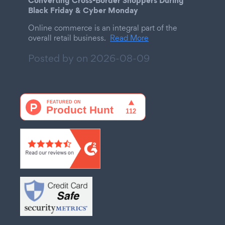
Black Friday & Cyber Monday
Online commerce is an integral part of the
overall retail business.
Read More
Posted by on
2026-08-09