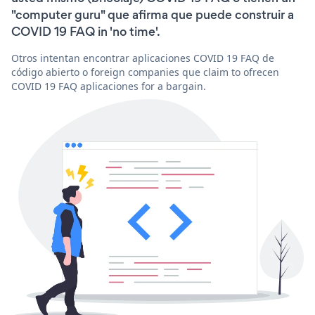
"computer guru" que afirma que puede construir a
COVID 19 FAQ in 'no time'.
Otros intentan encontrar aplicaciones COVID 19 FAQ de
código abierto o foreign companies que claim to ofrecen
COVID 19 FAQ aplicaciones for a bargain.