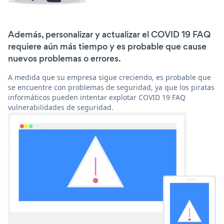
Además, personalizar y actualizar el COVID 19 FAQ
requiere aún más tiempo y es probable que cause
nuevos problemas o errores.
A medida que su empresa sigue creciendo, es probable que
se encuentre con problemas de seguridad, ya que los piratas
informáticos pueden intentar explotar COVID 19 FAQ
vulnerabilidades de seguridad.