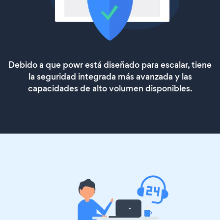
Debido a que powr está diseñado para escalar, tiene
la seguridad integrada más avanzada y las
capacidades de alto volumen disponibles.