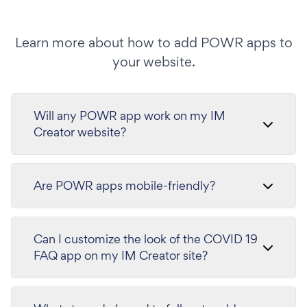
Learn more about how to add POWR apps to
your website.
Will any POWR app work on my IM
Creator website?
Are POWR apps mobile-friendly?
Can I customize the look of the COVID 19
FAQ app on my IM Creator site?