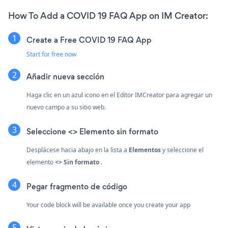
How To Add a COVID 19 FAQ App on IM Creator:
Create a Free COVID 19 FAQ App
Start for free now
Añadir nueva sección
Haga clic en un azul
icono en el Editor IMCreator para agregar un
nuevo campo a su sitio web.
Seleccione <> Elemento sin formato
Desplácese hacia abajo en la lista a
Elementos
y seleccione el
elemento
<> Sin formato
.
Pegar fragmento de código
Your code block will be available once you create your app