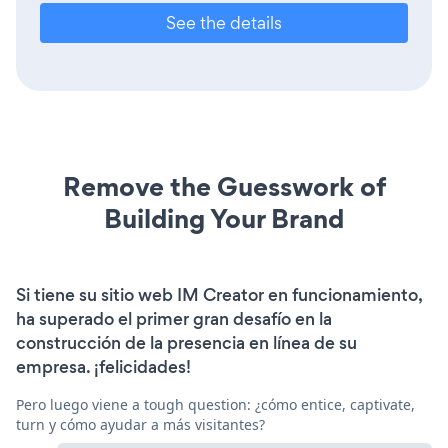
See the details
Remove the Guesswork of
Building Your Brand
Si tiene su sitio web IM Creator en funcionamiento,
ha superado el primer gran desafío en la
construcción de la presencia en línea de su
empresa. ¡felicidades!
Pero luego viene a tough question: ¿cómo entice, captivate,
turn y cómo ayudar a más visitantes?