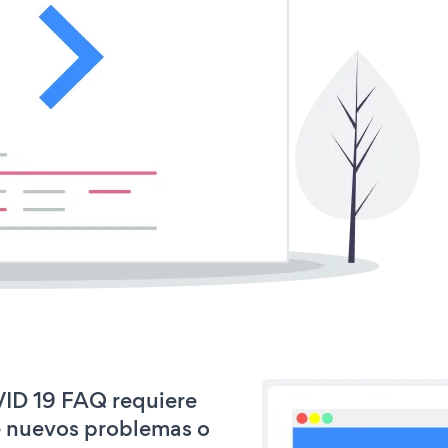
VID 19 FAQ requiere
e nuevos problemas o