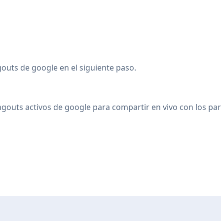
gouts de google en el siguiente paso.
gouts activos de google para compartir en vivo con los par