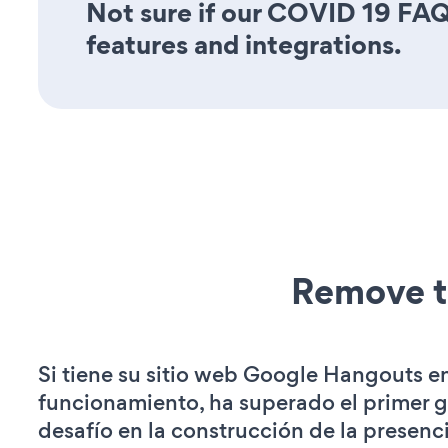
Not sure if our COVID 19 FAQ 
features and integrations.
Remove t
Si tiene su sitio web Google Hangouts e
funcionamiento, ha superado el primer 
desafío en la construcción de la presenci