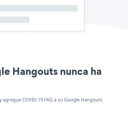
ogle Hangouts nunca ha
b, y agregue COVID 19 FAQ a su Google Hangouts