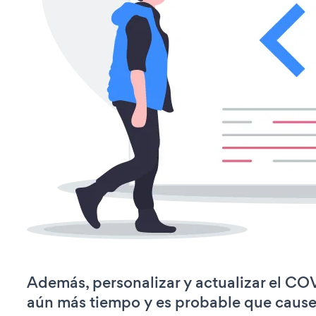
Además, personalizar y actualizar el CO
aún más tiempo y es probable que caus