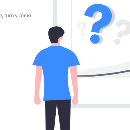
te, turn y cómo