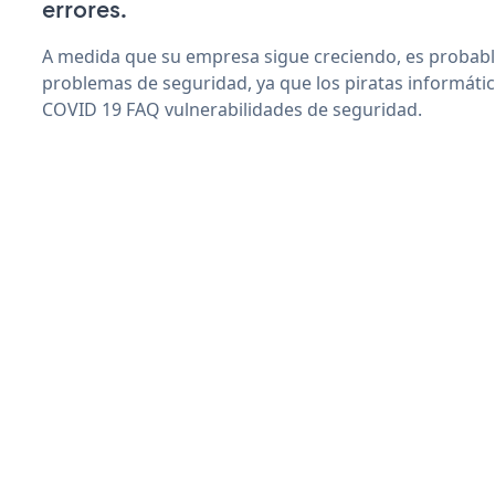
errores.
A medida que su empresa sigue creciendo, es probab
problemas de seguridad, ya que los piratas informáti
COVID 19 FAQ vulnerabilidades de seguridad.