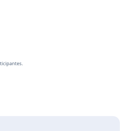
ticipantes.