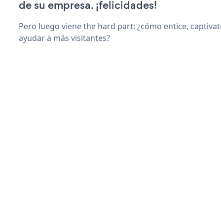
de su empresa. ¡felicidades!
Pero luego viene the hard part: ¿cómo entice, captiva
ayudar a más visitantes?