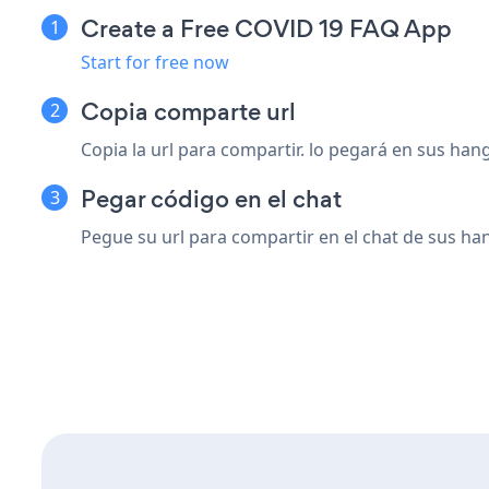
Create a Free COVID 19 FAQ App
Start for free now
Copia comparte url
Copia la url para compartir. lo pegará en sus han
Pegar código en el chat
Pegue su url para compartir en el chat de sus han