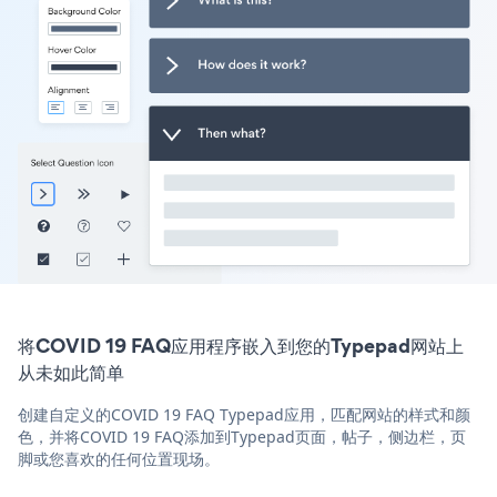
将COVID 19 FAQ应用程序嵌入到您的Typepad网站上
从未如此简单
创建自定义的COVID 19 FAQ Typepad应用，匹配网站的样式和颜
色，并将COVID 19 FAQ添加到Typepad页面，帖子，侧边栏，页
脚或您喜欢的任何位置现场。