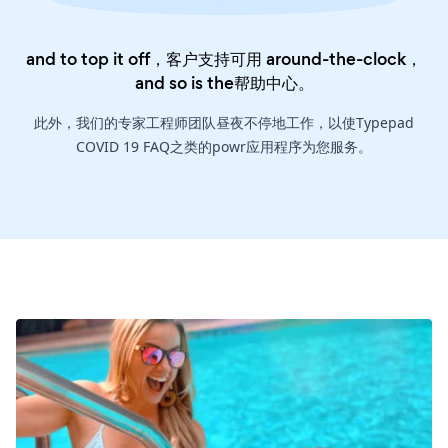
and to top it off，客户支持可用 around-the-clock，
and so is the
帮助中心
。
此外，我们的专家工程师团队昼夜不停地工作，以使Typepad
COVID 19 FAQ之类的powr应用程序为您服务。