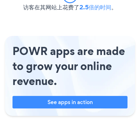
访客在其网站上花费了
2.5倍的时间
。
POWR apps are made
to grow your online
revenue.
See apps in action