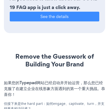
19 FAQ app is just a click away.
See the details
Remove the Guesswork of
Building Your Brand
如果您的Typepad网站已经启动并开始运营，那么您已经
克服了在建立企业在线形象方面遇到的第一个重大挑战。恭
喜你！
但接下来是the hard part：如何engage、captivate、turn，并支
持更多的访问者？