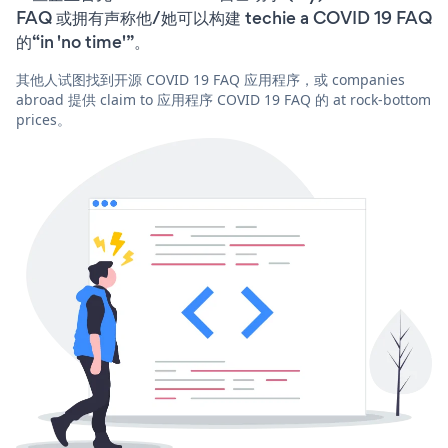
FAQ 或拥有声称他/她可以构建 techie a COVID 19 FAQ
的“in 'no time'”。
其他人试图找到开源 COVID 19 FAQ 应用程序，或 companies
abroad 提供 claim to 应用程序 COVID 19 FAQ 的 at rock-bottom
prices。