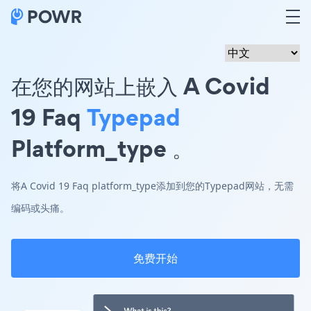
在您的网站上嵌入 A Covid
19 Faq
Typepad
Platform_type 。
将A Covid 19 Faq platform_type添加到您的Typepad网站，无需
编码或头痛。
免费开始