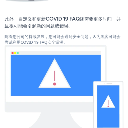
此外，自定义和更新COVID 19 FAQ还需要更多时间，并
且很可能会引起新的问题或错误。
随着您公司的持续发展，您可能会遇到安全问题，因为黑客可能会
尝试利用COVID 19 FAQ安全漏洞。