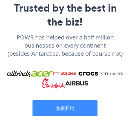
Trusted by the best in
the biz!
POWR has helped over a half million
businesses on every continent
(besides Antarctica, because of course not)
免费开始