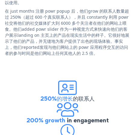
以使用。
在 just months 注册 powr popup 后，他们grow 的联系人数量超
过 250%（超过 600 个真实联系人），并且 constantly 利用 powr
社交将他们的社交媒体扩大到 6000 多个关注者在他们的网站上喂
食。他们added powr slider 作为一种视觉方式来快速向他们的客
户展示landing on 主页上的产品在现实生活中的样子。它很好地展
示了他们的产品，并无缝地为客户提供了出色的现场体验。事实
上，他们reported发现与他们网站上的 powr 应用程序交互的访问
者的参与时间是他们网站上任何其他人的 2.5 倍。
250%的增长
的联系人
200% growth
in engagement