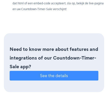
dat html of een embed-code accepteert. sla op, bekijk de live-pagina
en uw Countdown-Timer-Sale verschijnt!
Need to know more about features and
integrations of our Countdown-Timer-
Sale app?
See the details