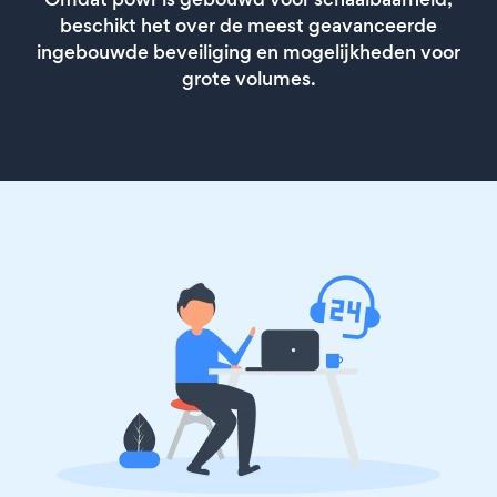
beschikt het over de meest geavanceerde
ingebouwde beveiliging en mogelijkheden voor
grote volumes.