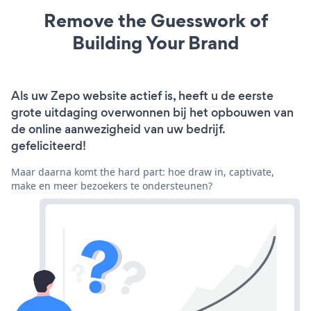
Remove the Guesswork of
Building Your Brand
Als uw Zepo website actief is, heeft u de eerste
grote uitdaging overwonnen bij het opbouwen van
de online aanwezigheid van uw bedrijf.
gefeliciteerd!
Maar daarna komt the hard part: hoe draw in, captivate,
make en meer bezoekers te ondersteunen?