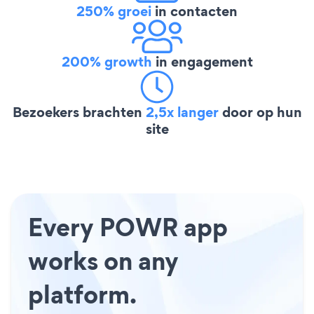
250% groei
in contacten
200% growth
in engagement
Bezoekers brachten
2,5x langer
door op hun
site
Every POWR app
works on any
platform.