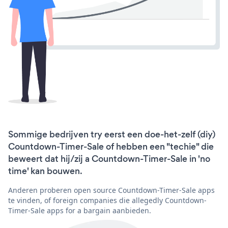
Sommige bedrijven try eerst een doe-het-zelf (diy)
Countdown-Timer-Sale of hebben een "techie" die
beweert dat hij/zij a Countdown-Timer-Sale in 'no
time' kan bouwen.
Anderen proberen open source Countdown-Timer-Sale apps
te vinden, of foreign companies die allegedly Countdown-
Timer-Sale apps for a bargain aanbieden.