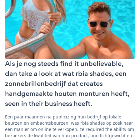
Als je nog steeds find it unbelievable,
dan take a look at wat rbia shades, een
zonnebrillenbedrijf dat creates
handgemaakte houten monturen heeft,
seen in their business heeft.
Een paar maanden na publicizing hun bedrijf op lokale
beurzen en ambachtsbeurzen, was rbia shades op zoek naar
een manier om online te verkopen. ze required the ability om
bezoekers de kwaliteit van hun product, hun lichtgewicht en