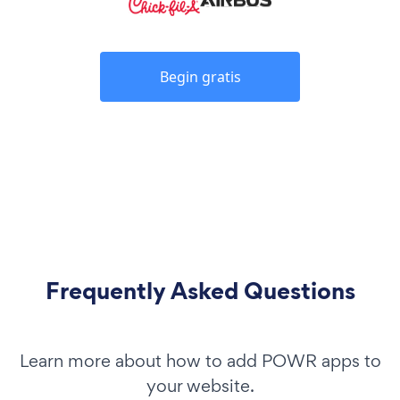
Begin gratis
Frequently Asked Questions
Learn more about how to add POWR apps to
your website.