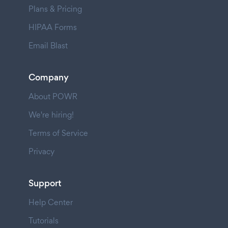
Plans & Pricing
HIPAA Forms
Email Blast
Company
About POWR
We're hiring!
Terms of Service
Privacy
Support
Help Center
Tutorials