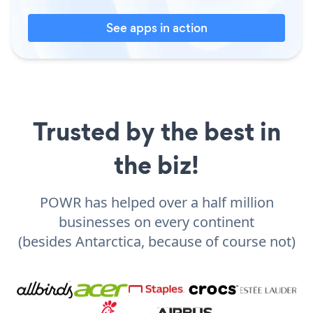
See apps in action
Trusted by the best in
the biz!
POWR has helped over a half million
businesses on every continent
(besides Antarctica, because of course not)