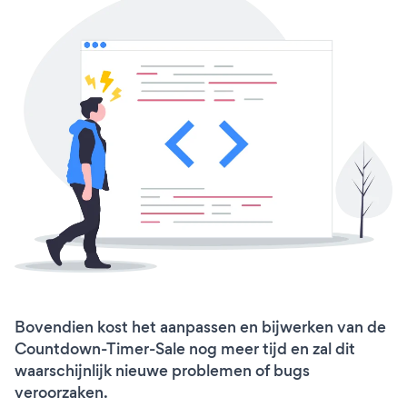
Bovendien kost het aanpassen en bijwerken van de
Countdown-Timer-Sale nog meer tijd en zal dit
waarschijnlijk nieuwe problemen of bugs
veroorzaken.