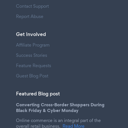
Contact Support
Report Abuse
Get Involved
Affiliate Program
Success Stories
Feature Requests
Guest Blog Post
Featured Blog post
Converting Cross-Border Shoppers During
Black Friday & Cyber Monday
Online commerce is an integral part of the
overall retail business.
Read More