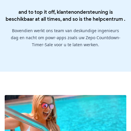
and to top it off, klantenondersteuning is
beschikbaar at all times, and so is the
helpcentrum
.
Bovendien werkt ons team van deskundige ingenieurs
dag en nacht om powr-apps zoals uw Zepo Countdown-
Timer-Sale voor u te laten werken.