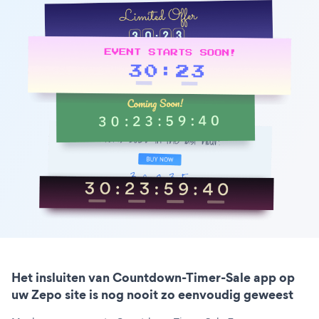
Het insluiten van Countdown-Timer-Sale app op
uw Zepo site is nog nooit zo eenvoudig geweest