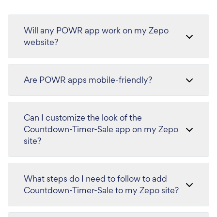
Will any POWR app work on my Zepo
website?
Are POWR apps mobile-friendly?
Can I customize the look of the
Countdown-Timer-Sale app on my Zepo
site?
What steps do I need to follow to add
Countdown-Timer-Sale to my Zepo site?