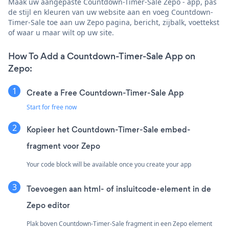
Maak uw aangepaste Countdown-Timer-Sale Zepo - app, pas
de stijl en kleuren van uw website aan en voeg Countdown-
Timer-Sale toe aan uw Zepo pagina, bericht, zijbalk, voettekst
of waar u maar wilt op uw site.
How To Add a Countdown-Timer-Sale App on
Zepo:
Create a Free Countdown-Timer-Sale App
Start for free now
Kopieer het Countdown-Timer-Sale embed-
fragment voor Zepo
Your code block will be available once you create your app
Toevoegen aan html- of insluitcode-element in de
Zepo editor
Plak boven Countdown-Timer-Sale fragment in een Zepo element