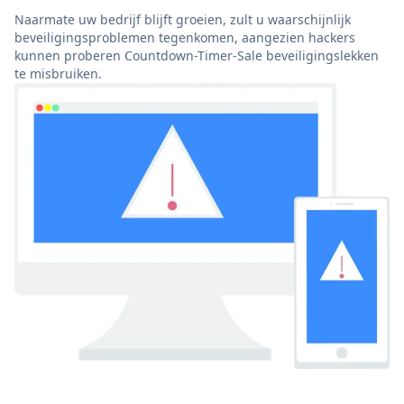
Naarmate uw bedrijf blijft groeien, zult u waarschijnlijk
beveiligingsproblemen tegenkomen, aangezien hackers
kunnen proberen Countdown-Timer-Sale beveiligingslekken
te misbruiken.