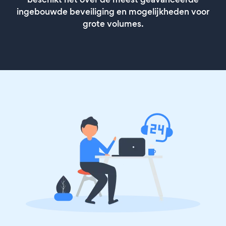
ingebouwde beveiliging en mogelijkheden voor
grote volumes.