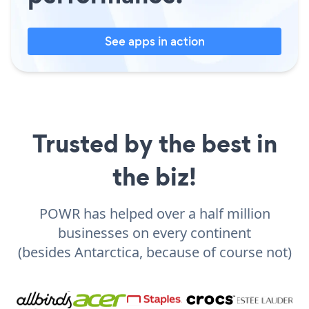
See apps in action
Trusted by the best in
the biz!
POWR has helped over a half million
businesses on every continent
(besides Antarctica, because of course not)