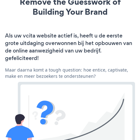
Remove the Guesswork of
Building Your Brand
Als uw vcita website actief is, heeft u de eerste
grote uitdaging overwonnen bij het opbouwen van
de online aanwezigheid van uw bedrijf.
gefeliciteerd!
Maar daarna komt a tough question: hoe entice, captivate,
make en meer bezoekers te ondersteunen?