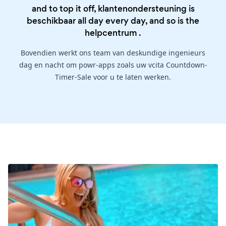
and to top it off, klantenondersteuning is
beschikbaar all day every day, and so is the
helpcentrum
.
Bovendien werkt ons team van deskundige ingenieurs
dag en nacht om powr-apps zoals uw vcita Countdown-
Timer-Sale voor u te laten werken.