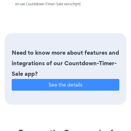
en uw Countdown-Timer-Sale verschijnt!
Need to know more about features and
integrations of our Countdown-Timer-
Sale app?
See the details