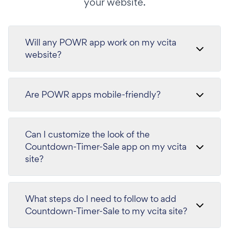
your website.
Will any POWR app work on my vcita
website?
Are POWR apps mobile-friendly?
Can I customize the look of the
Countdown-Timer-Sale app on my vcita
site?
What steps do I need to follow to add
Countdown-Timer-Sale to my vcita site?