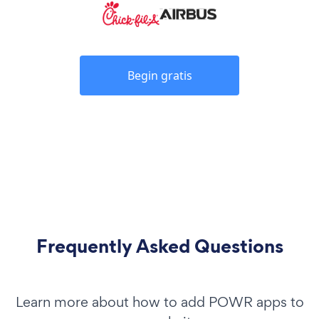
Begin gratis
Frequently Asked Questions
Learn more about how to add POWR apps to