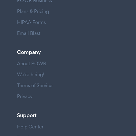
POWR Business
Plans & Pricing
HIPAA Forms
Email Blast
Company
About POWR
We're hiring!
Terms of Service
Privacy
Support
Help Center