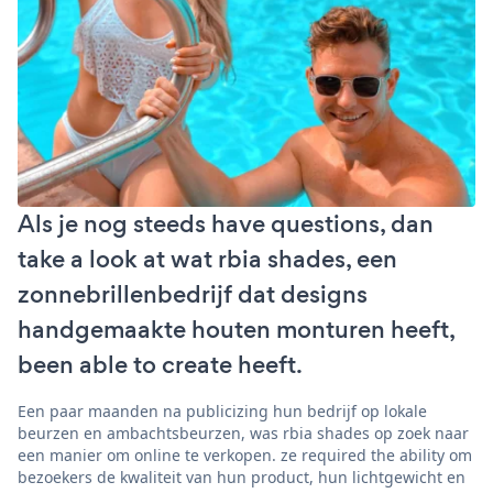
Als je nog steeds have questions, dan
take a look at wat rbia shades, een
zonnebrillenbedrijf dat designs
handgemaakte houten monturen heeft,
been able to create heeft.
Een paar maanden na publicizing hun bedrijf op lokale
beurzen en ambachtsbeurzen, was rbia shades op zoek naar
een manier om online te verkopen. ze required the ability om
bezoekers de kwaliteit van hun product, hun lichtgewicht en