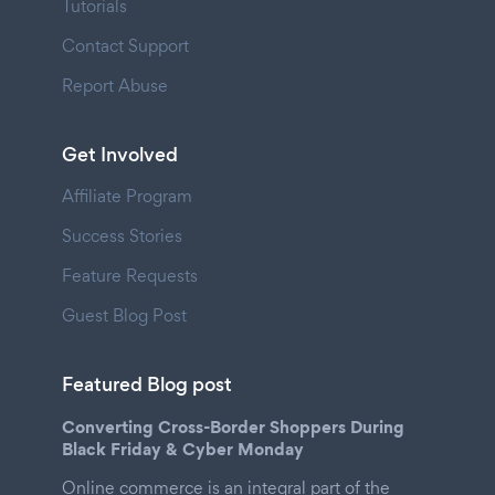
Tutorials
Contact Support
Report Abuse
Get Involved
Affiliate Program
Success Stories
Feature Requests
Guest Blog Post
Featured Blog post
Converting Cross-Border Shoppers During
Black Friday & Cyber Monday
Online commerce is an integral part of the