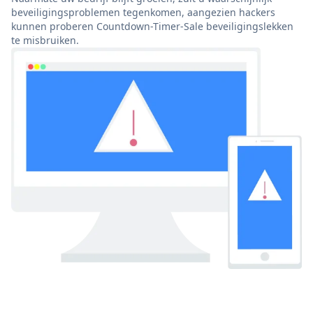
beveiligingsproblemen tegenkomen, aangezien hackers
kunnen proberen Countdown-Timer-Sale beveiligingslekken
te misbruiken.