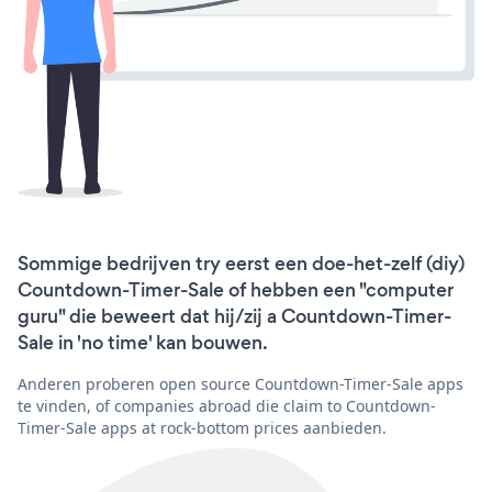
Sommige bedrijven try eerst een doe-het-zelf (diy)
Countdown-Timer-Sale of hebben een "computer
guru" die beweert dat hij/zij a Countdown-Timer-
Sale in 'no time' kan bouwen.
Anderen proberen open source Countdown-Timer-Sale apps
te vinden, of companies abroad die claim to Countdown-
Timer-Sale apps at rock-bottom prices aanbieden.