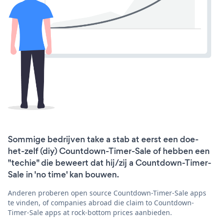
Sommige bedrijven take a stab at eerst een doe-
het-zelf (diy) Countdown-Timer-Sale of hebben een
"techie" die beweert dat hij/zij a Countdown-Timer-
Sale in 'no time' kan bouwen.
Anderen proberen open source Countdown-Timer-Sale apps
te vinden, of companies abroad die claim to Countdown-
Timer-Sale apps at rock-bottom prices aanbieden.