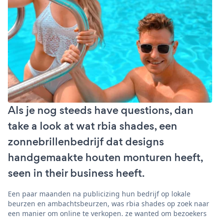
Als je nog steeds have questions, dan
take a look at wat rbia shades, een
zonnebrillenbedrijf dat designs
handgemaakte houten monturen heeft,
seen in their business heeft.
Een paar maanden na publicizing hun bedrijf op lokale
beurzen en ambachtsbeurzen, was rbia shades op zoek naar
een manier om online te verkopen. ze wanted om bezoekers