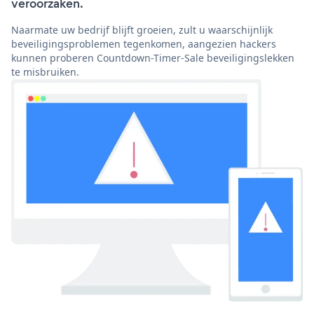
veroorzaken.
Naarmate uw bedrijf blijft groeien, zult u waarschijnlijk
beveiligingsproblemen tegenkomen, aangezien hackers
kunnen proberen Countdown-Timer-Sale beveiligingslekken
te misbruiken.