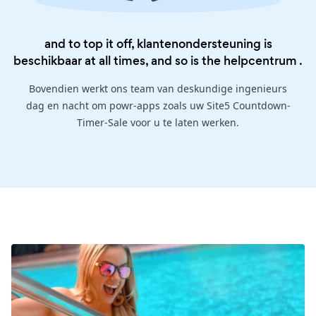
and to top it off, klantenondersteuning is
beschikbaar at all times, and so is the
helpcentrum
.
Bovendien werkt ons team van deskundige ingenieurs
dag en nacht om powr-apps zoals uw Site5 Countdown-
Timer-Sale voor u te laten werken.