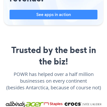
See apps in action
Trusted by the best in
the biz!
POWR has helped over a half million
businesses on every continent
(besides Antarctica, because of course not)