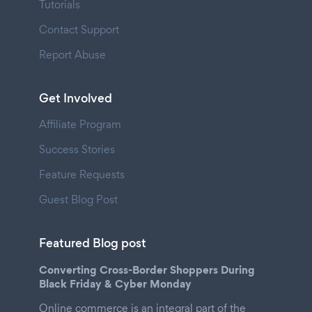
Tutorials
Contact Support
Report Abuse
Get Involved
Affiliate Program
Success Stories
Feature Requests
Guest Blog Post
Featured Blog post
Converting Cross-Border Shoppers During
Black Friday & Cyber Monday
Online commerce is an integral part of the