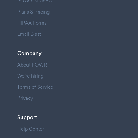
POWR Business
Plans & Pricing
HIPAA Forms
Email Blast
Company
About POWR
We're hiring!
Terms of Service
Privacy
Support
Help Center