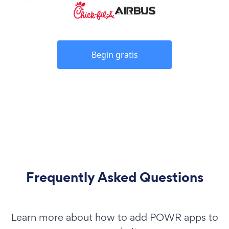
Begin gratis
Frequently Asked Questions
Learn more about how to add POWR apps to