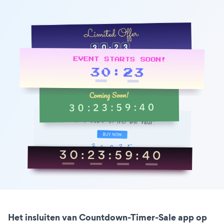
Het insluiten van Countdown-Timer-Sale app op