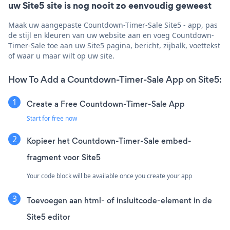
uw Site5 site is nog nooit zo eenvoudig geweest
Maak uw aangepaste Countdown-Timer-Sale Site5 - app, pas
de stijl en kleuren van uw website aan en voeg Countdown-
Timer-Sale toe aan uw Site5 pagina, bericht, zijbalk, voettekst
of waar u maar wilt op uw site.
How To Add a Countdown-Timer-Sale App on Site5:
Create a Free Countdown-Timer-Sale App
Start for free now
Kopieer het Countdown-Timer-Sale embed-
fragment voor Site5
Your code block will be available once you create your app
Toevoegen aan html- of insluitcode-element in de
Site5 editor