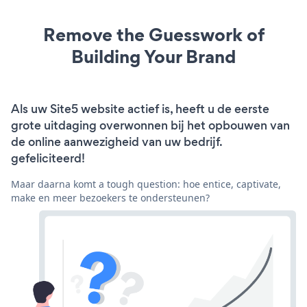
Remove the Guesswork of
Building Your Brand
Als uw Site5 website actief is, heeft u de eerste
grote uitdaging overwonnen bij het opbouwen van
de online aanwezigheid van uw bedrijf.
gefeliciteerd!
Maar daarna komt a tough question: hoe entice, captivate,
make en meer bezoekers te ondersteunen?