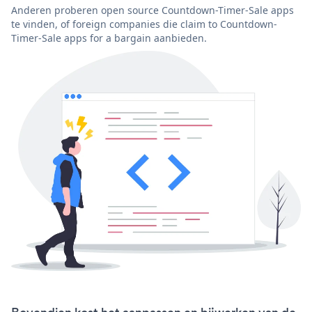
Anderen proberen open source Countdown-Timer-Sale apps
te vinden, of foreign companies die claim to Countdown-
Timer-Sale apps for a bargain aanbieden.