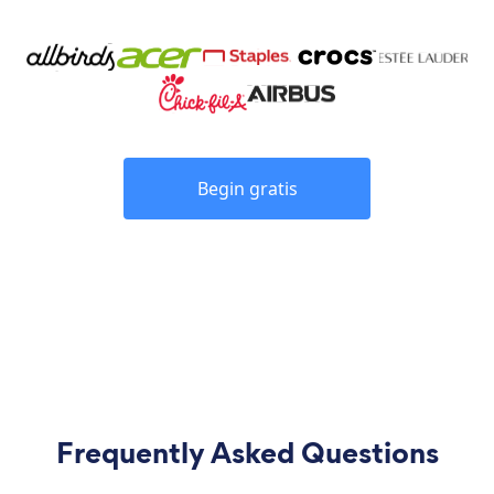
Begin gratis
Frequently Asked Questions