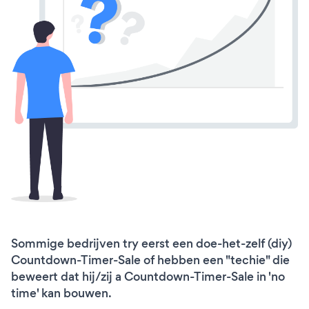
Sommige bedrijven try eerst een doe-het-zelf (diy)
Countdown-Timer-Sale of hebben een "techie" die
beweert dat hij/zij a Countdown-Timer-Sale in 'no
time' kan bouwen.