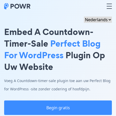
Embed A Countdown-
Timer-Sale
Perfect Blog
For WordPress
Plugin Op
Uw Website
Voeg A Countdown-timer-sale plugin toe aan uw Perfect Blog
for WordPress -site zonder codering of hoofdpijn.
Begin gratis