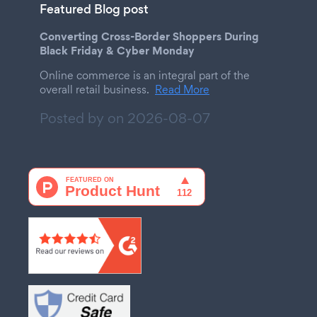
Featured Blog post
Converting Cross-Border Shoppers During
Black Friday & Cyber Monday
Online commerce is an integral part of the
overall retail business.
Read More
Posted by on
2026-08-07