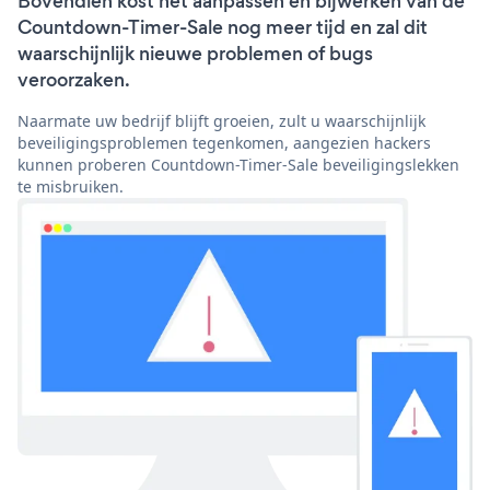
Bovendien kost het aanpassen en bijwerken van de
Countdown-Timer-Sale nog meer tijd en zal dit
waarschijnlijk nieuwe problemen of bugs
veroorzaken.
Naarmate uw bedrijf blijft groeien, zult u waarschijnlijk
beveiligingsproblemen tegenkomen, aangezien hackers
kunnen proberen Countdown-Timer-Sale beveiligingslekken
te misbruiken.