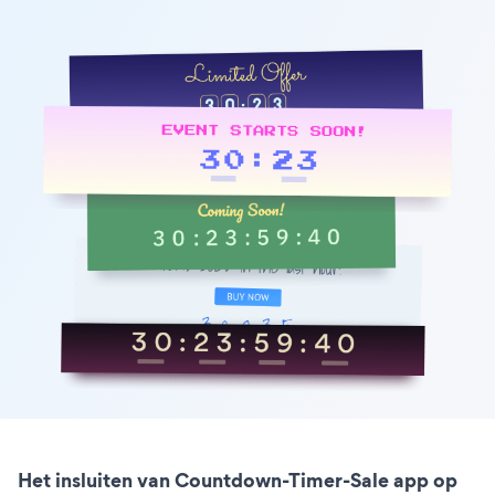
Het insluiten van Countdown-Timer-Sale app op