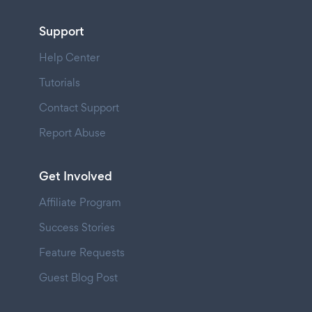
Support
Help Center
Tutorials
Contact Support
Report Abuse
Get Involved
Affiliate Program
Success Stories
Feature Requests
Guest Blog Post