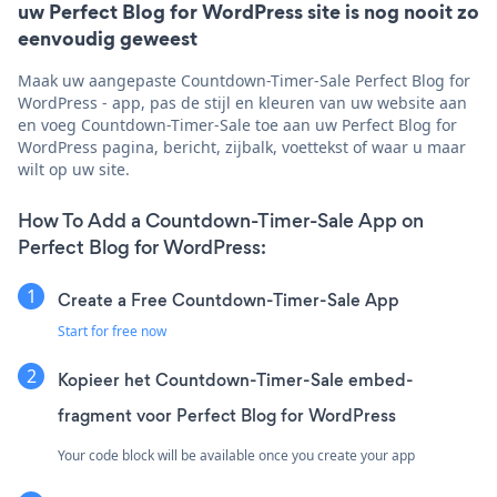
uw Perfect Blog for WordPress site is nog nooit zo
eenvoudig geweest
Maak uw aangepaste Countdown-Timer-Sale Perfect Blog for
WordPress - app, pas de stijl en kleuren van uw website aan
en voeg Countdown-Timer-Sale toe aan uw Perfect Blog for
WordPress pagina, bericht, zijbalk, voettekst of waar u maar
wilt op uw site.
How To Add a Countdown-Timer-Sale App on
Perfect Blog for WordPress:
Create a Free Countdown-Timer-Sale App
Start for free now
Kopieer het Countdown-Timer-Sale embed-
fragment voor Perfect Blog for WordPress
Your code block will be available once you create your app