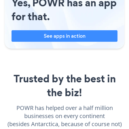
Yes, POWR has an app
for that.
See apps in action
Trusted by the best in
the biz!
POWR has helped over a half million
businesses on every continent
(besides Antarctica, because of course not)