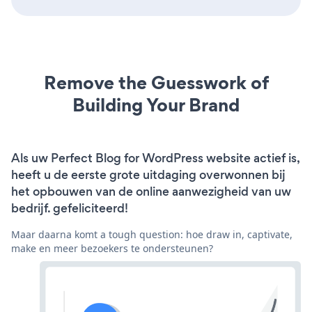
Remove the Guesswork of
Building Your Brand
Als uw Perfect Blog for WordPress website actief is,
heeft u de eerste grote uitdaging overwonnen bij
het opbouwen van de online aanwezigheid van uw
bedrijf. gefeliciteerd!
Maar daarna komt a tough question: hoe draw in, captivate,
make en meer bezoekers te ondersteunen?