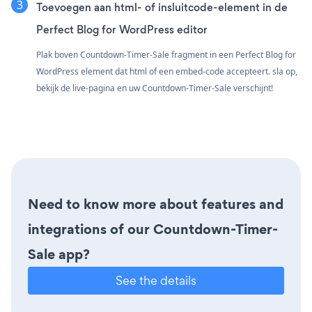
Toevoegen aan html- of insluitcode-element in de
Perfect Blog for WordPress editor
Plak boven Countdown-Timer-Sale fragment in een Perfect Blog for
WordPress element dat html of een embed-code accepteert. sla op,
bekijk de live-pagina en uw Countdown-Timer-Sale verschijnt!
Need to know more about features and
integrations of our Countdown-Timer-
Sale app?
See the details