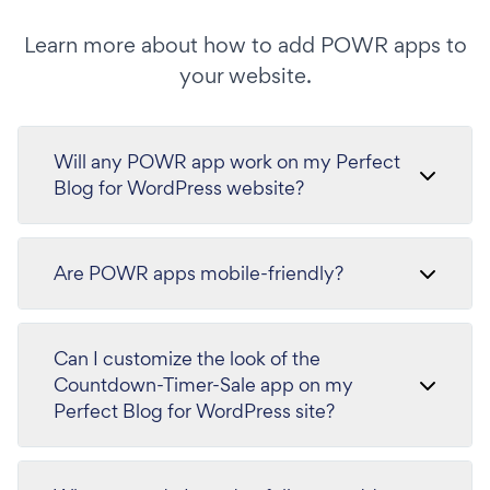
Learn more about how to add POWR apps to
your website.
Will any POWR app work on my Perfect
Blog for WordPress website?
Are POWR apps mobile-friendly?
Can I customize the look of the
Countdown-Timer-Sale app on my
Perfect Blog for WordPress site?