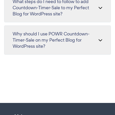
What steps do I need to follow to add
Countdown-Timer-Sale to my Perfect
Blog for WordPress site?
Why should I use POWR Countdown-
Timer-Sale on my Perfect Blog for
WordPress site?