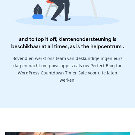
and to top it off, klantenondersteuning is
beschikbaar at all times, as is the
helpcentrum
.
Bovendien werkt ons team van deskundige ingenieurs
dag en nacht om powr-apps zoals uw Perfect Blog for
WordPress Countdown-Timer-Sale voor u te laten
werken.