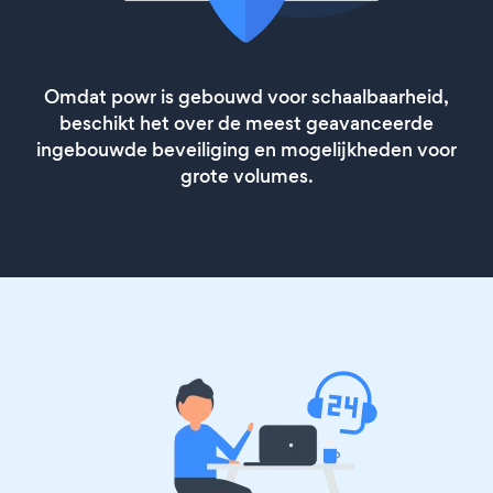
Omdat powr is gebouwd voor schaalbaarheid,
beschikt het over de meest geavanceerde
ingebouwde beveiliging en mogelijkheden voor
grote volumes.