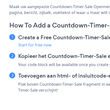
Maak uw aangepaste Countdown-Timer-Sale Opennemas
pagina, bericht, zijbalk, voettekst of waar u maar wilt 
How To Add a Countdown-Timer-
Create a Free Countdown-Timer-Sal
Start for free now
Kopieer het Countdown-Timer-Sale
Your code block will be available once you create
Toevoegen aan html- of insluitcode
Plak boven Countdown-Timer-Sale fragment in ee
Timer-Sale verschijnt!