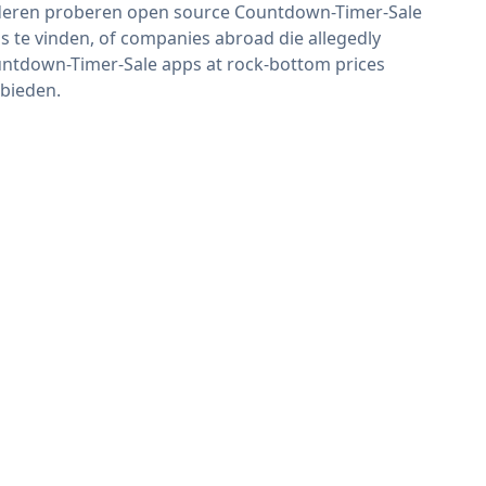
eren proberen open source Countdown-Timer-Sale
s te vinden, of companies abroad die allegedly
ntdown-Timer-Sale apps at rock-bottom prices
bieden.