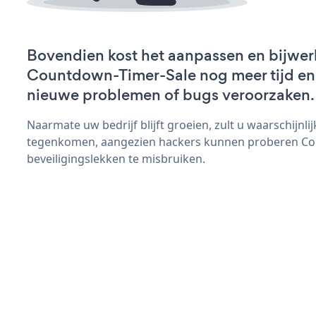
Bovendien kost het aanpassen en bijwer
Countdown-Timer-Sale nog meer tijd en z
nieuwe problemen of bugs veroorzaken.
Naarmate uw bedrijf blijft groeien, zult u waarschijnl
tegenkomen, aangezien hackers kunnen proberen Co
beveiligingslekken te misbruiken.