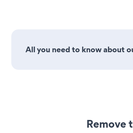
All you need to know about o
Remove t