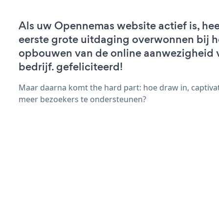
Als uw Opennemas website actief is, hee
eerste grote uitdaging overwonnen bij h
opbouwen van de online aanwezigheid 
bedrijf. gefeliciteerd!
Maar daarna komt the hard part: hoe draw in, captiva
meer bezoekers te ondersteunen?