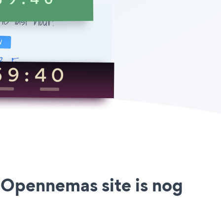
 Opennemas site is nog