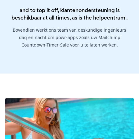
and to top it off, klantenondersteuning is
beschikbaar at all times, as is the
helpcentrum
.
Bovendien werkt ons team van deskundige ingenieurs
dag en nacht om powr-apps zoals uw Mailchimp
Countdown-Timer-Sale voor u te laten werken.