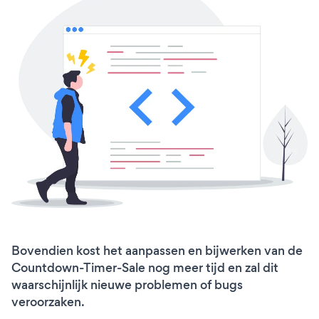
Bovendien kost het aanpassen en bijwerken van de
Countdown-Timer-Sale nog meer tijd en zal dit
waarschijnlijk nieuwe problemen of bugs
veroorzaken.