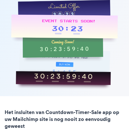
Het insluiten van Countdown-Timer-Sale app op
uw Mailchimp site is nog nooit zo eenvoudig
geweest