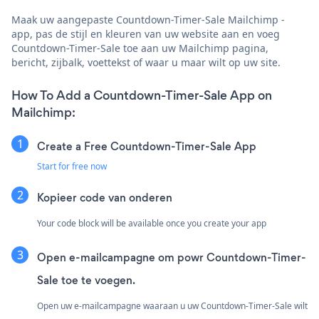
Maak uw aangepaste Countdown-Timer-Sale Mailchimp -
app, pas de stijl en kleuren van uw website aan en voeg
Countdown-Timer-Sale toe aan uw Mailchimp pagina,
bericht, zijbalk, voettekst of waar u maar wilt op uw site.
How To Add a Countdown-Timer-Sale App on
Mailchimp:
Create a Free Countdown-Timer-Sale App
Start for free now
Kopieer code van onderen
Your code block will be available once you create your app
Open e-mailcampagne om powr Countdown-Timer-
Sale toe te voegen.
Open uw e-mailcampagne waaraan u uw Countdown-Timer-Sale wilt