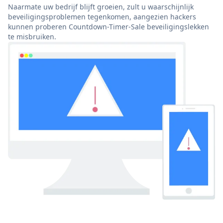
Naarmate uw bedrijf blijft groeien, zult u waarschijnlijk
beveiligingsproblemen tegenkomen, aangezien hackers
kunnen proberen Countdown-Timer-Sale beveiligingslekken
te misbruiken.