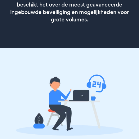
beschikt het over de meest geavanceerde
ingebouwde beveiliging en mogelijkheden voor
grote volumes.