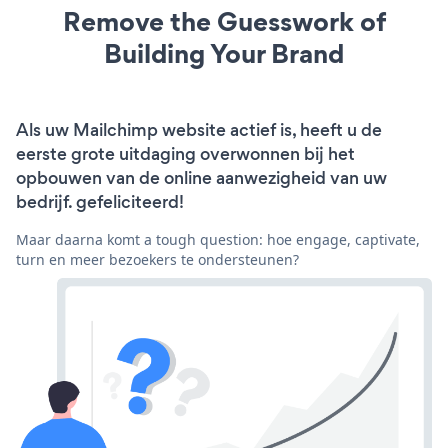
Remove the Guesswork of
Building Your Brand
Als uw Mailchimp website actief is, heeft u de
eerste grote uitdaging overwonnen bij het
opbouwen van de online aanwezigheid van uw
bedrijf. gefeliciteerd!
Maar daarna komt a tough question: hoe engage, captivate,
turn en meer bezoekers te ondersteunen?