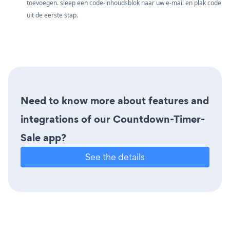
toevoegen. sleep een code-inhoudsblok naar uw e-mail en plak code
uit de eerste stap.
Need to know more about features and
integrations of our Countdown-Timer-
Sale app?
See the details