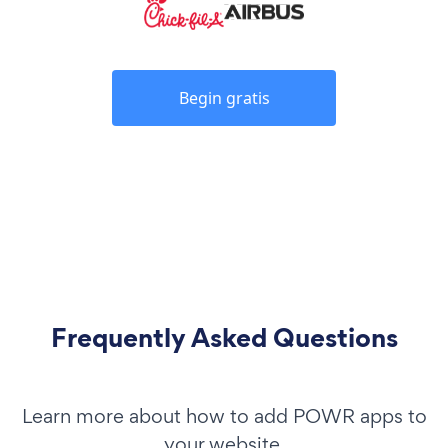
Begin gratis
Frequently Asked Questions
Learn more about how to add POWR apps to
your website.