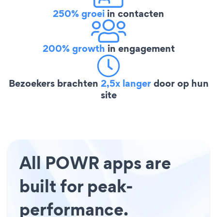
250% groei
in contacten
200% growth
in engagement
Bezoekers brachten
2,5x langer
door op hun
site
All POWR apps are
built for peak-
performance.