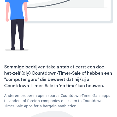
Sommige bedrijven take a stab at eerst een doe-
het-zelf (diy) Countdown-Timer-Sale of hebben een
"computer guru" die beweert dat hij/zij a
Countdown-Timer-Sale in 'no time' kan bouwen.
Anderen proberen open source Countdown-Timer-Sale apps
te vinden, of foreign companies die claim to Countdown-
Timer-Sale apps for a bargain aanbieden.