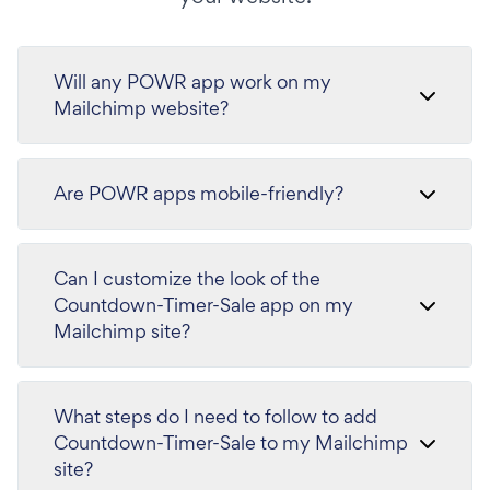
Will any POWR app work on my
Mailchimp website?
Are POWR apps mobile-friendly?
Can I customize the look of the
Countdown-Timer-Sale app on my
Mailchimp site?
What steps do I need to follow to add
Countdown-Timer-Sale to my Mailchimp
site?