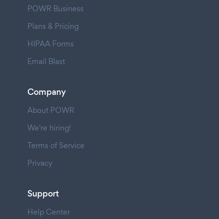
POWR Business
Plans & Pricing
HIPAA Forms
Email Blast
Company
About POWR
We're hiring!
Terms of Service
Privacy
Support
Help Center