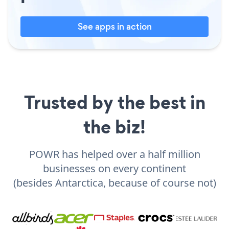
See apps in action
Trusted by the best in
the biz!
POWR has helped over a half million
businesses on every continent
(besides Antarctica, because of course not)