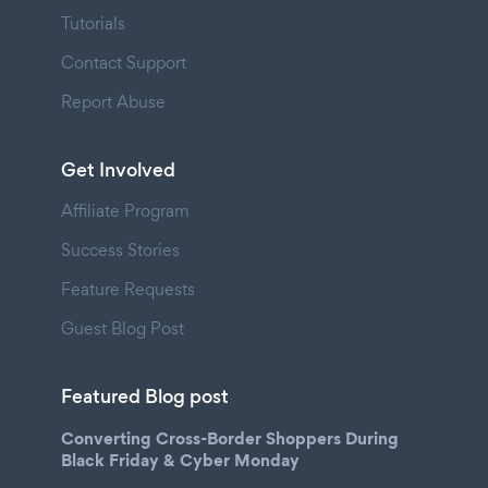
Tutorials
Contact Support
Report Abuse
Get Involved
Affiliate Program
Success Stories
Feature Requests
Guest Blog Post
Featured Blog post
Converting Cross-Border Shoppers During
Black Friday & Cyber Monday